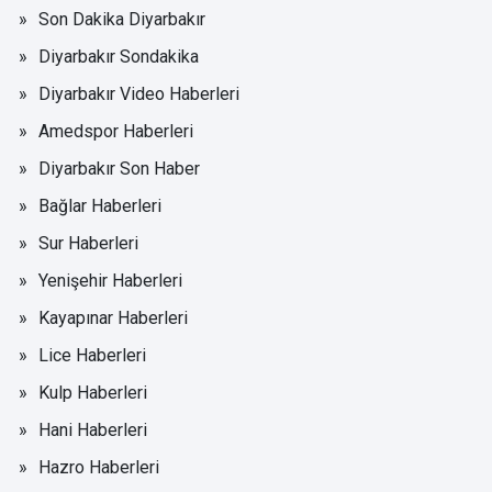
Son Dakika Diyarbakır
Diyarbakır Sondakika
Diyarbakır Video Haberleri
Amedspor Haberleri
Diyarbakır Son Haber
Bağlar Haberleri
Sur Haberleri
Yenişehir Haberleri
Kayapınar Haberleri
Lice Haberleri
Kulp Haberleri
Hani Haberleri
Hazro Haberleri