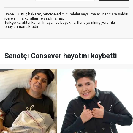
UYARI:
Küfür, hakaret, rencide edici cümleler veya imalar, inançlara saldırı
içeren, imla kuralları ile yazılmamış,
Türkçe karakter kullanılmayan ve büyük harflerle yazılmış yorumlar
onaylanmamaktadır.
Sanatçı Cansever hayatını kaybetti