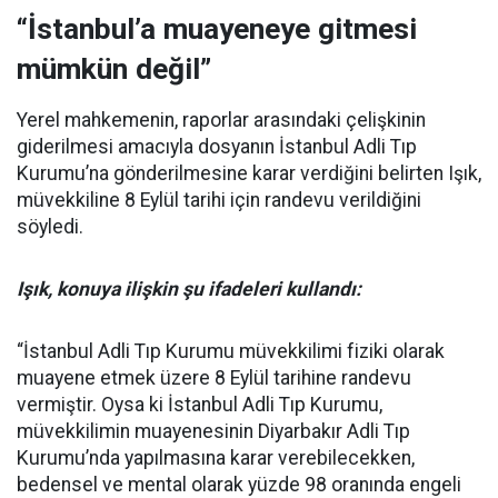
“İstanbul’a muayeneye gitmesi
mümkün değil”
Yerel mahkemenin, raporlar arasındaki çelişkinin
giderilmesi amacıyla dosyanın İstanbul Adli Tıp
Kurumu’na gönderilmesine karar verdiğini belirten Işık,
müvekkiline 8 Eylül tarihi için randevu verildiğini
söyledi.
Işık, konuya ilişkin şu ifadeleri kullandı:
“İstanbul Adli Tıp Kurumu müvekkilimi fiziki olarak
muayene etmek üzere 8 Eylül tarihine randevu
vermiştir. Oysa ki İstanbul Adli Tıp Kurumu,
müvekkilimin muayenesinin Diyarbakır Adli Tıp
Kurumu’nda yapılmasına karar verebilecekken,
bedensel ve mental olarak yüzde 98 oranında engeli