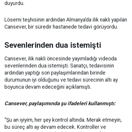
duyurdu.
Lösemi teşhisinin ardından Almanya’da ilik nakli yapılan
Cansever, bir süredir hastanede tedavi görüyordu.
Sevenlerinden dua istemişti
Cansever, ilik nakli öncesinde yayımladığı videoda
sevenlerinden dua istemişti. Sanatçı, tedavisinin
ardından yaptığı son paylaşımlarından birinde
durumunun iyi olduğunu ve tedavi sürecinin altı ay
boyunca devam edeceğini açıklamıştı.
Cansever, paylaşımında şu ifadeleri kullanmıştı:
“Şu an iyiyim, her şey kontrol altında. Merak etmeyin,
bu süreç altı ay devam edecek. Kontroller ve