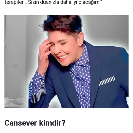
terapiler… Sizin duanızla daha iyi olacağım.”
Cansever kimdir?