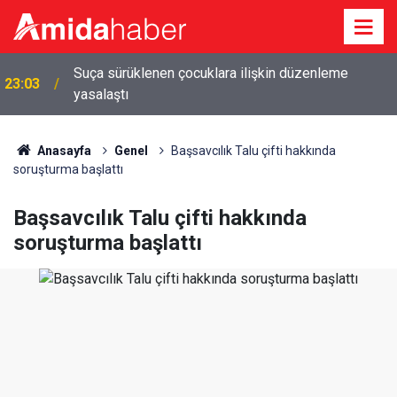
Suça sürüklenen çocuklara ilişkin düzenleme
23:03
yasalaştı
Anasayfa
Genel
Başsavcılık Talu çifti hakkında
soruşturma başlattı
Başsavcılık Talu çifti hakkında
soruşturma başlattı