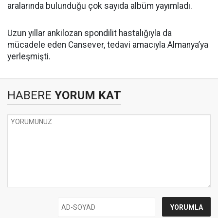
aralarında bulunduğu çok sayıda albüm yayımladı.
Uzun yıllar ankilozan spondilit hastalığıyla da
mücadele eden Cansever, tedavi amacıyla Almanya’ya
yerleşmişti.
HABERE
YORUM KAT