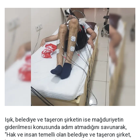
Işık, belediye ve taşeron şirketin ise mağduriyetin
giderilmesi konusunda adım atmadığını savunarak,
“Hak ve insan temelli olan belediye ve taşeron şirket,