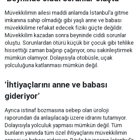
Müvekkilimin ailesi maddi anlamda İstanbul’a gitme
imkanına sahip olmadığı gibi yaşlı anne ve babası
müvekkilime refakat edecek fiziki güçte değildir.
Müvekkilim kazadan sonra beyninde ciddi sorunlar
oluştu. Sorunlardan ötürü küçük bir çocuk gibi tehlike
hissettiği zaman bağırıp çağırıyor, onu sakinleştirmek
mümkün olamıyor. Dolayısıyla otobüsle, uçak
yolculuğuna katlanması mümkün değil.
‘İhtiyaçlarını anne ve babası
gideriyor’
Ayrıca istinaf bozmasına sebep olan üroloji
raporundan da anlaşılacağı üzere idrarını tutamıyor.
Dolayısıyla yolculuk yapması mümkün değil. Tüm
bunların yanında tüm özel ihtiyaçlarını müvekkilimin