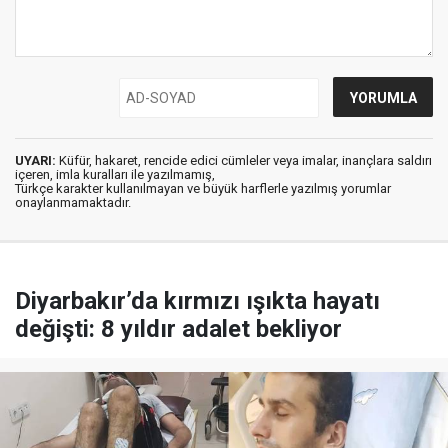
UYARI:
Küfür, hakaret, rencide edici cümleler veya imalar, inançlara saldırı
içeren, imla kuralları ile yazılmamış,
Türkçe karakter kullanılmayan ve büyük harflerle yazılmış yorumlar
onaylanmamaktadır.
Diyarbakır’da kırmızı ışıkta hayatı
değişti: 8 yıldır adalet bekliyor