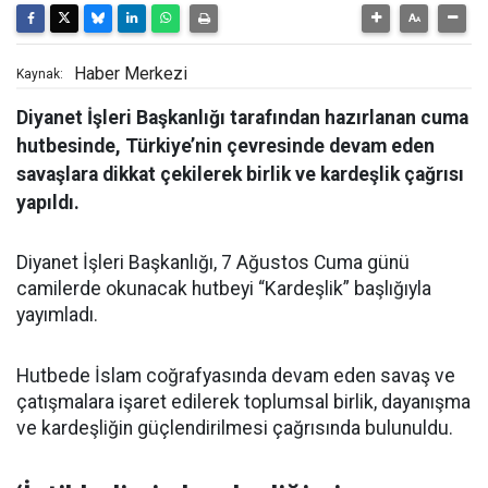
Haber Merkezi
Kaynak:
Diyanet İşleri Başkanlığı tarafından hazırlanan cuma
hutbesinde, Türkiye’nin çevresinde devam eden
savaşlara dikkat çekilerek birlik ve kardeşlik çağrısı
yapıldı.
Diyanet İşleri Başkanlığı, 7 Ağustos Cuma günü
camilerde okunacak hutbeyi “Kardeşlik” başlığıyla
yayımladı.
Hutbede İslam coğrafyasında devam eden savaş ve
çatışmalara işaret edilerek toplumsal birlik, dayanışma
ve kardeşliğin güçlendirilmesi çağrısında bulunuldu.