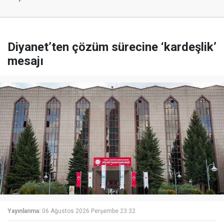
Diyanet’ten çözüm sürecine ‘kardeşlik’
mesajı
Yayınlanma:
06 Ağustos 2026 Perşembe 23:32