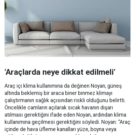
‘Araçlarda neye dikkat edilmeli’
Araç içi klima kullanımına da değinen Noyan, güneş
altında beklemiş bir araca biner binmez klimayı
çalıştırmanın sağlık açısından riskli olduğunu belirtti.
Öncelikle camların açılarak sıcak havanın dışarı
atılması gerektiğini ifade eden Noyan, ardından klima
kullanımına geçilmesi gerektiğini söyledi. Noyan: “Araç
içinde de hava üfleme kanalları yüze, boyna veya