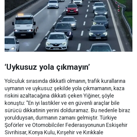
‘Uykusuz yola çıkmayın’
Yolculuk sırasında dikkatli olmanın, trafik kurallarına
uymanın ve uykusuz şekilde yola çıkmamanın, kaza
riskini azaltacağına dikkati çeken Yiğiner, şöyle
konuştu: "En iyi lastikler ve en güvenli araçlar bile
sürücü dikkatinin yerini dolduramaz. Bu nedenle biraz
yorulduysan, durmanın zamanı gelmiştir. Türkiye
Şoförler ve Otomobilciler Federasyonunun Eskişehir
Sivrihisar, Konya Kulu, Kırşehir ve Kırıkkale