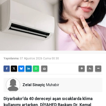
Yayınlanma:
07 Ağustos 2026 Cuma 00:30
Zelal Sinayiç
Muhabir
Diyarbakır’da 40 dereceyi aşan sıcaklarda klima
kullanımı artarken, DİYAHED Başkanı Dr. Kemal