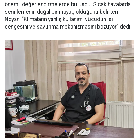
önemli değerlendirmelerde bulundu. Sıcak havalarda
serinlemenin doğal bir ihtiyaç olduğunu belirten
Noyan, “Klimaların yanlış kullanımı vücudun ısı
dengesini ve savunma mekanizmasını bozuyor” dedi.