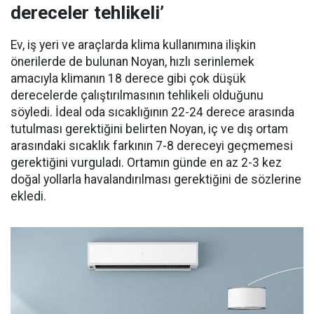
dereceler tehlikeli’
Ev, iş yeri ve araçlarda klima kullanımına ilişkin
önerilerde de bulunan Noyan, hızlı serinlemek
amacıyla klimanın 18 derece gibi çok düşük
derecelerde çalıştırılmasının tehlikeli olduğunu
söyledi. İdeal oda sıcaklığının 22-24 derece arasında
tutulması gerektiğini belirten Noyan, iç ve dış ortam
arasındaki sıcaklık farkının 7-8 dereceyi geçmemesi
gerektiğini vurguladı. Ortamın günde en az 2-3 kez
doğal yollarla havalandırılması gerektiğini de sözlerine
ekledi.