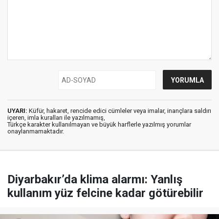
UYARI:
Küfür, hakaret, rencide edici cümleler veya imalar, inançlara saldırı
içeren, imla kuralları ile yazılmamış,
Türkçe karakter kullanılmayan ve büyük harflerle yazılmış yorumlar
onaylanmamaktadır.
Diyarbakır’da klima alarmı: Yanlış
kullanım yüz felcine kadar götürebilir