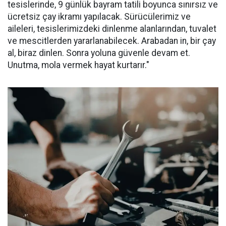
tesislerinde, 9 günlük bayram tatili boyunca sınırsız ve
ücretsiz çay ikramı yapılacak. Sürücülerimiz ve
aileleri, tesislerimizdeki dinlenme alanlarından, tuvalet
ve mescitlerden yararlanabilecek. Arabadan in, bir çay
al, biraz dinlen. Sonra yoluna güvenle devam et.
Unutma, mola vermek hayat kurtarır."