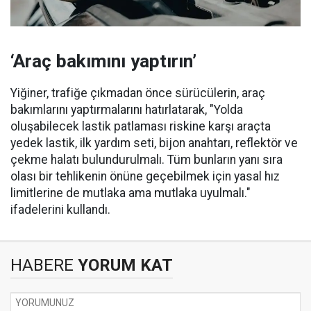
‘Araç bakımını yaptırın’
Yiğiner, trafiğe çıkmadan önce sürücülerin, araç
bakımlarını yaptırmalarını hatırlatarak, "Yolda
oluşabilecek lastik patlaması riskine karşı araçta
yedek lastik, ilk yardım seti, bijon anahtarı, reflektör ve
çekme halatı bulundurulmalı. Tüm bunların yanı sıra
olası bir tehlikenin önüne geçebilmek için yasal hız
limitlerine de mutlaka ama mutlaka uyulmalı."
ifadelerini kullandı.
HABERE
YORUM KAT