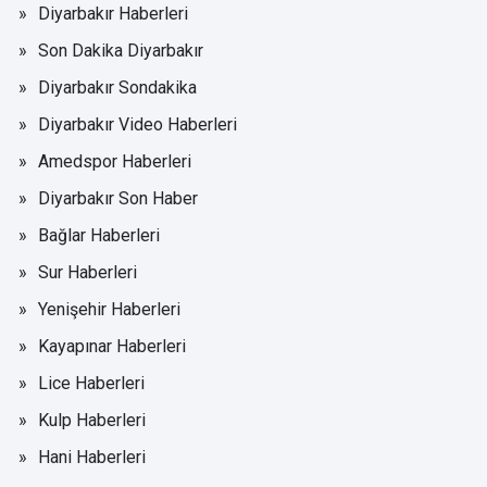
Diyarbakır Haberleri
Son Dakika Diyarbakır
Diyarbakır Sondakika
Diyarbakır Video Haberleri
Amedspor Haberleri
Diyarbakır Son Haber
Bağlar Haberleri
Sur Haberleri
Yenişehir Haberleri
Kayapınar Haberleri
Lice Haberleri
Kulp Haberleri
Hani Haberleri