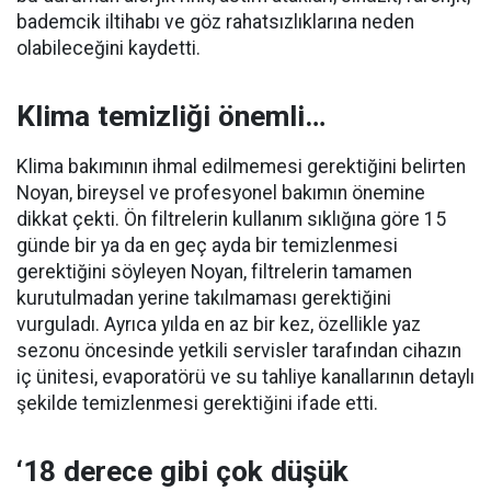
bademcik iltihabı ve göz rahatsızlıklarına neden
olabileceğini kaydetti.
Klima temizliği önemli…
Klima bakımının ihmal edilmemesi gerektiğini belirten
Noyan, bireysel ve profesyonel bakımın önemine
dikkat çekti. Ön filtrelerin kullanım sıklığına göre 15
günde bir ya da en geç ayda bir temizlenmesi
gerektiğini söyleyen Noyan, filtrelerin tamamen
kurutulmadan yerine takılmaması gerektiğini
vurguladı. Ayrıca yılda en az bir kez, özellikle yaz
sezonu öncesinde yetkili servisler tarafından cihazın
iç ünitesi, evaporatörü ve su tahliye kanallarının detaylı
şekilde temizlenmesi gerektiğini ifade etti.
‘18 derece gibi çok düşük