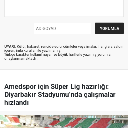
UYARI:
Küfür, hakaret, rencide edici cümleler veya imalar, inançlara saldırı
içeren, imla kuralları ile yazılmamış,
Türkçe karakter kullanılmayan ve büyük harflerle yazılmış yorumlar
onaylanmamaktadır.
Amedspor için Süper Lig hazırlığı:
Diyarbakır Stadyumu’nda çalışmalar
hızlandı