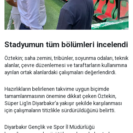
Stadyumun tüm bölümleri incelendi
Öztekin; saha zemini, tribünler, soyunma odaları, teknik
alanlar, çevre düzenlemesi ve taraftarların kullanımına
ayrılan ortak alanlardaki çalışmaları değerlendirdi.
Hazırlıkların belirlenen takvime uygun biçimde
tamamlanmasının önemine dikkat çeken Öztekin,
Süper Lig’in Diyarbakır’a yakışır şekilde karşılanması
için çalışmaların titizlikle sürdürüldüğünü belirtti.
Diyarbakır Gençlik ve Spor İl Müdürlüğü