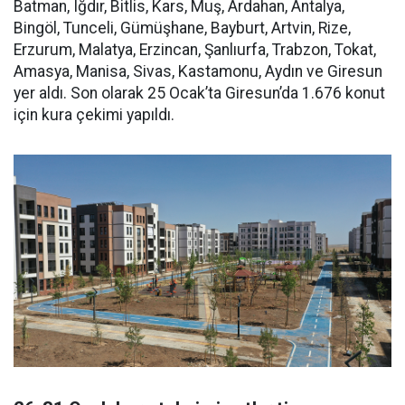
Batman, Iğdır, Bitlis, Kars, Muş, Ardahan, Antalya,
Bingöl, Tunceli, Gümüşhane, Bayburt, Artvin, Rize,
Erzurum, Malatya, Erzincan, Şanlıurfa, Trabzon, Tokat,
Amasya, Manisa, Sivas, Kastamonu, Aydın ve Giresun
yer aldı. Son olarak 25 Ocak’ta Giresun’da 1.676 konut
için kura çekimi yapıldı.