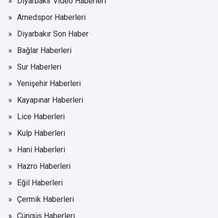
Diyarbakır Video Haberleri
Amedspor Haberleri
Diyarbakır Son Haber
Bağlar Haberleri
Sur Haberleri
Yenişehir Haberleri
Kayapınar Haberleri
Lice Haberleri
Kulp Haberleri
Hani Haberleri
Hazro Haberleri
Eğil Haberleri
Çermik Haberleri
Çüngüş Haberleri