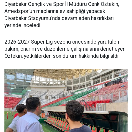
Diyarbakır Gençlik ve Spor İl Müdürü Cenk Öztekin,
Amedspor’un maçlarına ev sahipliği yapacak
Diyarbakır Stadyumu’nda devam eden hazırlıkları
yerinde inceledi.
2026-2027 Süper Lig sezonu öncesinde yürütülen
bakım, onarım ve düzenleme çalışmalarını denetleyen
Öztekin, yetkililerden son durum hakkında bilgi aldı.