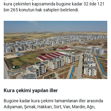
kura çekimleri kapsamında bugüne kadar 32 ilde 121
bin 265 konutun hak sahipleri belirlendi.
Kura çekimi yapılan iller
Bugüne kadar kura çekimi tamamlanan iller arasında
Adıyaman, Şırnak, Hakkari, Siirt, Van, Mardin, Ağrı,