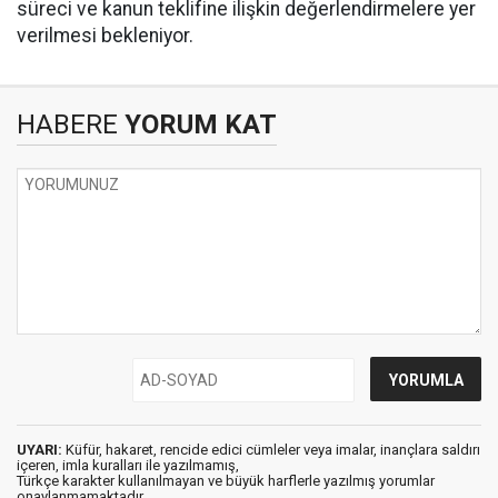
süreci ve kanun teklifine ilişkin değerlendirmelere yer
verilmesi bekleniyor.
HABERE
YORUM KAT
UYARI:
Küfür, hakaret, rencide edici cümleler veya imalar, inançlara saldırı
içeren, imla kuralları ile yazılmamış,
Türkçe karakter kullanılmayan ve büyük harflerle yazılmış yorumlar
onaylanmamaktadır.