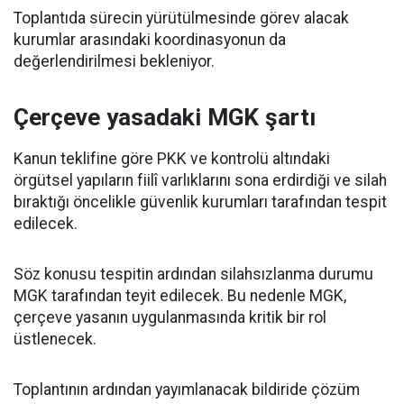
Toplantıda sürecin yürütülmesinde görev alacak
kurumlar arasındaki koordinasyonun da
değerlendirilmesi bekleniyor.
Çerçeve yasadaki MGK şartı
Kanun teklifine göre PKK ve kontrolü altındaki
örgütsel yapıların fiilî varlıklarını sona erdirdiği ve silah
bıraktığı öncelikle güvenlik kurumları tarafından tespit
edilecek.
Söz konusu tespitin ardından silahsızlanma durumu
MGK tarafından teyit edilecek. Bu nedenle MGK,
çerçeve yasanın uygulanmasında kritik bir rol
üstlenecek.
Toplantının ardından yayımlanacak bildiride çözüm