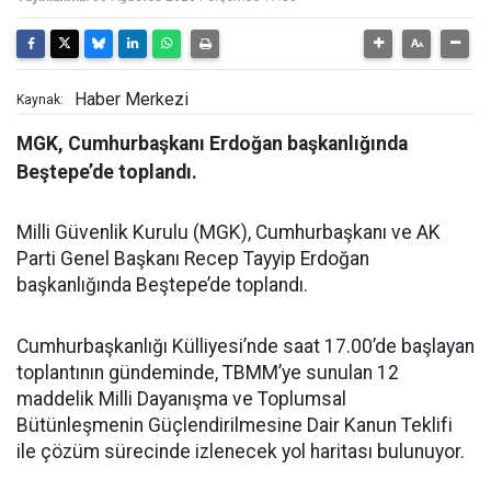
Haber Merkezi
Kaynak:
MGK, Cumhurbaşkanı Erdoğan başkanlığında
Beştepe’de toplandı.
Milli Güvenlik Kurulu (MGK), Cumhurbaşkanı ve AK
Parti Genel Başkanı Recep Tayyip Erdoğan
başkanlığında Beştepe’de toplandı.
Cumhurbaşkanlığı Külliyesi’nde saat 17.00’de başlayan
toplantının gündeminde, TBMM’ye sunulan 12
maddelik Milli Dayanışma ve Toplumsal
Bütünleşmenin Güçlendirilmesine Dair Kanun Teklifi
ile çözüm sürecinde izlenecek yol haritası bulunuyor.