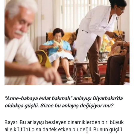
"Anne-babaya evlat bakmalı" anlayışı Diyarbakır'da
oldukça güçlü. Sizce bu anlayış değişiyor mu?
Bayar: Bu anlayışı besleyen dinamiklerden biri büyük
aile kültürü olsa da tek etken bu değil. Bunun güçlü