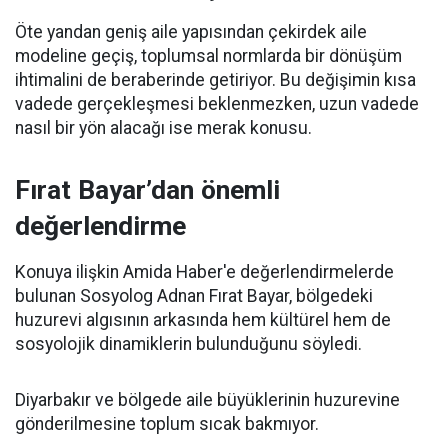
Öte yandan geniş aile yapısından çekirdek aile
modeline geçiş, toplumsal normlarda bir dönüşüm
ihtimalini de beraberinde getiriyor. Bu değişimin kısa
vadede gerçekleşmesi beklenmezken, uzun vadede
nasıl bir yön alacağı ise merak konusu.
Fırat Bayar’dan önemli
değerlendirme
Konuya ilişkin Amida Haber'e değerlendirmelerde
bulunan Sosyolog Adnan Fırat Bayar, bölgedeki
huzurevi algısının arkasında hem kültürel hem de
sosyolojik dinamiklerin bulunduğunu söyledi.
Diyarbakır ve bölgede aile büyüklerinin huzurevine
gönderilmesine toplum sıcak bakmıyor.