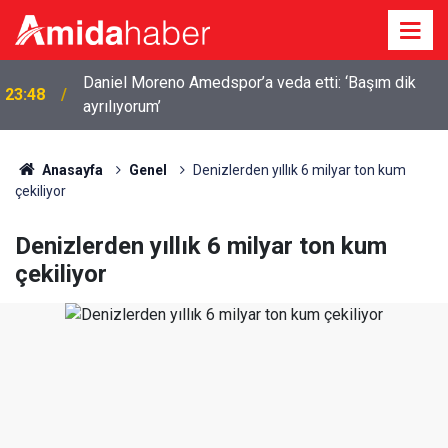
Daniel Moreno Amedspor’a veda etti: ‘Başım dik
23:48
ayrılıyorum’
Anasayfa
Genel
Denizlerden yıllık 6 milyar ton kum
çekiliyor
Denizlerden yıllık 6 milyar ton kum
çekiliyor