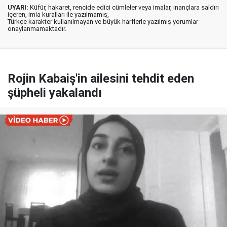
UYARI:
Küfür, hakaret, rencide edici cümleler veya imalar, inançlara saldırı
içeren, imla kuralları ile yazılmamış,
Türkçe karakter kullanılmayan ve büyük harflerle yazılmış yorumlar
onaylanmamaktadır.
Rojin Kabaiş'in ailesini tehdit eden
şüpheli yakalandı