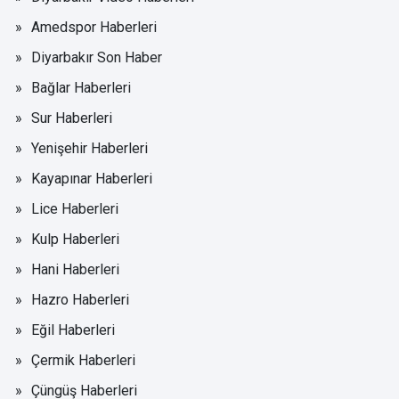
Amedspor Haberleri
Diyarbakır Son Haber
Bağlar Haberleri
Sur Haberleri
Yenişehir Haberleri
Kayapınar Haberleri
Lice Haberleri
Kulp Haberleri
Hani Haberleri
Hazro Haberleri
Eğil Haberleri
Çermik Haberleri
Çüngüş Haberleri