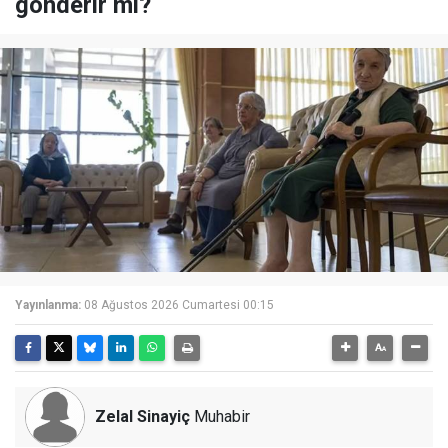
gönderir mi?
Yayınlanma:
08 Ağustos 2026 Cumartesi 00:15
Zelal Sinayiç
Muhabir