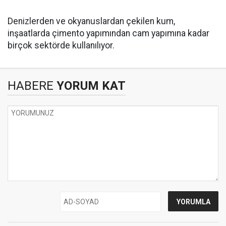
Denizlerden ve okyanuslardan çekilen kum,
inşaatlarda çimento yapımından cam yapımına kadar
birçok sektörde kullanılıyor.
HABERE
YORUM KAT