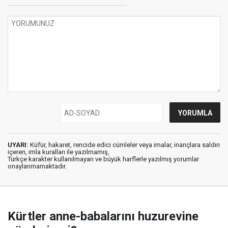
UYARI:
Küfür, hakaret, rencide edici cümleler veya imalar, inançlara saldırı
içeren, imla kuralları ile yazılmamış,
Türkçe karakter kullanılmayan ve büyük harflerle yazılmış yorumlar
onaylanmamaktadır.
Kürtler anne-babalarını huzurevine