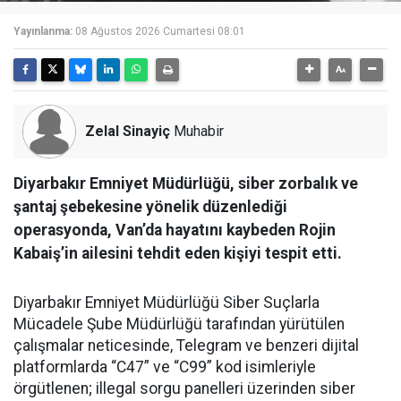
Yayınlanma:
08 Ağustos 2026 Cumartesi 08:01
Zelal Sinayiç
Muhabir
Diyarbakır Emniyet Müdürlüğü, siber zorbalık ve
şantaj şebekesine yönelik düzenlediği
operasyonda, Van’da hayatını kaybeden Rojin
Kabaiş’in ailesini tehdit eden kişiyi tespit etti.
Diyarbakır Emniyet Müdürlüğü Siber Suçlarla
Mücadele Şube Müdürlüğü tarafından yürütülen
çalışmalar neticesinde, Telegram ve benzeri dijital
platformlarda “C47” ve “C99” kod isimleriyle
örgütlenen; illegal sorgu panelleri üzerinden siber