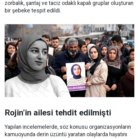
zorbalık, şantaj ve taciz odaklı kapalı gruplar oluşturan
bir şebeke tespit edildi.
Rojin’in ailesi tehdit edilmişti
Yapılan incelemelerde, söz konusu organizasyonların
kamuoyunda derin üzüntü yaratan olaylarda hayatını