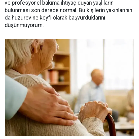
ve profesyonel bakıma ihtiyaç duyan yaşlıların
bulunması son derece normal. Bu kişilerin yakınlarının
da huzurevine keyfi olarak başvurduklarını
düşünmüyorum.