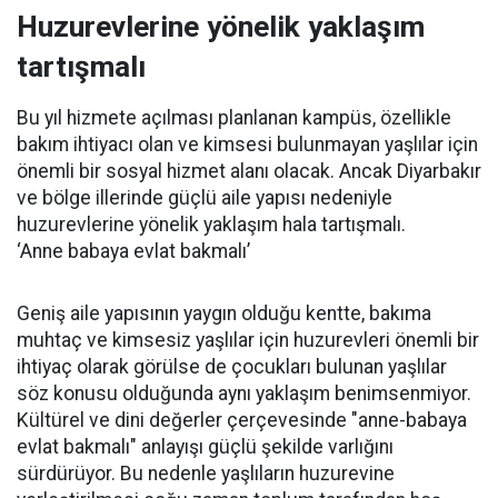
Huzurevlerine yönelik yaklaşım
tartışmalı
Bu yıl hizmete açılması planlanan kampüs, özellikle
bakım ihtiyacı olan ve kimsesi bulunmayan yaşlılar için
önemli bir sosyal hizmet alanı olacak. Ancak Diyarbakır
ve bölge illerinde güçlü aile yapısı nedeniyle
huzurevlerine yönelik yaklaşım hala tartışmalı.
‘Anne babaya evlat bakmalı’
Geniş aile yapısının yaygın olduğu kentte, bakıma
muhtaç ve kimsesiz yaşlılar için huzurevleri önemli bir
ihtiyaç olarak görülse de çocukları bulunan yaşlılar
söz konusu olduğunda aynı yaklaşım benimsenmiyor.
Kültürel ve dini değerler çerçevesinde "anne-babaya
evlat bakmalı" anlayışı güçlü şekilde varlığını
sürdürüyor. Bu nedenle yaşlıların huzurevine