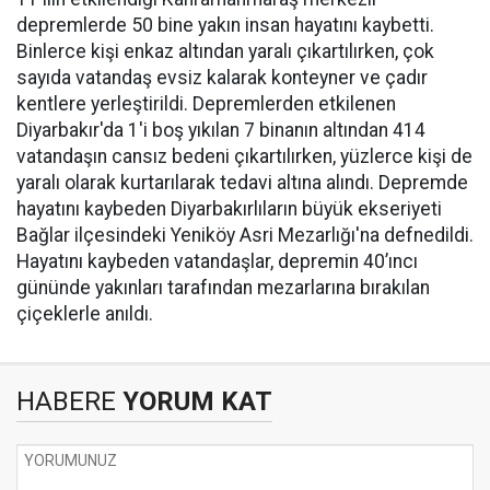
depremlerde 50 bine yakın insan hayatını kaybetti.
Binlerce kişi enkaz altından yaralı çıkartılırken, çok
sayıda vatandaş evsiz kalarak konteyner ve çadır
kentlere yerleştirildi. Depremlerden etkilenen
Diyarbakır'da 1'i boş yıkılan 7 binanın altından 414
vatandaşın cansız bedeni çıkartılırken, yüzlerce kişi de
yaralı olarak kurtarılarak tedavi altına alındı. Depremde
hayatını kaybeden Diyarbakırlıların büyük ekseriyeti
Bağlar ilçesindeki Yeniköy Asri Mezarlığı'na defnedildi.
Hayatını kaybeden vatandaşlar, depremin 40’ıncı
gününde yakınları tarafından mezarlarına bırakılan
çiçeklerle anıldı.
HABERE
YORUM KAT