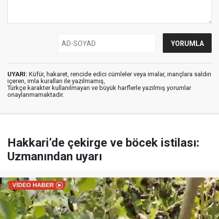
UYARI:
Küfür, hakaret, rencide edici cümleler veya imalar, inançlara saldırı
içeren, imla kuralları ile yazılmamış,
Türkçe karakter kullanılmayan ve büyük harflerle yazılmış yorumlar
onaylanmamaktadır.
Hakkari’de çekirge ve böcek istilası:
Uzmanından uyarı