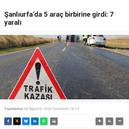
Şanlıurfa’da 5 araç birbirine girdi: 7
yaralı
Yayınlanma:
08 Ağustos 2026 Cumartesi 18:14