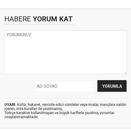
HABERE
YORUM KAT
UYARI:
Küfür, hakaret, rencide edici cümleler veya imalar, inançlara saldırı
içeren, imla kuralları ile yazılmamış,
Türkçe karakter kullanılmayan ve büyük harflerle yazılmış yorumlar
onaylanmamaktadır.