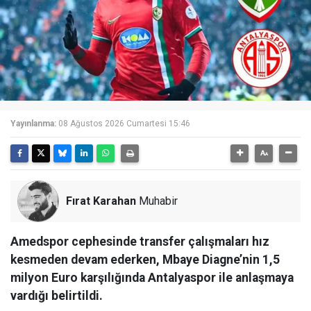
Yayınlanma:
08 Ağustos 2026 Cumartesi 15:46
Fırat Karahan
Muhabir
Amedspor cephesinde transfer çalışmaları hız
kesmeden devam ederken, Mbaye Diagne’nin 1,5
milyon Euro karşılığında Antalyaspor ile anlaşmaya
vardığı belirtildi.