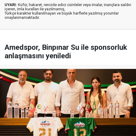
UYARI:
Küfür, hakaret, rencide edici cümleler veya imalar, inançlara saldırı
içeren, imla kuralları ile yazılmamış,
Türkçe karakter kullanılmayan ve büyük harflerle yazılmış yorumlar
onaylanmamaktadır.
Amedspor, Binpınar Su ile sponsorluk
anlaşmasını yeniledi