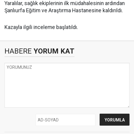
Yaralılar, sağlık ekiplerinin ilk müdahalesinin ardından
Şanlıurfa Eğitim ve Araştırma Hastanesine kaldırıldı.
Kazayla ilgili inceleme başlatıldı.
HABERE
YORUM KAT