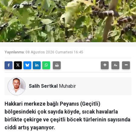
Yayınlanma:
08 Ağustos 2026 Cumartesi 16:45
Salih Sertkal
Muhabir
Hakkari merkeze bağlı Peyanıs (Geçitli)
bölgesindeki çok sayıda köyde, sıcak havalarla
birlikte çekirge ve çeşitli böcek türlerinin sayısında
ciddi artış yaşanıyor.