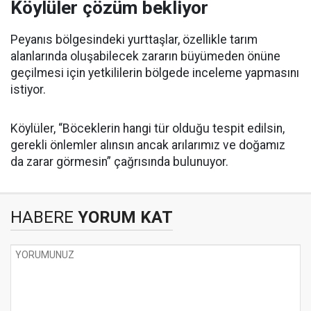
Köylüler çözüm bekliyor
Peyanıs bölgesindeki yurttaşlar, özellikle tarım
alanlarında oluşabilecek zararın büyümeden önüne
geçilmesi için yetkililerin bölgede inceleme yapmasını
istiyor.
Köylüler, “Böceklerin hangi tür olduğu tespit edilsin,
gerekli önlemler alınsın ancak arılarımız ve doğamız
da zarar görmesin” çağrısında bulunuyor.
HABERE
YORUM KAT