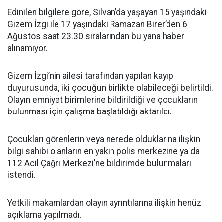
Edinilen bilgilere göre, Silvan’da yaşayan 15 yaşındaki
Gizem İzgi ile 17 yaşındaki Ramazan Birer’den 6
Ağustos saat 23.30 sıralarından bu yana haber
alınamıyor.
Gizem İzgi’nin ailesi tarafından yapılan kayıp
duyurusunda, iki çocuğun birlikte olabileceği belirtildi.
Olayın emniyet birimlerine bildirildiği ve çocukların
bulunması için çalışma başlatıldığı aktarıldı.
Çocukları görenlerin veya nerede olduklarına ilişkin
bilgi sahibi olanların en yakın polis merkezine ya da
112 Acil Çağrı Merkezi’ne bildirimde bulunmaları
istendi.
Yetkili makamlardan olayın ayrıntılarına ilişkin henüz
açıklama yapılmadı.