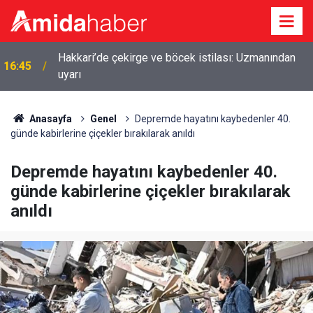
Hakkari’de çekirge ve böcek istilası: Uzmanından
16:45
uyarı
Anasayfa
Genel
Depremde hayatını kaybedenler 40.
günde kabirlerine çiçekler bırakılarak anıldı
Depremde hayatını kaybedenler 40.
günde kabirlerine çiçekler bırakılarak
anıldı