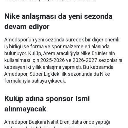
Nike anlaşması da yeni sezonda
devam ediyor
Amedspor’un yeni sezonda sürecek bir diğer önemli
iş birliği ise forma ve spor malzemeleri alanında
bulunuyor. Kulüp, Arem aracılığıyla Nike ürünlerinin
kullanılması için 2025-2026 ve 2026-2027 sezonlarını
kapsayan iki yıllık anlaşma yapmıştı. Bu kapsamda
Amedspor, Süper Lig’deki ilk sezonunda da Nike
formalarıyla sahaya çıkacak.
Kulüp adına sponsor ismi
alınmayacak
Amedspor Başkanı Nahit Eren, daha önce yaptığı