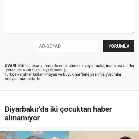
UYARI:
Küfür, hakaret, rencide edici cümleler veya imalar, inançlara saldırı
içeren, imla kuralları ile yazılmamış,
Türkçe karakter kullanılmayan ve büyük harflerle yazılmış yorumlar
onaylanmamaktadır.
Diyarbakır'da iki çocuktan haber
alınamıyor