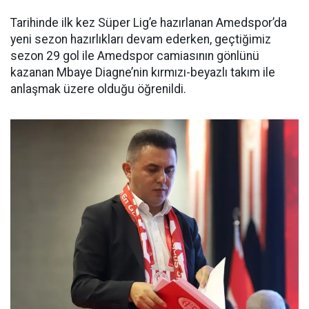
Tarihinde ilk kez Süper Lig’e hazırlanan Amedspor’da
yeni sezon hazırlıkları devam ederken, geçtiğimiz
sezon 29 gol ile Amedspor camiasının gönlünü
kazanan Mbaye Diagne’nin kırmızı-beyazlı takım ile
anlaşmak üzere olduğu öğrenildi.