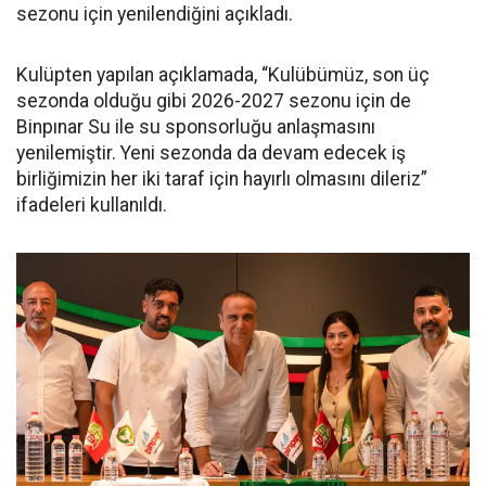
sezonu için yenilendiğini açıkladı.
Kulüpten yapılan açıklamada, “Kulübümüz, son üç
sezonda olduğu gibi 2026-2027 sezonu için de
Binpınar Su ile su sponsorluğu anlaşmasını
yenilemiştir. Yeni sezonda da devam edecek iş
birliğimizin her iki taraf için hayırlı olmasını dileriz”
ifadeleri kullanıldı.