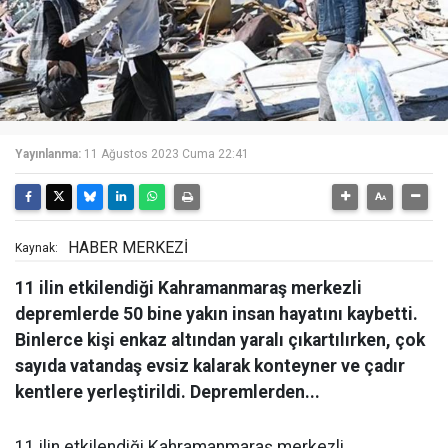
Yayınlanma:
11 Ağustos 2023 Cuma 22:41
HABER MERKEZİ
Kaynak:
11 ilin etkilendiği Kahramanmaraş merkezli
depremlerde 50 bine yakın insan hayatını kaybetti.
Binlerce kişi enkaz altından yaralı çıkartılırken, çok
sayıda vatandaş evsiz kalarak konteyner ve çadır
kentlere yerleştirildi. Depremlerden...
11 ilin etkilendiği Kahramanmaraş merkezli