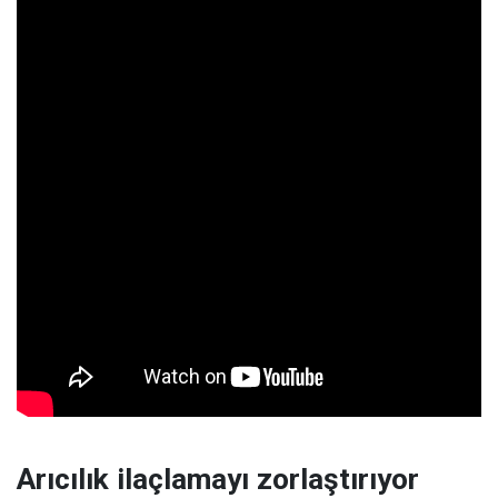
Arıcılık ilaçlamayı zorlaştırıyor