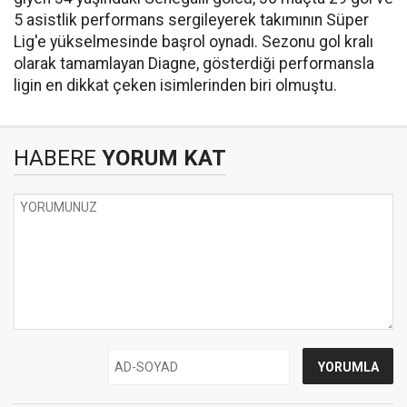
5 asistlik performans sergileyerek takımının Süper
Lig'e yükselmesinde başrol oynadı. Sezonu gol kralı
olarak tamamlayan Diagne, gösterdiği performansla
ligin en dikkat çeken isimlerinden biri olmuştu.
HABERE
YORUM KAT