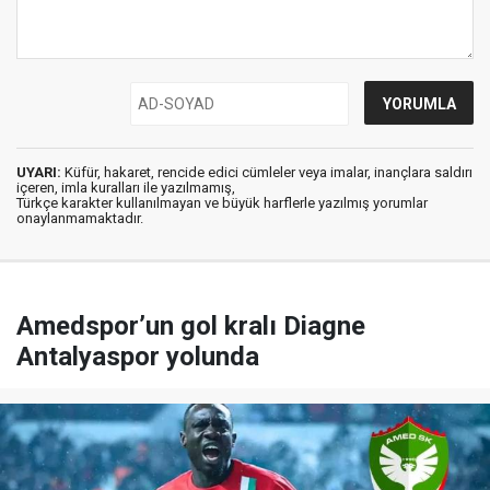
UYARI:
Küfür, hakaret, rencide edici cümleler veya imalar, inançlara saldırı
içeren, imla kuralları ile yazılmamış,
Türkçe karakter kullanılmayan ve büyük harflerle yazılmış yorumlar
onaylanmamaktadır.
Amedspor’un gol kralı Diagne
Antalyaspor yolunda