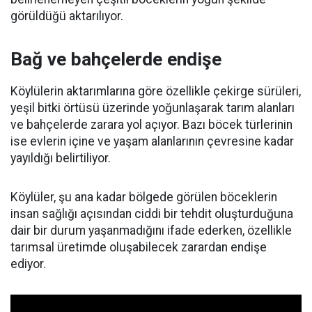
görüldüğü aktarılıyor.
Bağ ve bahçelerde endişe
Köylülerin aktarımlarına göre özellikle çekirge sürüleri,
yeşil bitki örtüsü üzerinde yoğunlaşarak tarım alanları
ve bahçelerde zarara yol açıyor. Bazı böcek türlerinin
ise evlerin içine ve yaşam alanlarının çevresine kadar
yayıldığı belirtiliyor.
Köylüler, şu ana kadar bölgede görülen böceklerin
insan sağlığı açısından ciddi bir tehdit oluşturduğuna
dair bir durum yaşanmadığını ifade ederken, özellikle
tarımsal üretimde oluşabilecek zarardan endişe
ediyor.