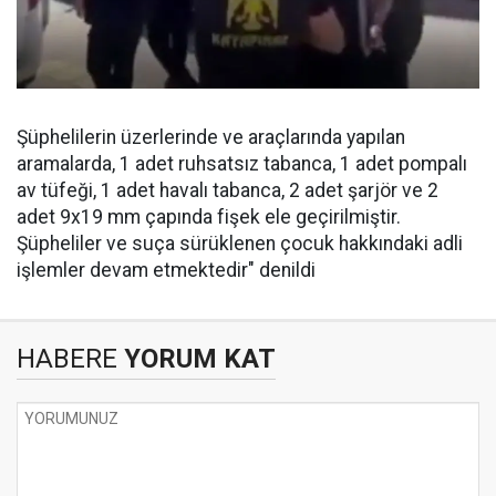
Şüphelilerin üzerlerinde ve araçlarında yapılan
aramalarda, 1 adet ruhsatsız tabanca, 1 adet pompalı
av tüfeği, 1 adet havalı tabanca, 2 adet şarjör ve 2
adet 9x19 mm çapında fişek ele geçirilmiştir.
Şüpheliler ve suça sürüklenen çocuk hakkındaki adli
işlemler devam etmektedir" denildi
HABERE
YORUM KAT