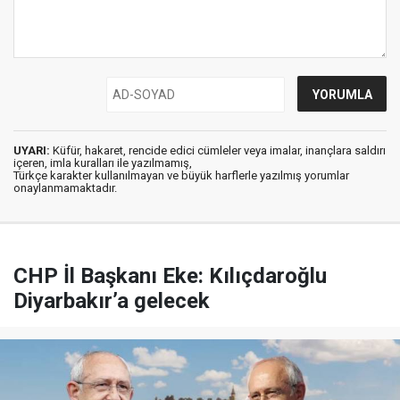
UYARI:
Küfür, hakaret, rencide edici cümleler veya imalar, inançlara saldırı
içeren, imla kuralları ile yazılmamış,
Türkçe karakter kullanılmayan ve büyük harflerle yazılmış yorumlar
onaylanmamaktadır.
CHP İl Başkanı Eke: Kılıçdaroğlu
Diyarbakır’a gelecek