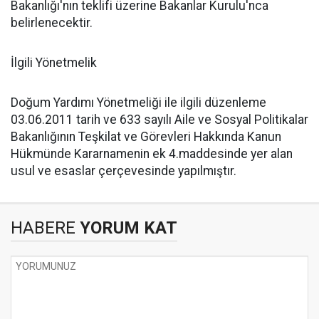
Bakanlığı'nın teklifi üzerine Bakanlar Kurulu'nca
belirlenecektir.
İlgili Yönetmelik
Doğum Yardımı Yönetmeliği ile ilgili düzenleme
03.06.2011 tarih ve 633 sayılı Aile ve Sosyal Politikalar
Bakanlığının Teşkilat ve Görevleri Hakkında Kanun
Hükmünde Kararnamenin ek 4.maddesinde yer alan
usul ve esaslar çerçevesinde yapılmıştır.
HABERE
YORUM KAT