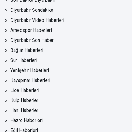
Son Dakika Diyarbakır
Diyarbakır Sondakika
Diyarbakır Video Haberleri
Amedspor Haberleri
Diyarbakır Son Haber
Bağlar Haberleri
Sur Haberleri
Yenişehir Haberleri
Kayapınar Haberleri
Lice Haberleri
Kulp Haberleri
Hani Haberleri
Hazro Haberleri
Eğil Haberleri