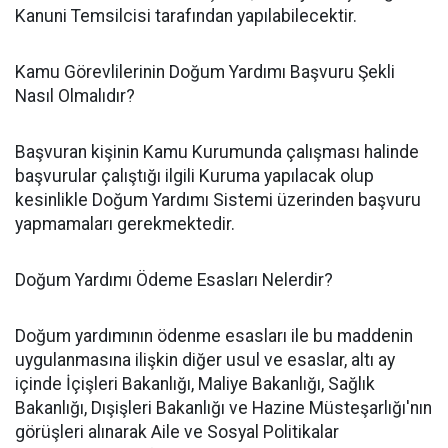
Kanuni Temsilcisi tarafından yapılabilecektir.
Kamu Görevlilerinin Doğum Yardımı Başvuru Şekli
Nasıl Olmalıdır?
Başvuran kişinin Kamu Kurumunda çalışması halinde
başvurular çalıştığı ilgili Kuruma yapılacak olup
kesinlikle Doğum Yardımı Sistemi üzerinden başvuru
yapmamaları gerekmektedir.
Doğum Yardımı Ödeme Esasları Nelerdir?
Doğum yardımının ödenme esasları ile bu maddenin
uygulanmasına ilişkin diğer usul ve esaslar, altı ay
içinde İçişleri Bakanlığı, Maliye Bakanlığı, Sağlık
Bakanlığı, Dışişleri Bakanlığı ve Hazine Müsteşarlığı'nın
görüşleri alınarak Aile ve Sosyal Politikalar