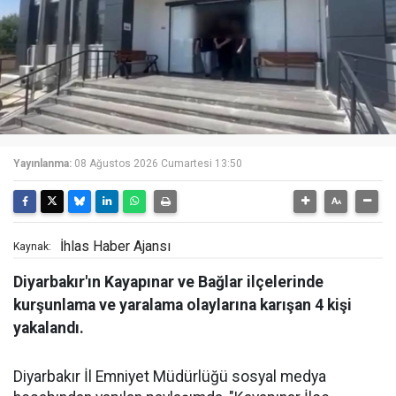
Yayınlanma:
08 Ağustos 2026 Cumartesi 13:50
İhlas Haber Ajansı
Kaynak:
Diyarbakır'ın Kayapınar ve Bağlar ilçelerinde
kurşunlama ve yaralama olaylarına karışan 4 kişi
yakalandı.
Diyarbakır İl Emniyet Müdürlüğü sosyal medya