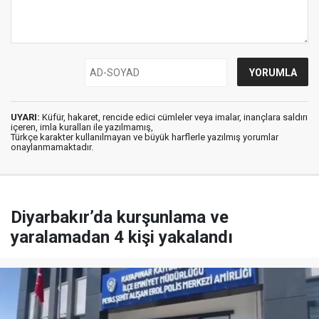
UYARI:
Küfür, hakaret, rencide edici cümleler veya imalar, inançlara saldırı
içeren, imla kuralları ile yazılmamış,
Türkçe karakter kullanılmayan ve büyük harflerle yazılmış yorumlar
onaylanmamaktadır.
Diyarbakır’da kurşunlama ve
yaralamadan 4 kişi yakalandı