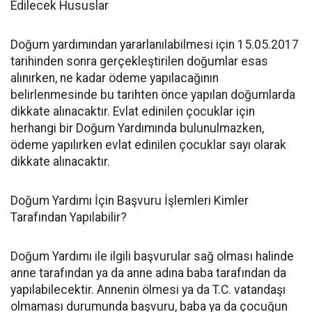
Edilecek Hususlar
Doğum yardımından yararlanılabilmesi için 15.05.2017
tarihinden sonra gerçekleştirilen doğumlar esas
alınırken, ne kadar ödeme yapılacağının
belirlenmesinde bu tarihten önce yapılan doğumlarda
dikkate alınacaktır. Evlat edinilen çocuklar için
herhangi bir Doğum Yardımında bulunulmazken,
ödeme yapılırken evlat edinilen çocuklar sayı olarak
dikkate alınacaktır.
Doğum Yardımı İçin Başvuru İşlemleri Kimler
Tarafından Yapılabilir?
Doğum Yardımı ile ilgili başvurular sağ olması halinde
anne tarafından ya da anne adına baba tarafından da
yapılabilecektir. Annenin ölmesi ya da T.C. vatandaşı
olmaması durumunda başvuru, baba ya da çocuğun