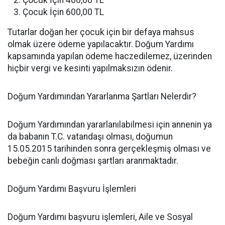
Çocuk İçin 400,00 TL
Çocuk İçin 600,00 TL
Tutarlar doğan her çocuk için bir defaya mahsus
olmak üzere ödeme yapılacaktır. Doğum Yardımı
kapsamında yapılan ödeme haczedilemez, üzerinden
hiçbir vergi ve kesinti yapılmaksızın ödenir.
Doğum Yardımından Yararlanma Şartları Nelerdir?
Doğum Yardımından yararlanılabilmesi için annenin ya
da babanın T.C. vatandaşı olması, doğumun
15.05.2015 tarihinden sonra gerçekleşmiş olması ve
bebeğin canlı doğması şartları aranmaktadır.
Doğum Yardımı Başvuru İşlemleri
Doğum Yardımı başvuru işlemleri, Aile ve Sosyal