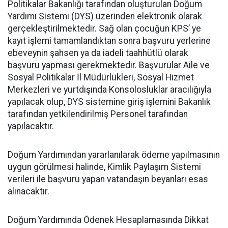
Politikalar Bakanlığı tarafından oluşturulan Doğum
Yardımı Sistemi (DYS) üzerinden elektronik olarak
gerçekleştirilmektedir. Sağ olan çocuğun KPS’ ye
kayıt işlemi tamamlandıktan sonra başvuru yerlerine
ebeveynin şahsen ya da iadeli taahhütlü olarak
başvuru yapması gerekmektedir. Başvurular Aile ve
Sosyal Politikalar İl Müdürlükleri, Sosyal Hizmet
Merkezleri ve yurtdışında Konsolosluklar aracılığıyla
yapılacak olup, DYS sistemine giriş işlemini Bakanlık
tarafından yetkilendirilmiş Personel tarafından
yapılacaktır.
Doğum Yardımından yararlanılarak ödeme yapılmasının
uygun görülmesi halinde, Kimlik Paylaşım Sistemi
verileri ile başvuru yapan vatandaşın beyanları esas
alınacaktır.
Doğum Yardımında Ödenek Hesaplamasında Dikkat