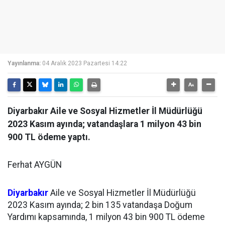
Yayınlanma:
04 Aralık 2023 Pazartesi 14:22
Diyarbakır Aile ve Sosyal Hizmetler İl Müdürlüğü
2023 Kasım ayında; vatandaşlara 1 milyon 43 bin
900 TL ödeme yaptı.
Ferhat AYGÜN
Diyarbakır
Aile ve Sosyal Hizmetler İl Müdürlüğü
2023 Kasım ayında; 2 bin 135 vatandaşa Doğum
Yardımı kapsamında, 1 milyon 43 bin 900 TL ödeme