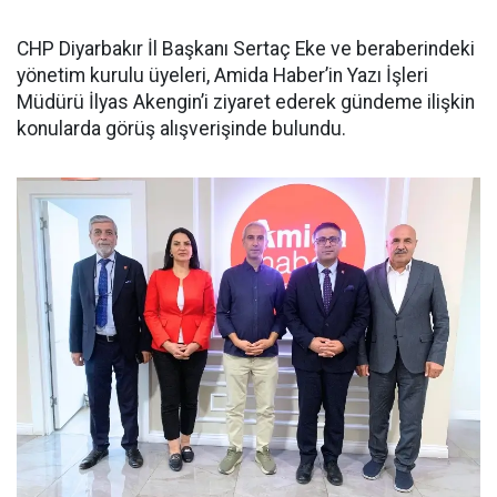
CHP Diyarbakır İl Başkanı Sertaç Eke ve beraberindeki
yönetim kurulu üyeleri, Amida Haber’in Yazı İşleri
Müdürü İlyas Akengin’i ziyaret ederek gündeme ilişkin
konularda görüş alışverişinde bulundu.