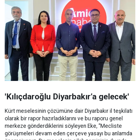
'Kılıçdaroğlu Diyarbakır’a gelecek'
Kürt meselesinin çözümüne dair Diyarbakır il teşkilatı
olarak bir rapor hazırladıklarını ve bu raporu genel
merkeze gönderdiklerini söyleyen Eke, “Mecliste
görüşmeleri devam eden çerçeve yasayı bu anlamda