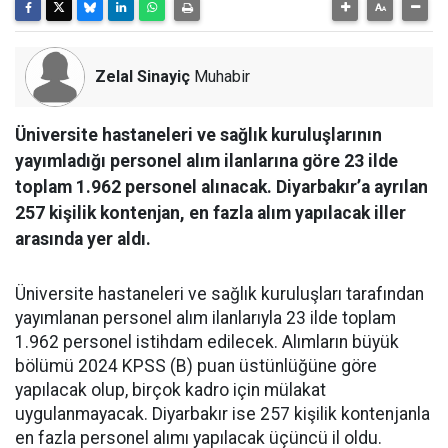
Zelal Sinayiç
Muhabir
Üniversite hastaneleri ve sağlık kuruluşlarının
yayımladığı personel alım ilanlarına göre 23 ilde
toplam 1.962 personel alınacak. Diyarbakır’a ayrılan
257 kişilik kontenjan, en fazla alım yapılacak iller
arasında yer aldı.
Üniversite hastaneleri ve sağlık kuruluşları tarafından
yayımlanan personel alım ilanlarıyla 23 ilde toplam
1.962 personel istihdam edilecek. Alımların büyük
bölümü 2024 KPSS (B) puan üstünlüğüne göre
yapılacak olup, birçok kadro için mülakat
uygulanmayacak. Diyarbakır ise 257 kişilik kontenjanla
en fazla personel alımı yapılacak üçüncü il oldu.