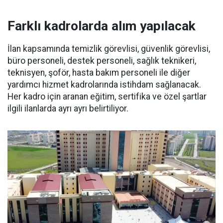
Farklı kadrolarda alım yapılacak
İlan kapsamında temizlik görevlisi, güvenlik görevlisi,
büro personeli, destek personeli, sağlık teknikeri,
teknisyen, şoför, hasta bakım personeli ile diğer
yardımcı hizmet kadrolarında istihdam sağlanacak.
Her kadro için aranan eğitim, sertifika ve özel şartlar
ilgili ilanlarda ayrı ayrı belirtiliyor.