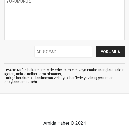
UYARI:
Küfür, hakaret, rencide edici cümleler veya imalar, inançlara saldırı
içeren, imla kuralları ile yazılmamış,
Türkçe karakter kullanılmayan ve büyük harflerle yazılmış yorumlar
onaylanmamaktadır.
Amida Haber © 2024