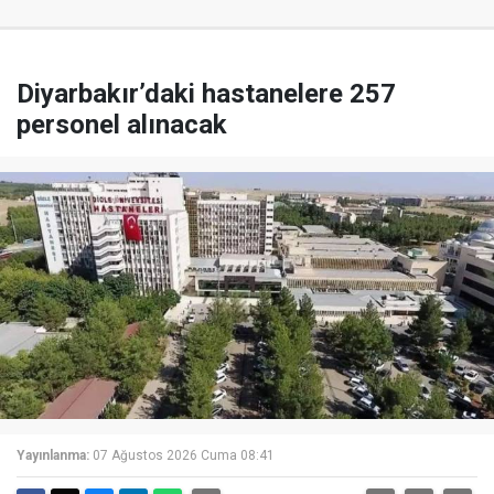
Diyarbakır’daki hastanelere 257
personel alınacak
Yayınlanma:
07 Ağustos 2026 Cuma 08:41