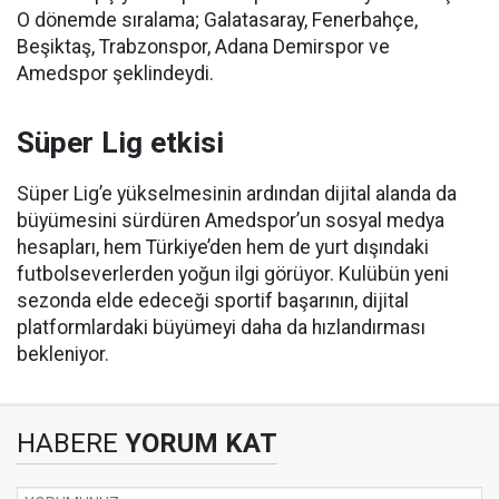
O dönemde sıralama; Galatasaray, Fenerbahçe,
Beşiktaş, Trabzonspor, Adana Demirspor ve
Amedspor şeklindeydi.
Süper Lig etkisi
Süper Lig’e yükselmesinin ardından dijital alanda da
büyümesini sürdüren Amedspor’un sosyal medya
hesapları, hem Türkiye’den hem de yurt dışındaki
futbolseverlerden yoğun ilgi görüyor. Kulübün yeni
sezonda elde edeceği sportif başarının, dijital
platformlardaki büyümeyi daha da hızlandırması
bekleniyor.
HABERE
YORUM KAT