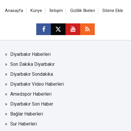
Anasayfa
Künye
İletişim
Gizlilik İlkeleri
Sitene Ekle
Diyarbakır Haberleri
Son Dakika Diyarbakır
Diyarbakır Sondakika
Diyarbakır Video Haberleri
Amedspor Haberleri
Diyarbakır Son Haber
Bağlar Haberleri
Sur Haberleri