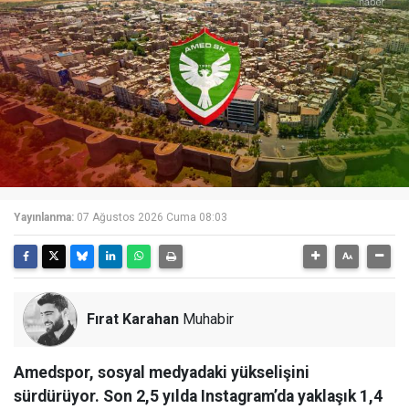
Yayınlanma:
07 Ağustos 2026 Cuma 08:03
Fırat Karahan
Muhabir
Amedspor, sosyal medyadaki yükselişini
sürdürüyor. Son 2,5 yılda Instagram’da yaklaşık 1,4