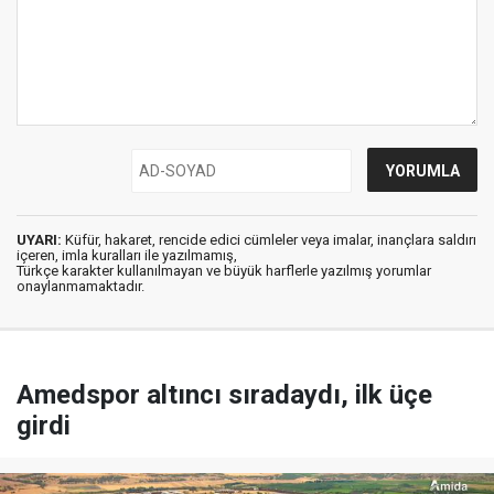
UYARI:
Küfür, hakaret, rencide edici cümleler veya imalar, inançlara saldırı
içeren, imla kuralları ile yazılmamış,
Türkçe karakter kullanılmayan ve büyük harflerle yazılmış yorumlar
onaylanmamaktadır.
Amedspor altıncı sıradaydı, ilk üçe
girdi