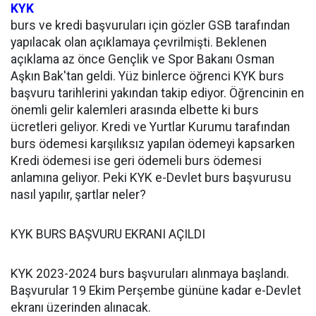
KYK
burs ve kredi başvuruları için gözler GSB tarafından
yapılacak olan açıklamaya çevrilmişti. Beklenen
açıklama az önce Gençlik ve Spor Bakanı Osman
Aşkın Bak'tan geldi. Yüz binlerce öğrenci KYK burs
başvuru tarihlerini yakından takip ediyor. Öğrencinin en
önemli gelir kalemleri arasında elbette ki burs
ücretleri geliyor. Kredi ve Yurtlar Kurumu tarafından
burs ödemesi karşılıksız yapılan ödemeyi kapsarken
Kredi ödemesi ise geri ödemeli burs ödemesi
anlamına geliyor. Peki KYK e-Devlet burs başvurusu
nasıl yapılır, şartlar neler?
KYK BURS BAŞVURU EKRANI AÇILDI
KYK 2023-2024 burs başvuruları alınmaya başlandı.
Başvurular 19 Ekim Perşembe gününe kadar e-Devlet
ekranı üzerinden alınacak.