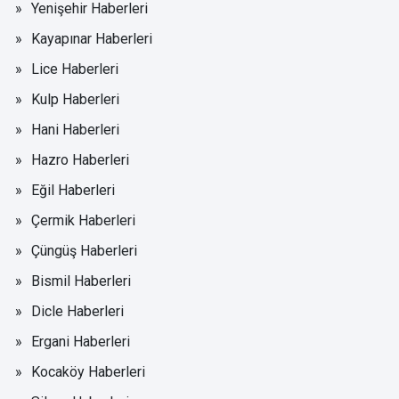
Yenişehir Haberleri
Kayapınar Haberleri
Lice Haberleri
Kulp Haberleri
Hani Haberleri
Hazro Haberleri
Eğil Haberleri
Çermik Haberleri
Çüngüş Haberleri
Bismil Haberleri
Dicle Haberleri
Ergani Haberleri
Kocaköy Haberleri