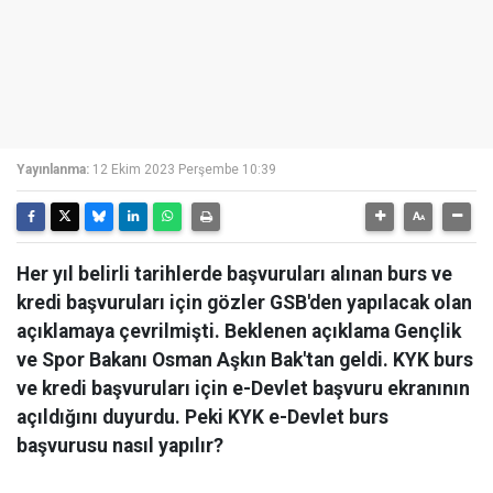
Yayınlanma:
12 Ekim 2023 Perşembe 10:39
Her yıl belirli tarihlerde başvuruları alınan burs ve
kredi başvuruları için gözler GSB'den yapılacak olan
açıklamaya çevrilmişti. Beklenen açıklama Gençlik
ve Spor Bakanı Osman Aşkın Bak'tan geldi. KYK burs
ve kredi başvuruları için e-Devlet başvuru ekranının
açıldığını duyurdu. Peki KYK e-Devlet burs
başvurusu nasıl yapılır?