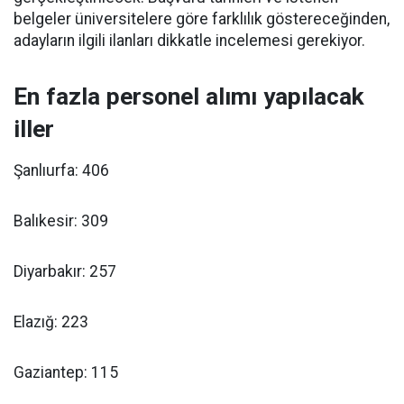
belgeler üniversitelere göre farklılık göstereceğinden,
adayların ilgili ilanları dikkatle incelemesi gerekiyor.
En fazla personel alımı yapılacak
iller
Şanlıurfa: 406
Balıkesir: 309
Diyarbakır: 257
Elazığ: 223
Gaziantep: 115