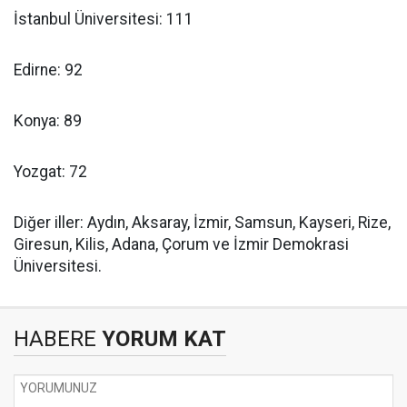
İstanbul Üniversitesi: 111
Edirne: 92
Konya: 89
Yozgat: 72
Diğer iller: Aydın, Aksaray, İzmir, Samsun, Kayseri, Rize,
Giresun, Kilis, Adana, Çorum ve İzmir Demokrasi
Üniversitesi.
HABERE
YORUM KAT