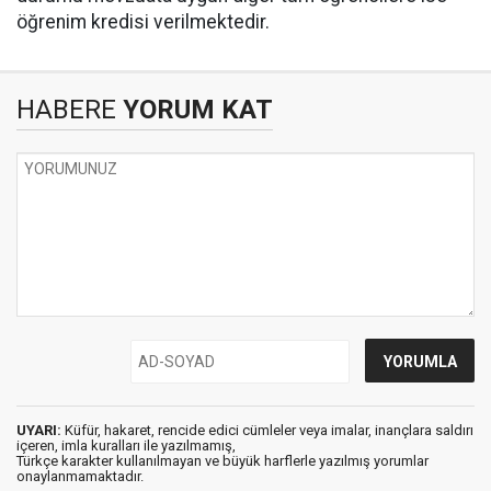
öğrenim kredisi verilmektedir.
HABERE
YORUM KAT
UYARI:
Küfür, hakaret, rencide edici cümleler veya imalar, inançlara saldırı
içeren, imla kuralları ile yazılmamış,
Türkçe karakter kullanılmayan ve büyük harflerle yazılmış yorumlar
onaylanmamaktadır.