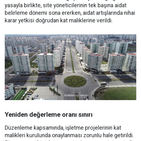
yasayla birlikte, site yöneticilerinin tek başına aidat
belirleme dönemi sona ererken, aidat artışlarında nihai
karar yetkisi doğrudan kat maliklerine verildi.
Yeniden değerleme oranı sınırı
Düzenleme kapsamında, işletme projelerinin kat
malikleri kurulunda onaylanması zorunlu hale getirildi.