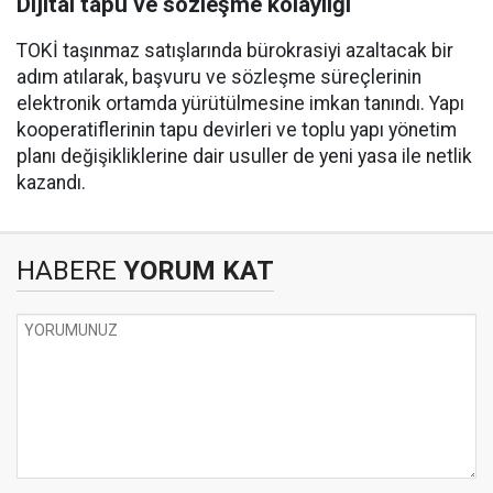
Dijital tapu ve sözleşme kolaylığı
TOKİ taşınmaz satışlarında bürokrasiyi azaltacak bir
adım atılarak, başvuru ve sözleşme süreçlerinin
elektronik ortamda yürütülmesine imkan tanındı. Yapı
kooperatiflerinin tapu devirleri ve toplu yapı yönetim
planı değişikliklerine dair usuller de yeni yasa ile netlik
kazandı.
HABERE
YORUM KAT