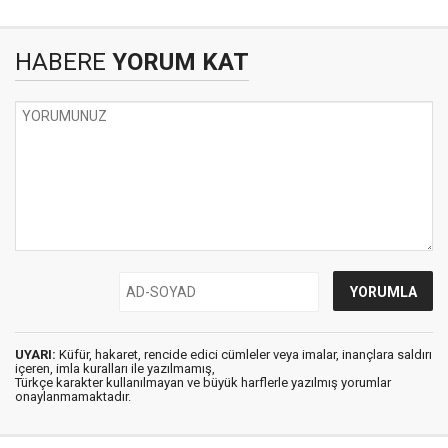
HABERE
YORUM KAT
UYARI:
Küfür, hakaret, rencide edici cümleler veya imalar, inançlara saldırı
içeren, imla kuralları ile yazılmamış,
Türkçe karakter kullanılmayan ve büyük harflerle yazılmış yorumlar
onaylanmamaktadır.