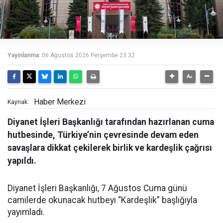
Yayınlanma:
06 Ağustos 2026 Perşembe 23:32
Haber Merkezi
Kaynak:
Diyanet İşleri Başkanlığı tarafından hazırlanan cuma
hutbesinde, Türkiye’nin çevresinde devam eden
savaşlara dikkat çekilerek birlik ve kardeşlik çağrısı
yapıldı.
Diyanet İşleri Başkanlığı, 7 Ağustos Cuma günü
camilerde okunacak hutbeyi “Kardeşlik” başlığıyla
yayımladı.