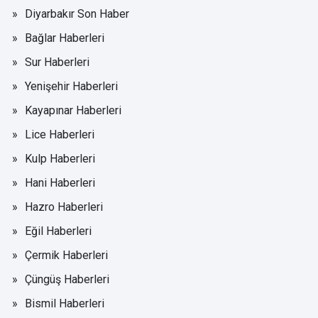
Diyarbakır Son Haber
Bağlar Haberleri
Sur Haberleri
Yenişehir Haberleri
Kayapınar Haberleri
Lice Haberleri
Kulp Haberleri
Hani Haberleri
Hazro Haberleri
Eğil Haberleri
Çermik Haberleri
Çüngüş Haberleri
Bismil Haberleri