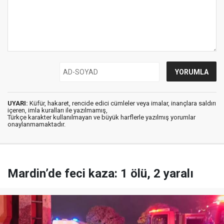
UYARI:
Küfür, hakaret, rencide edici cümleler veya imalar, inançlara saldırı
içeren, imla kuralları ile yazılmamış,
Türkçe karakter kullanılmayan ve büyük harflerle yazılmış yorumlar
onaylanmamaktadır.
Mardin’de feci kaza: 1 ölü, 2 yaralı