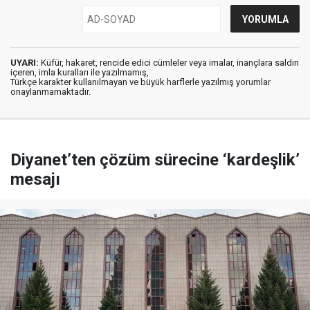
UYARI:
Küfür, hakaret, rencide edici cümleler veya imalar, inançlara saldırı
içeren, imla kuralları ile yazılmamış,
Türkçe karakter kullanılmayan ve büyük harflerle yazılmış yorumlar
onaylanmamaktadır.
Diyanet’ten çözüm sürecine ‘kardeşlik’
mesajı