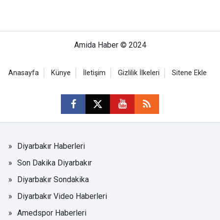
Amida Haber © 2024
Anasayfa
Künye
İletişim
Gizlilik İlkeleri
Sitene Ekle
Diyarbakır Haberleri
Son Dakika Diyarbakır
Diyarbakır Sondakika
Diyarbakır Video Haberleri
Amedspor Haberleri