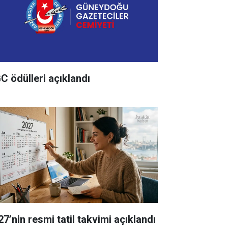
C ödülleri açıklandı
27’nin resmi tatil takvimi açıklandı