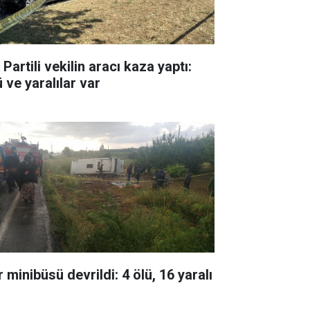
Partili vekilin aracı kaza yaptı:
 ve yaralılar var
 minibüsü devrildi: 4 ölü, 16 yaralı