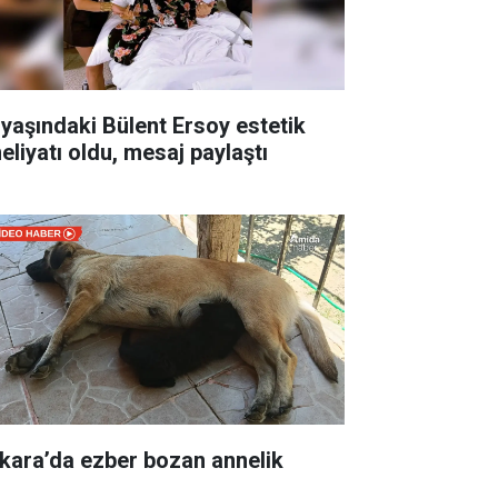
 yaşındaki Bülent Ersoy estetik
eliyatı oldu, mesaj paylaştı
kara’da ezber bozan annelik