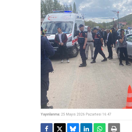
Yayınlanma:
25 Mayıs 2026 Pazartesi 16:47