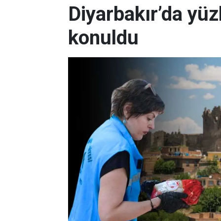
Diyarbakır’da yüz
konuldu