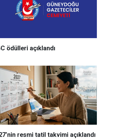
C ödülleri açıklandı
27’nin resmi tatil takvimi açıklandı