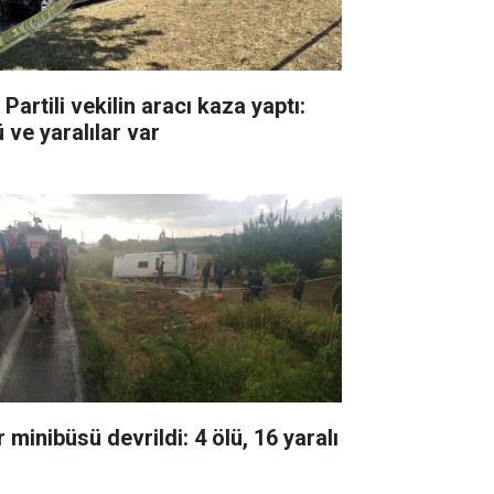
Partili vekilin aracı kaza yaptı:
 ve yaralılar var
 minibüsü devrildi: 4 ölü, 16 yaralı