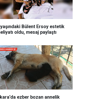
 yaşındaki Bülent Ersoy estetik
eliyatı oldu, mesaj paylaştı
kara’da ezber bozan annelik