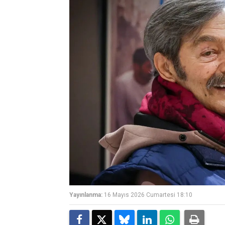
Yayınlanma:
16 Mayıs 2026 Cumartesi 18:10