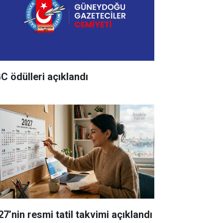
C ödülleri açıklandı
27’nin resmi tatil takvimi açıklandı