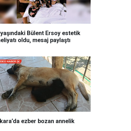
 yaşındaki Bülent Ersoy estetik
eliyatı oldu, mesaj paylaştı
kara’da ezber bozan annelik