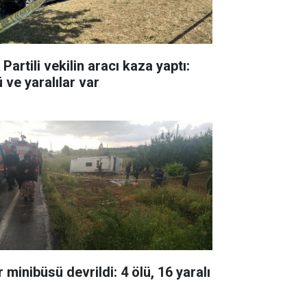
Partili vekilin aracı kaza yaptı:
 ve yaralılar var
 minibüsü devrildi: 4 ölü, 16 yaralı