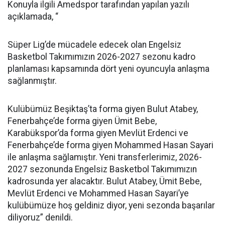
Konuyla ilgili Amedspor tarafından yapılan yazılı
açıklamada, “
Süper Lig’de mücadele edecek olan Engelsiz
Basketbol Takımımızın 2026-2027 sezonu kadro
planlaması kapsamında dört yeni oyuncuyla anlaşma
sağlanmıştır.
Kulübümüz Beşiktaş’ta forma giyen Bulut Atabey,
Fenerbahçe’de forma giyen Ümit Bebe,
Karabükspor’da forma giyen Mevlüt Erdenci ve
Fenerbahçe’de forma giyen Mohammed Hasan Sayari
ile anlaşma sağlamıştır. Yeni transferlerimiz, 2026-
2027 sezonunda Engelsiz Basketbol Takımımızın
kadrosunda yer alacaktır. Bulut Atabey, Ümit Bebe,
Mevlüt Erdenci ve Mohammed Hasan Sayari’ye
kulübümüze hoş geldiniz diyor, yeni sezonda başarılar
diliyoruz” denildi.