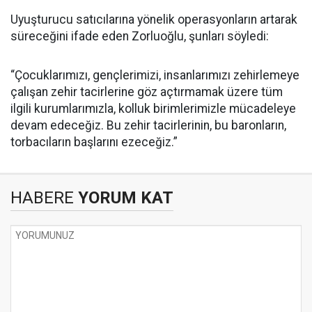
Uyuşturucu satıcılarına yönelik operasyonların artarak
süreceğini ifade eden Zorluoğlu, şunları söyledi:
“Çocuklarımızı, gençlerimizi, insanlarımızı zehirlemeye
çalışan zehir tacirlerine göz açtırmamak üzere tüm
ilgili kurumlarımızla, kolluk birimlerimizle mücadeleye
devam edeceğiz. Bu zehir tacirlerinin, bu baronların,
torbacıların başlarını ezeceğiz.”
HABERE
YORUM KAT