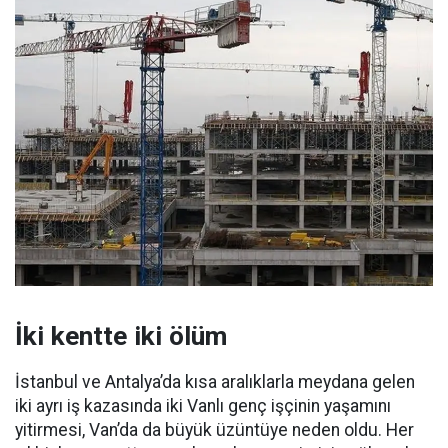
İki kentte iki ölüm
İstanbul ve Antalya’da kısa aralıklarla meydana gelen
iki ayrı iş kazasında iki Vanlı genç işçinin yaşamını
yitirmesi, Van’da da büyük üzüntüye neden oldu. Her