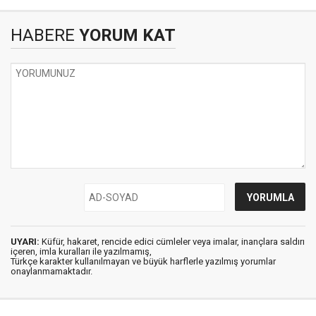
HABERE
YORUM KAT
UYARI:
Küfür, hakaret, rencide edici cümleler veya imalar, inançlara saldırı
içeren, imla kuralları ile yazılmamış,
Türkçe karakter kullanılmayan ve büyük harflerle yazılmış yorumlar
onaylanmamaktadır.