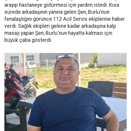
arayıp hastaneye götürmesi için yardım istedi. Kısa
sürede arkadaşının yanına gelen Şen, Burlu'nun
fenalaştığını görünce 112 Acil Servis ekiplerine haber
verdi. Sağlık ekipleri gelene kadar arkadaşına kalp
masajı yapan Şen, Burlu'nun hayatta kalması için
büyük çaba gösterdi.