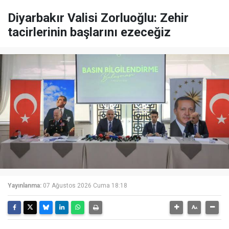
Diyarbakır Valisi Zorluoğlu: Zehir
tacirlerinin başlarını ezeceğiz
Yayınlanma:
07 Ağustos 2026 Cuma 18:18