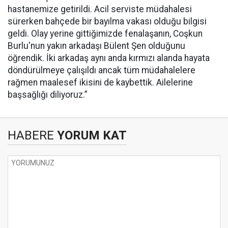
hastanemize getirildi. Acil serviste müdahalesi
sürerken bahçede bir bayılma vakası olduğu bilgisi
geldi. Olay yerine gittiğimizde fenalaşanın, Coşkun
Burlu'nun yakın arkadaşı Bülent Şen olduğunu
öğrendik. İki arkadaş aynı anda kırmızı alanda hayata
döndürülmeye çalışıldı ancak tüm müdahalelere
rağmen maalesef ikisini de kaybettik. Ailelerine
başsağlığı diliyoruz.”
HABERE
YORUM KAT