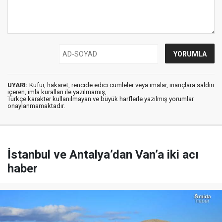
UYARI:
Küfür, hakaret, rencide edici cümleler veya imalar, inançlara saldırı
içeren, imla kuralları ile yazılmamış,
Türkçe karakter kullanılmayan ve büyük harflerle yazılmış yorumlar
onaylanmamaktadır.
İstanbul ve Antalya’dan Van’a iki acı
haber