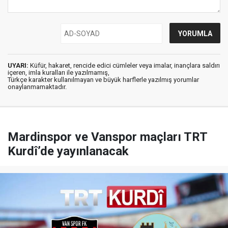
UYARI:
Küfür, hakaret, rencide edici cümleler veya imalar, inançlara saldırı
içeren, imla kuralları ile yazılmamış,
Türkçe karakter kullanılmayan ve büyük harflerle yazılmış yorumlar
onaylanmamaktadır.
Mardinspor ve Vanspor maçları TRT
Kurdî’de yayınlanacak