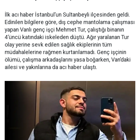
İlk acı haber İstanbul’un Sultanbeyli ilçesinden geldi.
Edinilen bilgilere göre, dış cephe mantolama çalışması
yapan Vanlı genç işçi Mehmet Tur, çalıştığı binanın
4’üncü katındaki iskeleden düştü. Ağır yaralanan Tur
olay yerine sevk edilen sağlık ekiplerinin tüm
müdahalelerine rağmen kurtarılamadı. Genç işçinin
ölümü, çalışma arkadaşlarını yasa boğarken, Van’daki
ailesi ve yakınlarına da acı haber ulaştı.