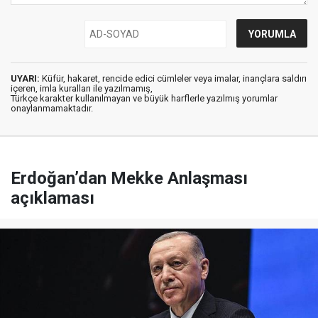
UYARI:
Küfür, hakaret, rencide edici cümleler veya imalar, inançlara saldırı
içeren, imla kuralları ile yazılmamış,
Türkçe karakter kullanılmayan ve büyük harflerle yazılmış yorumlar
onaylanmamaktadır.
Erdoğan’dan Mekke Anlaşması
açıklaması