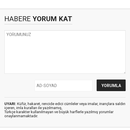
HABERE
YORUM KAT
UYARI:
Küfür, hakaret, rencide edici cümleler veya imalar, inançlara saldırı
içeren, imla kuralları ile yazılmamış,
Türkçe karakter kullanılmayan ve büyük harflerle yazılmış yorumlar
onaylanmamaktadır.