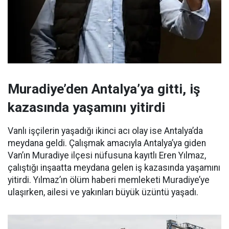
Muradiye’den Antalya’ya gitti, iş
kazasında yaşamını yitirdi
Vanlı işçilerin yaşadığı ikinci acı olay ise Antalya’da
meydana geldi. Çalışmak amacıyla Antalya’ya giden
Van’ın Muradiye ilçesi nüfusuna kayıtlı Eren Yılmaz,
çalıştığı inşaatta meydana gelen iş kazasında yaşamını
yitirdi. Yılmaz’ın ölüm haberi memleketi Muradiye’ye
ulaşırken, ailesi ve yakınları büyük üzüntü yaşadı.