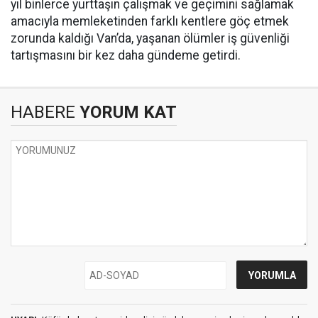
yıl binlerce yurttaşın çalışmak ve geçimini sağlamak
amacıyla memleketinden farklı kentlere göç etmek
zorunda kaldığı Van’da, yaşanan ölümler iş güvenliği
tartışmasını bir kez daha gündeme getirdi.
HABERE
YORUM KAT