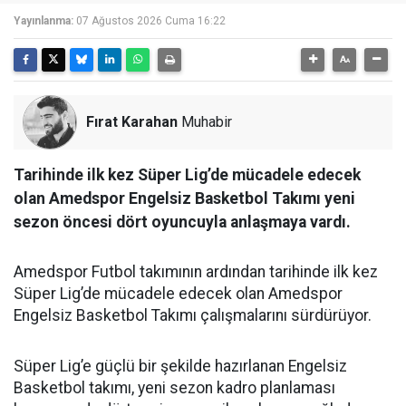
Yayınlanma:
07 Ağustos 2026 Cuma 16:22
Fırat Karahan
Muhabir
Tarihinde ilk kez Süper Lig’de mücadele edecek
olan Amedspor Engelsiz Basketbol Takımı yeni
sezon öncesi dört oyuncuyla anlaşmaya vardı.
Amedspor Futbol takımının ardından tarihinde ilk kez
Süper Lig’de mücadele edecek olan Amedspor
Engelsiz Basketbol Takımı çalışmalarını sürdürüyor.
Süper Lig’e güçlü bir şekilde hazırlanan Engelsiz
Basketbol takımı, yeni sezon kadro planlaması