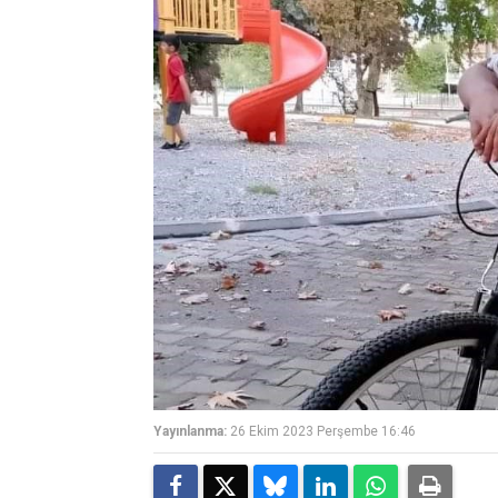
Yayınlanma:
26 Ekim 2023 Perşembe 16:46