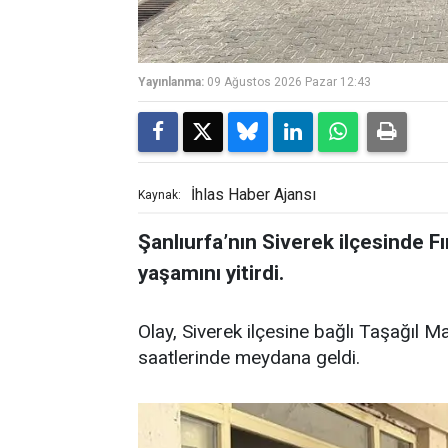
Yayınlanma:
09 Ağustos 2026 Pazar 12:43
İhlas Haber Ajansı
Kaynak:
Şanlıurfa’nın Siverek ilçesinde Fı
yaşamını yitirdi.
Olay, Siverek ilçesine bağlı Taşağıl 
saatlerinde meydana geldi.