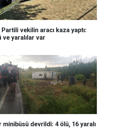
Partili vekilin aracı kaza yaptı:
 ve yaralılar var
 minibüsü devrildi: 4 ölü, 16 yaralı