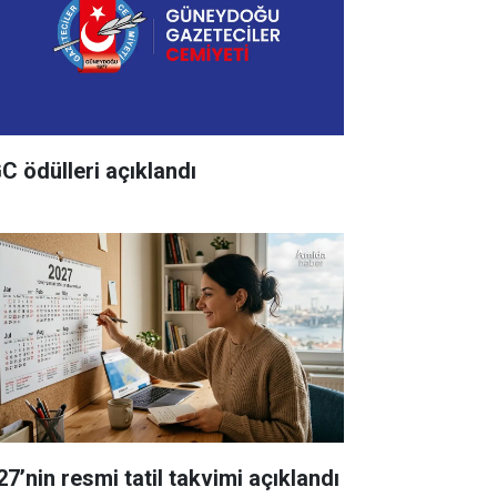
C ödülleri açıklandı
27’nin resmi tatil takvimi açıklandı