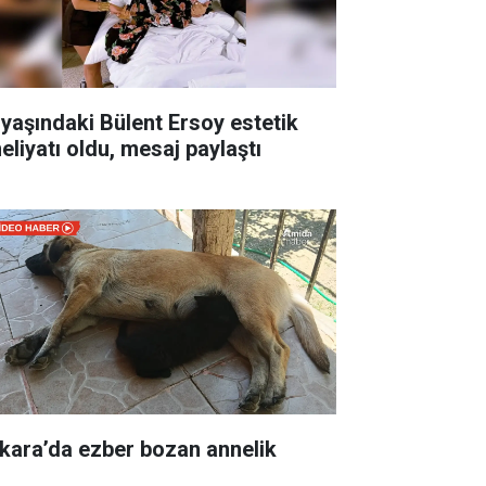
 yaşındaki Bülent Ersoy estetik
eliyatı oldu, mesaj paylaştı
kara’da ezber bozan annelik