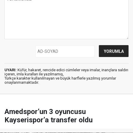
UYARI:
Küfür, hakaret, rencide edici cümleler veya imalar, inançlara saldırı
içeren, imla kuralları ile yazılmamış,
Türkçe karakter kullanılmayan ve büyük harflerle yazılmış yorumlar
onaylanmamaktadır.
Amedspor’un 3 oyuncusu
Kayserispor’a transfer oldu