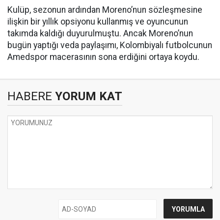
Kulüp, sezonun ardından Moreno’nun sözleşmesine
ilişkin bir yıllık opsiyonu kullanmış ve oyuncunun
takımda kaldığı duyurulmuştu. Ancak Moreno’nun
bugün yaptığı veda paylaşımı, Kolombiyalı futbolcunun
Amedspor macerasının sona erdiğini ortaya koydu.
HABERE
YORUM KAT