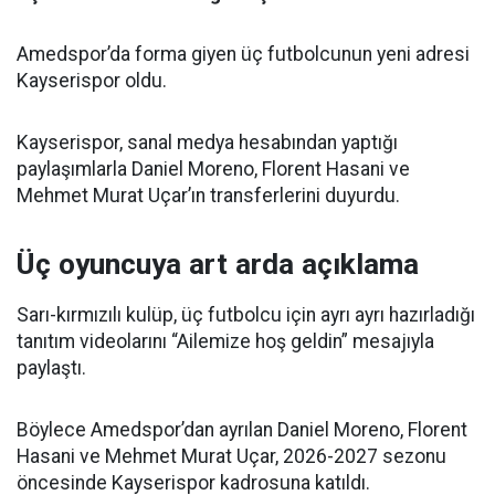
Amedspor’da forma giyen üç futbolcunun yeni adresi
Kayserispor oldu.
Kayserispor, sanal medya hesabından yaptığı
paylaşımlarla Daniel Moreno, Florent Hasani ve
Mehmet Murat Uçar’ın transferlerini duyurdu.
Üç oyuncuya art arda açıklama
Sarı-kırmızılı kulüp, üç futbolcu için ayrı ayrı hazırladığı
tanıtım videolarını “Ailemize hoş geldin” mesajıyla
paylaştı.
Böylece Amedspor’dan ayrılan Daniel Moreno, Florent
Hasani ve Mehmet Murat Uçar, 2026-2027 sezonu
öncesinde Kayserispor kadrosuna katıldı.