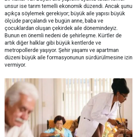
unsur ise tarım temelli ekonomik düzendi. Ancak şunu
açıkça söylemek gerekiyor; büyük aile yapısı büyük
ölçüde parçalandı ve bugün anne, baba ve
çocuklardan oluşan çekirdek aile dönemindeyiz.
Bunun en önemli nedeni de şehirleşme. Kürtler de
artık diğer halklar gibi büyük kentlerde ve
metropollerde yaşıyor. Şehir yaşamı ve apartman
düzeni büyük aile formasyonunun sürdürülmesine izin
vermiyor.