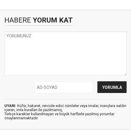
HABERE
YORUM KAT
UYARI:
Küfür, hakaret, rencide edici cümleler veya imalar, inançlara saldırı
içeren, imla kuralları ile yazılmamış,
Türkçe karakter kullanılmayan ve büyük harflerle yazılmış yorumlar
onaylanmamaktadır.