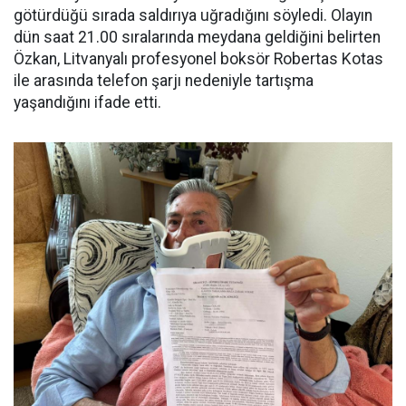
götürdüğü sırada saldırıya uğradığını söyledi. Olayın
dün saat 21.00 sıralarında meydana geldiğini belirten
Özkan, Litvanyalı profesyonel boksör Robertas Kotas
ile arasında telefon şarjı nedeniyle tartışma
yaşandığını ifade etti.