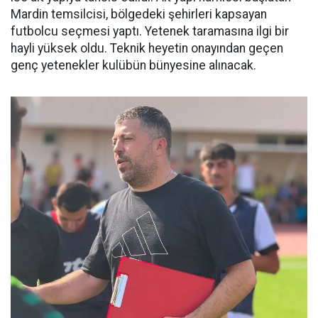
Mardin temsilcisi, bölgedeki şehirleri kapsayan
futbolcu seçmesi yaptı. Yetenek taramasına ilgi bir
hayli yüksek oldu. Teknik heyetin onayından geçen
genç yetenekler kulübün bünyesine alınacak.