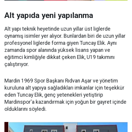
Alt yapıda yeni yapılanma
Alt yapı teknik heyetinde uzun yıllar üst liglerde
oynamış isimler yer alıyor. Bunlardan biri de uzun yıllar
profesyonel liglerde forma giyen Tuncay Elik. Aynı
zamanda spor alanında yüksek lisans yapan ve
eğitimci kimliğiyle dikkat çeken Elik, U19 takımını
çalıştırıyor.
Mardin 1969 Spor Başkanı Rıdvan Aşar ve yönetim
kuruluna alt yapıya sağladıkları imkanlar için teşekkür
eden Tuncay Elik, genç yetenekleri yetiştirip
Mardinspor'a kazandırmak için yoğun bir gayret içinde
olduklarını söyledi.