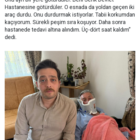
Hastanesine götürdüler. O esnada da yoldan geçen iki
araç durdu. Onu durdurmak istiyorlar. Tabii korkumdan
kaçıyorum. Sürekli peşim sıra koşuyor. Daha sonra
hastanede tedavi altına alındım. Üç-dört saat kaldım”
dedi.