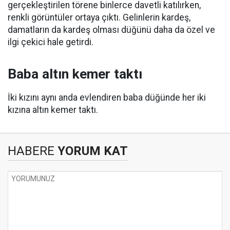
gerçekleştirilen törene binlerce davetli katılırken,
renkli görüntüler ortaya çıktı. Gelinlerin kardeş,
damatların da kardeş olması düğünü daha da özel ve
ilgi çekici hale getirdi.
Baba altın kemer taktı
İki kızını aynı anda evlendiren baba düğünde her iki
kızına altın kemer taktı.
HABERE
YORUM KAT