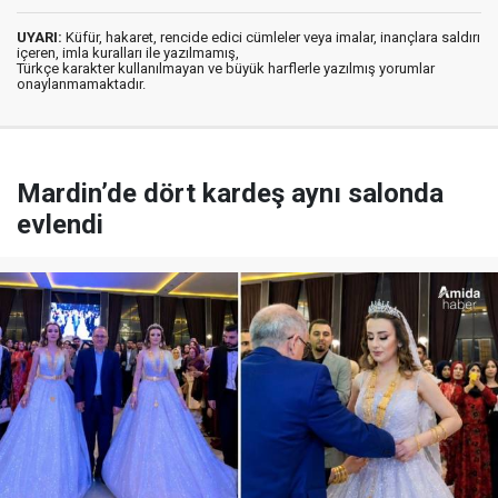
UYARI:
Küfür, hakaret, rencide edici cümleler veya imalar, inançlara saldırı
içeren, imla kuralları ile yazılmamış,
Türkçe karakter kullanılmayan ve büyük harflerle yazılmış yorumlar
onaylanmamaktadır.
Mardin’de dört kardeş aynı salonda
evlendi