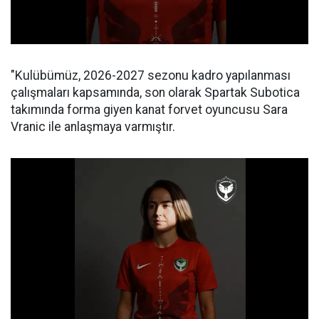
"Kulübümüz, 2026-2027 sezonu kadro yapılanması
çalışmaları kapsamında, son olarak Spartak Subotica
takımında forma giyen kanat forvet oyuncusu Sara
Vranic ile anlaşmaya varmıştır.