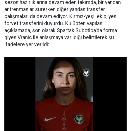
sezon hazırlıklarına devam eden takımda, bir yandan
antrenmanlar sürerken diğer yandan transfer
çalışmaları da devam ediyor. Kırmız-yeşil ekip, yeni
forvet transferini duyurdu. Kulüpten yapılan
açıklamada, son olarak Spartak Subotica'da forma
giyen Vranic ile anlaşmaya varıldığı belirtilerek şu
ifadelere yer verildi: