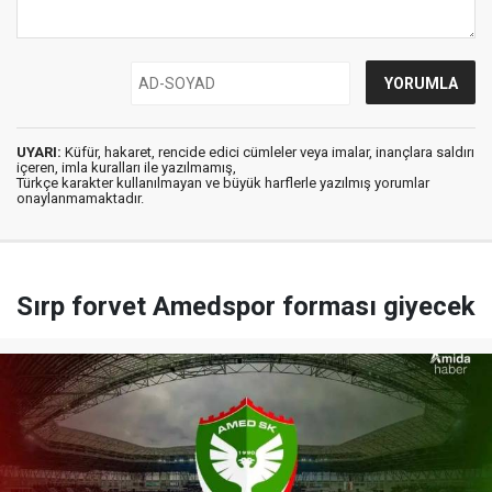
UYARI:
Küfür, hakaret, rencide edici cümleler veya imalar, inançlara saldırı
içeren, imla kuralları ile yazılmamış,
Türkçe karakter kullanılmayan ve büyük harflerle yazılmış yorumlar
onaylanmamaktadır.
Sırp forvet Amedspor forması giyecek