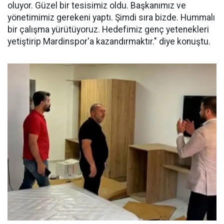
oluyor. Güzel bir tesisimiz oldu. Başkanımız ve
yönetimimiz gerekeni yaptı. Şimdi sıra bizde. Hummalı
bir çalışma yürütüyoruz. Hedefimiz genç yetenekleri
yetiştirip Mardinspor'a kazandırmaktır." diye konuştu.