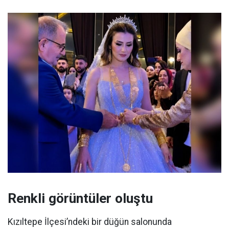
Renkli görüntüler oluştu
Kızıltepe İlçesi’ndeki bir düğün salonunda