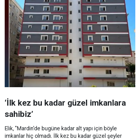
‘İlk kez bu kadar güzel imkanlara
sahibiz’
Elik, "Mardin'de bugüne kadar alt yapı için böyle
imkanlar hiç olmadı. İlk kez bu kadar güzel şeyler