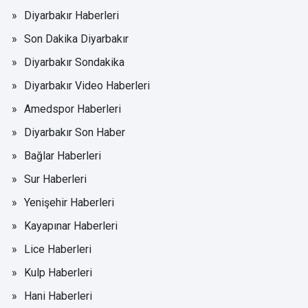
Diyarbakır Haberleri
Son Dakika Diyarbakır
Diyarbakır Sondakika
Diyarbakır Video Haberleri
Amedspor Haberleri
Diyarbakır Son Haber
Bağlar Haberleri
Sur Haberleri
Yenişehir Haberleri
Kayapınar Haberleri
Lice Haberleri
Kulp Haberleri
Hani Haberleri