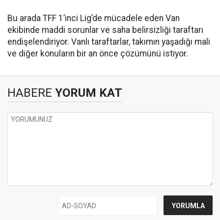
Bu arada TFF 1’inci Lig’de mücadele eden Van
ekibinde maddi sorunlar ve saha belirsizliği taraftarı
endişelendiriyor. Vanlı taraftarlar, takımın yaşadığı mali
ve diğer konuların bir an önce çözümünü istiyor.
HABERE
YORUM KAT