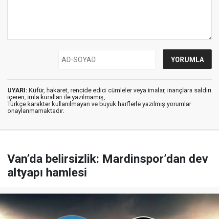
UYARI:
Küfür, hakaret, rencide edici cümleler veya imalar, inançlara saldırı
içeren, imla kuralları ile yazılmamış,
Türkçe karakter kullanılmayan ve büyük harflerle yazılmış yorumlar
onaylanmamaktadır.
Van’da belirsizlik: Mardinspor’dan dev
altyapı hamlesi