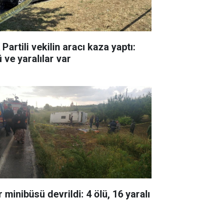
Partili vekilin aracı kaza yaptı:
 ve yaralılar var
 minibüsü devrildi: 4 ölü, 16 yaralı