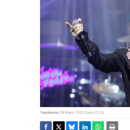
Yayınlanma:
08 Mayıs 2026 Cuma 22:30