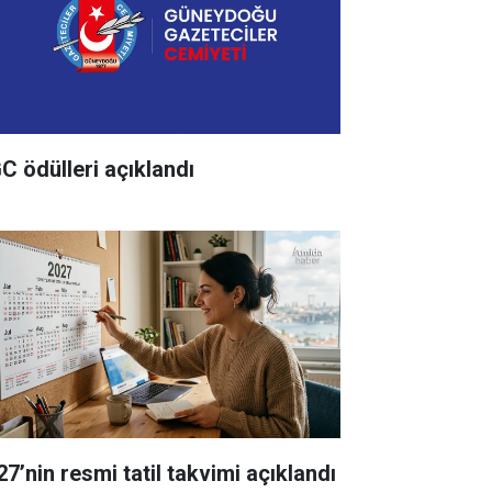
C ödülleri açıklandı
27’nin resmi tatil takvimi açıklandı