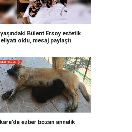
 yaşındaki Bülent Ersoy estetik
eliyatı oldu, mesaj paylaştı
kara’da ezber bozan annelik