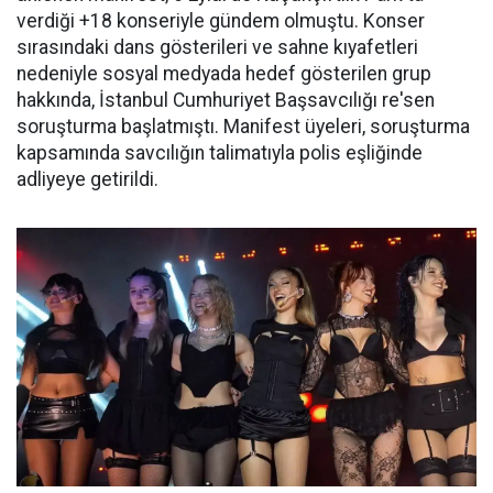
verdiği +18 konseriyle gündem olmuştu. Konser
sırasındaki dans gösterileri ve sahne kıyafetleri
nedeniyle sosyal medyada hedef gösterilen grup
hakkında, İstanbul Cumhuriyet Başsavcılığı re'sen
soruşturma başlatmıştı. Manifest üyeleri, soruşturma
kapsamında savcılığın talimatıyla polis eşliğinde
adliyeye getirildi.