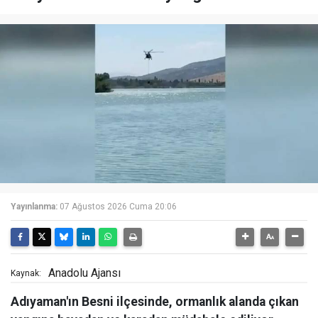
Yayınlanma:
07 Ağustos 2026 Cuma 20:06
Anadolu Ajansı
Kaynak:
Adıyaman'ın Besni ilçesinde, ormanlık alanda çıkan