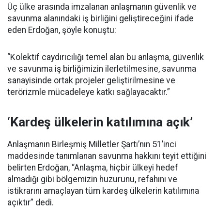
Üç ülke arasında imzalanan anlaşmanın güvenlik ve
savunma alanındaki iş birliğini geliştireceğini ifade
eden Erdoğan, şöyle konuştu:
“Kolektif caydırıcılığı temel alan bu anlaşma, güvenlik
ve savunma iş birliğimizin ilerletilmesine, savunma
sanayisinde ortak projeler geliştirilmesine ve
terörizmle mücadeleye katkı sağlayacaktır.”
‘Kardeş ülkelerin katılımına açık’
Anlaşmanın Birleşmiş Milletler Şartı’nın 51’inci
maddesinde tanımlanan savunma hakkını teyit ettiğini
belirten Erdoğan, “Anlaşma, hiçbir ülkeyi hedef
almadığı gibi bölgemizin huzurunu, refahını ve
istikrarını amaçlayan tüm kardeş ülkelerin katılımına
açıktır” dedi.