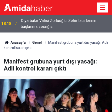
Diyarbakır Valisi Zorluoğlu: Zehir tacirlerinin
18:18
başlarını ezeceğiz
Anasayfa
Genel
Manifest grubuna yurt dışı yasağı: Adli
kontrol kararı çıktı
Manifest grubuna yurt dışı yasağı:
Adli kontrol kararı çıktı