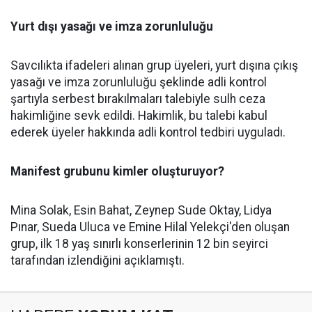
Yurt dışı yasağı ve imza zorunluluğu
Savcılıkta ifadeleri alınan grup üyeleri, yurt dışına çıkış
yasağı ve imza zorunluluğu şeklinde adli kontrol
şartıyla serbest bırakılmaları talebiyle sulh ceza
hakimliğine sevk edildi. Hakimlik, bu talebi kabul
ederek üyeler hakkında adli kontrol tedbiri uyguladı.
Manifest grubunu kimler oluşturuyor?
Mina Solak, Esin Bahat, Zeynep Sude Oktay, Lidya
Pınar, Sueda Uluca ve Emine Hilal Yelekçi'den oluşan
grup, ilk 18 yaş sınırlı konserlerinin 12 bin seyirci
tarafından izlendiğini açıklamıştı.