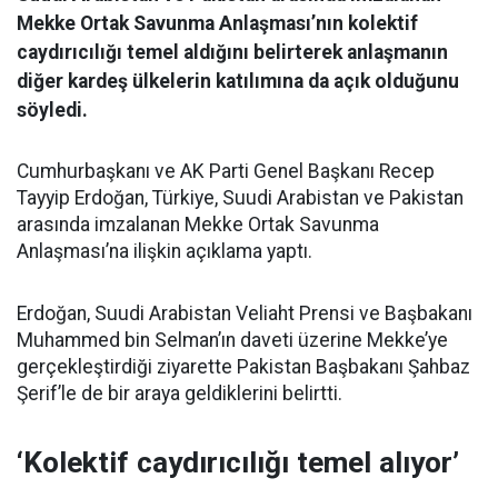
Mekke Ortak Savunma Anlaşması’nın kolektif
caydırıcılığı temel aldığını belirterek anlaşmanın
diğer kardeş ülkelerin katılımına da açık olduğunu
söyledi.
Cumhurbaşkanı ve AK Parti Genel Başkanı Recep
Tayyip Erdoğan, Türkiye, Suudi Arabistan ve Pakistan
arasında imzalanan Mekke Ortak Savunma
Anlaşması’na ilişkin açıklama yaptı.
Erdoğan, Suudi Arabistan Veliaht Prensi ve Başbakanı
Muhammed bin Selman’ın daveti üzerine Mekke’ye
gerçekleştirdiği ziyarette Pakistan Başbakanı Şahbaz
Şerif’le de bir araya geldiklerini belirtti.
‘Kolektif caydırıcılığı temel alıyor’