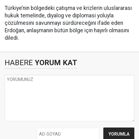
Türkiye’nin bölgedeki çatışma ve krizlerin uluslararası
hukuk temelinde, diyalog ve diplomasi yoluyla
çözülmesini savunmayı sürdüreceğini ifade eden
Erdoğan, anlaşmanın bütün bölge için hayırlı olmasını
diledi.
HABERE
YORUM KAT