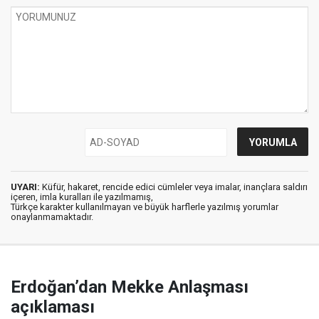
UYARI:
Küfür, hakaret, rencide edici cümleler veya imalar, inançlara saldırı
içeren, imla kuralları ile yazılmamış,
Türkçe karakter kullanılmayan ve büyük harflerle yazılmış yorumlar
onaylanmamaktadır.
Erdoğan’dan Mekke Anlaşması
açıklaması