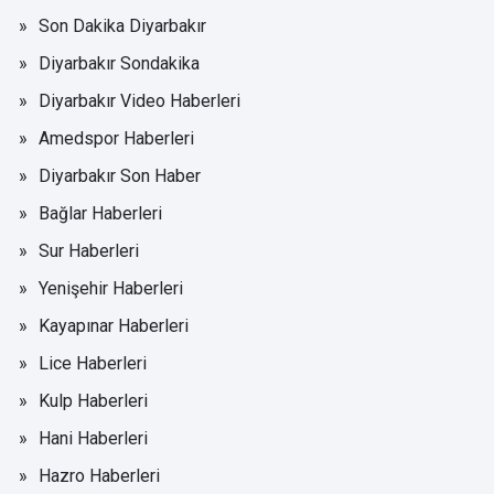
Son Dakika Diyarbakır
Diyarbakır Sondakika
Diyarbakır Video Haberleri
Amedspor Haberleri
Diyarbakır Son Haber
Bağlar Haberleri
Sur Haberleri
Yenişehir Haberleri
Kayapınar Haberleri
Lice Haberleri
Kulp Haberleri
Hani Haberleri
Hazro Haberleri