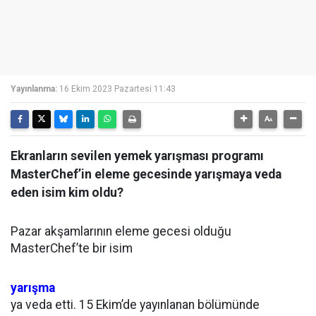
Yayınlanma:
16 Ekim 2023 Pazartesi 11:43
Ekranların sevilen yemek yarışması programı
MasterChef’in eleme gecesinde yarışmaya veda
eden isim kim oldu?
Pazar akşamlarının eleme gecesi olduğu
MasterChef’te bir isim
yarışma
ya veda etti. 15 Ekim’de yayınlanan bölümünde