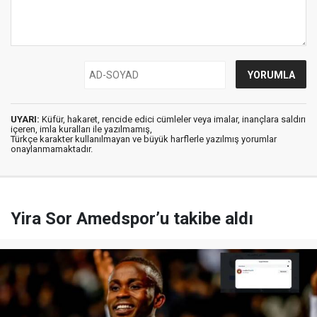
UYARI:
Küfür, hakaret, rencide edici cümleler veya imalar, inançlara saldırı
içeren, imla kuralları ile yazılmamış,
Türkçe karakter kullanılmayan ve büyük harflerle yazılmış yorumlar
onaylanmamaktadır.
Yira Sor Amedspor’u takibe aldı