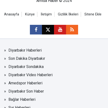
Amida Haber © 2024
Anasayfa
Künye
İletişim
Gizlilik İlkeleri
Sitene Ekle
Diyarbakır Haberleri
Son Dakika Diyarbakır
Diyarbakır Sondakika
Diyarbakır Video Haberleri
Amedspor Haberleri
Diyarbakır Son Haber
Bağlar Haberleri
Sur Haberleri