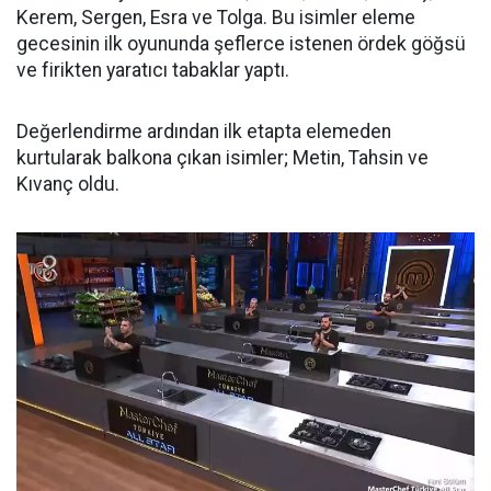
Kerem, Sergen, Esra ve Tolga. Bu isimler eleme
gecesinin ilk oyununda şeflerce istenen ördek göğsü
ve firikten yaratıcı tabaklar yaptı.
Değerlendirme ardından ilk etapta elemeden
kurtularak balkona çıkan isimler; Metin, Tahsin ve
Kıvanç oldu.