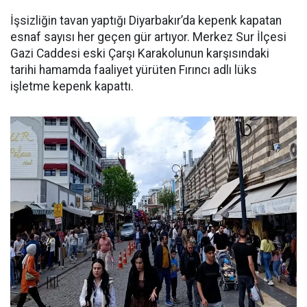
İşsizliğin tavan yaptığı Diyarbakır’da kepenk kapatan
esnaf sayısı her geçen gür artıyor. Merkez Sur İlçesi
Gazi Caddesi eski Çarşı Karakolunun karşısındaki
tarihi hamamda faaliyet yürüten Fırıncı adlı lüks
işletme kepenk kapattı.