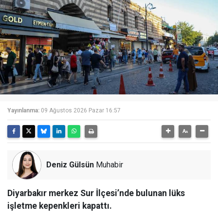
Yayınlanma:
09 Ağustos 2026 Pazar 16:57
Deniz Gülsün
Muhabir
Diyarbakır merkez Sur İlçesi’nde bulunan lüks
işletme kepenkleri kapattı.