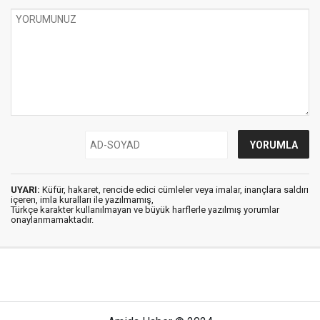
UYARI:
Küfür, hakaret, rencide edici cümleler veya imalar, inançlara saldırı
içeren, imla kuralları ile yazılmamış,
Türkçe karakter kullanılmayan ve büyük harflerle yazılmış yorumlar
onaylanmamaktadır.