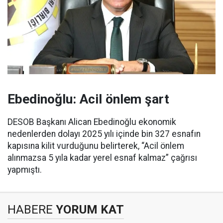
Ebedinoğlu: Acil önlem şart
DESOB Başkanı Alican Ebedinoğlu ekonomik
nedenlerden dolayı 2025 yılı içinde bin 327 esnafın
kapısına kilit vurduğunu belirterek, “Acil önlem
alınmazsa 5 yıla kadar yerel esnaf kalmaz” çağrısı
yapmıştı.
HABERE
YORUM KAT