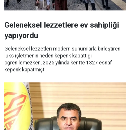
Geleneksel lezzetlere ev sahipliği
yapıyordu
Geleneksel lezzetleri modern sunumlarla birleştiren
lüks işletmenin neden kepenk kapattığı
öğrenilemezken, 2025 yılında kentte 1327 esnaf
kepenk kapatmıştı.