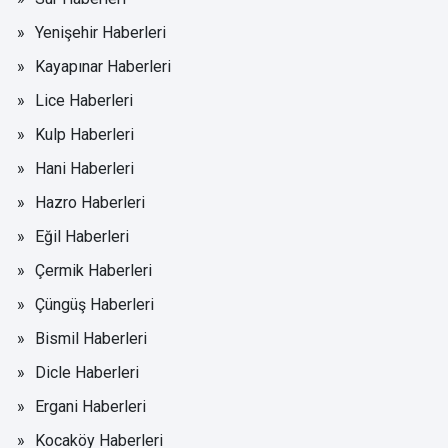
Yenişehir Haberleri
Kayapınar Haberleri
Lice Haberleri
Kulp Haberleri
Hani Haberleri
Hazro Haberleri
Eğil Haberleri
Çermik Haberleri
Çüngüş Haberleri
Bismil Haberleri
Dicle Haberleri
Ergani Haberleri
Kocaköy Haberleri