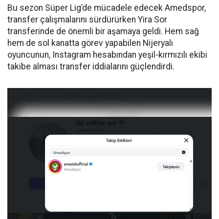
Bu sezon Süper Lig’de mücadele edecek Amedspor,
transfer çalışmalarını sürdürürken Yira Sor
transferinde de önemli bir aşamaya geldi. Hem sağ
hem de sol kanatta görev yapabilen Nijeryalı
oyuncunun, Instagram hesabından yeşil-kırmızılı ekibi
takibe alması transfer iddialarını güçlendirdi.