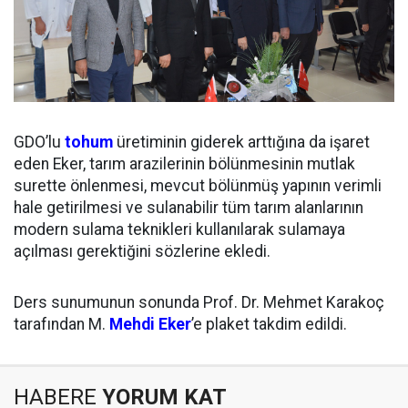
GDO’lu
tohum
üretiminin giderek arttığına da işaret
eden Eker, tarım arazilerinin bölünmesinin mutlak
surette önlenmesi, mevcut bölünmüş yapının verimli
hale getirilmesi ve sulanabilir tüm tarım alanlarının
modern sulama teknikleri kullanılarak sulamaya
açılması gerektiğini sözlerine ekledi.
Ders sunumunun sonunda Prof. Dr. Mehmet Karakoç
tarafından M.
Mehdi Eker
’e plaket takdim edildi.
HABERE
YORUM KAT