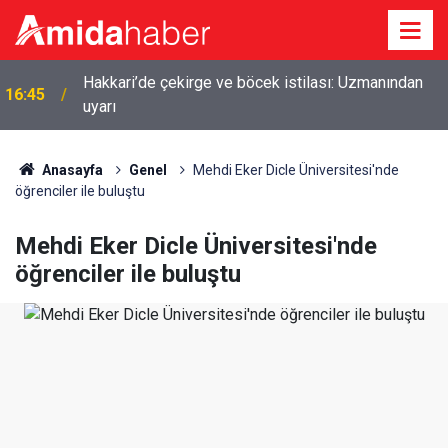
Hakkari’de çekirge ve böcek istilası: Uzmanından
16:45
uyarı
Anasayfa
Genel
Mehdi Eker Dicle Üniversitesi'nde
öğrenciler ile buluştu
Mehdi Eker Dicle Üniversitesi'nde
öğrenciler ile buluştu