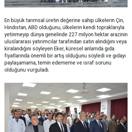
En büyük tarımsal üretin değerine sahip ülkelerin Çin,
Hindistan, ABD olduğunu, ülkelerin kendi topraklarıyla
yetinmeyip dünya genelinde 227 milyon hektar arazinin
uluslararası yatırımcılar tarafından satın alındığını veya
kiralandığını söyleyen Eker, küresel anlamda gıda
fiyatlarında önemli bir artış olduğunu söyledi ve gıdayı
paylaşamama, temin edememe ve israf sorunu
olduğunu vurguladı.