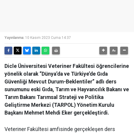
Yayınlanma:
10 Kasım 2023 Cuma 14:37
Dicle Üniversitesi Veteriner Fakültesi öğrencilerine
yönelik olarak “Dünya’da ve Türkiye’de Gıda
Güvenliği Mevcut Durum-Beklentiler” adlı ders
sunumunu eski Gıda, Tarım ve Hayvancılık Bakanı ve
Tarım Bakanı Tarımsal Strateji ve Politika
Geliştirme Merkezi (TARPOL) Yönetim Kurulu
Başkanı Mehmet Mehdi Eker gerçekleştirdi.
Veteriner Fakültesi amfisinde gerçekleşen ders