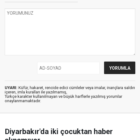
UYARI:
Küfür, hakaret, rencide edici cümleler veya imalar, inançlara saldırı
içeren, imla kuralları ile yazılmamış,
Türkçe karakter kullanılmayan ve büyük harflerle yazılmış yorumlar
onaylanmamaktadır.
Diyarbakır'da iki çocuktan haber