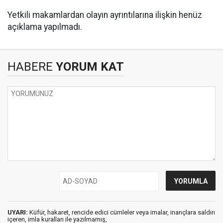
Yetkili makamlardan olayın ayrıntılarına ilişkin henüz
açıklama yapılmadı.
HABERE
YORUM KAT
UYARI:
Küfür, hakaret, rencide edici cümleler veya imalar, inançlara saldırı
içeren, imla kuralları ile yazılmamış,