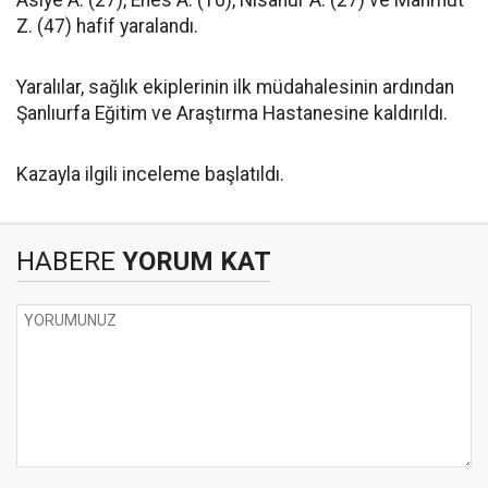
Z. (47) hafif yaralandı.
Yaralılar, sağlık ekiplerinin ilk müdahalesinin ardından
Şanlıurfa Eğitim ve Araştırma Hastanesine kaldırıldı.
Kazayla ilgili inceleme başlatıldı.
HABERE
YORUM KAT