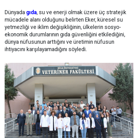
Dünyada
gıda
, su ve enerji olmak üzere üç stratejik
mücadele alanı olduğunu belirten Eker, küresel su
yetmezliği ve iklim değişikliğinin, ülkelerin sosyo-
ekonomik durumlarının gıda güvenliğini etkilediğini,
dünya nüfusunun arttığını ve üretimin nüfusun
ihtiyacını karşılayamadığını söyledi.