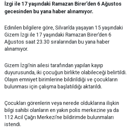
İzgi ile 17 yaşındaki Ramazan Birer’den 6 Ağustos
gecesinden bu yana haber alınamıyor.
Edinilen bilgilere göre, Silvan’da yaşayan 15 yaşındaki
Gizem İzgi ile 17 yaşındaki Ramazan Birer’den 6
Ağustos saat 23.30 sıralarından bu yana haber
alınamıyor.
Gizem İzgi’nin ailesi tarafından yapılan kayıp
duyurusunda, iki çocuğun birlikte olabileceği belirtildi.
Olayın emniyet birimlerine bildirildiği ve çocukların
bulunması için çalışma başlatıldığı aktarıldı.
Çocukları görenlerin veya nerede olduklarına ilişkin
bilgi sahibi olanların en yakın polis merkezine ya da
112 Acil Çağrı Merkezi’ne bildirimde bulunmaları
istendi.