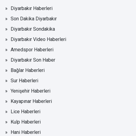
Diyarbakır Haberleri
Son Dakika Diyarbakır
Diyarbakır Sondakika
Diyarbakır Video Haberleri
Amedspor Haberleri
Diyarbakır Son Haber
Bağlar Haberleri
Sur Haberleri
Yenişehir Haberleri
Kayapınar Haberleri
Lice Haberleri
Kulp Haberleri
Hani Haberleri