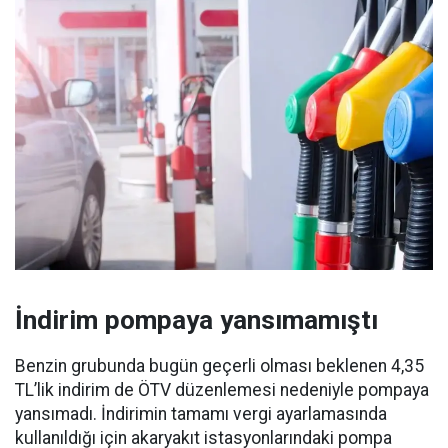
İndirim pompaya yansımamıştı
Benzin grubunda bugün geçerli olması beklenen 4,35
TL’lik indirim de ÖTV düzenlemesi nedeniyle pompaya
yansımadı. İndirimin tamamı vergi ayarlamasında
kullanıldığı için akaryakıt istasyonlarındaki pompa