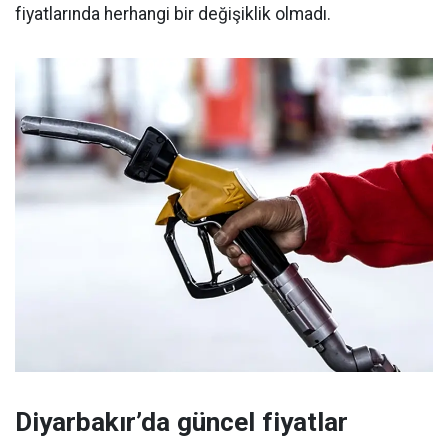
fiyatlarında herhangi bir değişiklik olmadı.
Diyarbakır’da güncel fiyatlar