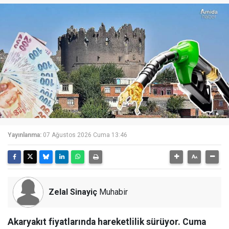
Yayınlanma:
07 Ağustos 2026 Cuma 13:46
Zelal Sinayiç
Muhabir
Akaryakıt fiyatlarında hareketlilik sürüyor. Cuma