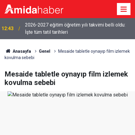
2026-2027 eğitim öğretim yılı takvimi belli oldu:
12:43
İşte tüm tatil tarihleri
Anasayfa
Genel
Mesaide tabletle oynayıp film izlemek
kovulma sebebi
Mesaide tabletle oynayıp film izlemek
kovulma sebebi