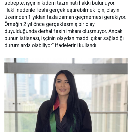
sebepte, işçinin kıdem tazminatı hakkı bulunuyor.
Haklı nedenle feshi gerçekleştirebilmek için, olayın
üzerinden 1 yıldan fazla zaman geçmemesi gerekiyor.
Örneğin 2 yıl önce gerçekleşmiş bir olay
duyulduğunda derhal fesih imkanı oluşmuyor. Ancak
bunun istisnası, işçinin olaydan maddi çıkar sağladığı
durumlarda olabiliyor" ifadelerini kullandı.