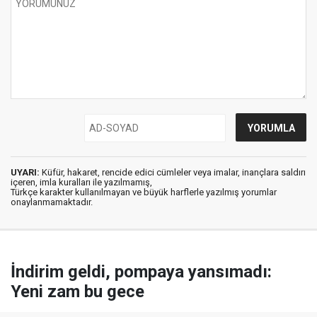
UYARI:
Küfür, hakaret, rencide edici cümleler veya imalar, inançlara saldırı
içeren, imla kuralları ile yazılmamış,
Türkçe karakter kullanılmayan ve büyük harflerle yazılmış yorumlar
onaylanmamaktadır.
İndirim geldi, pompaya yansımadı:
Yeni zam bu gece