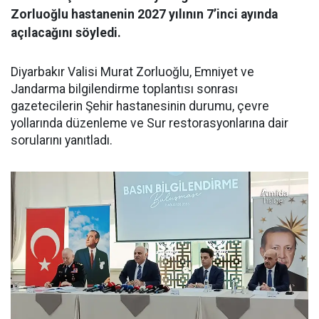
Zorluoğlu hastanenin 2027 yılının 7’inci ayında
açılacağını söyledi.
Diyarbakır Valisi Murat Zorluoğlu, Emniyet ve
Jandarma bilgilendirme toplantısı sonrası
gazetecilerin Şehir hastanesinin durumu, çevre
yollarında düzenleme ve Sur restorasyonlarına dair
sorularını yanıtladı.