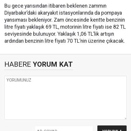
Bu gece yarısından itibaren beklenen zammın
Diyarbakır’daki akaryakıt istasyonlarında da pompaya
yansıması bekleniyor. Zam öncesinde kentte benzinin
litre fiyatı yaklaşık 69 TL, motorinin litre fiyatı ise 82 TL
seviyesinde bulunuyor. Yaklaşık 1,06 TL’lik artışın
ardından benzinin litre fiyatı 70 TL’nin üzerine çıkacak.
HABERE
YORUM KAT