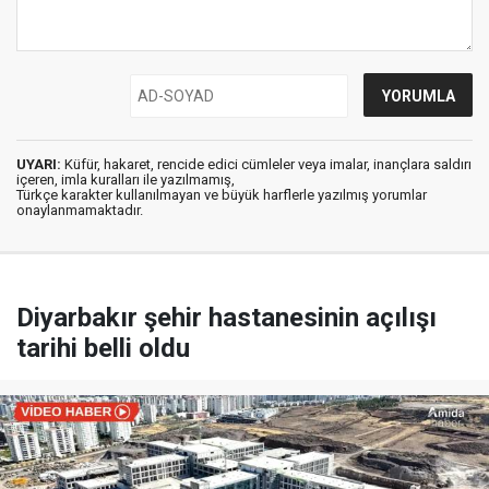
UYARI:
Küfür, hakaret, rencide edici cümleler veya imalar, inançlara saldırı
içeren, imla kuralları ile yazılmamış,
Türkçe karakter kullanılmayan ve büyük harflerle yazılmış yorumlar
onaylanmamaktadır.
Diyarbakır şehir hastanesinin açılışı
tarihi belli oldu