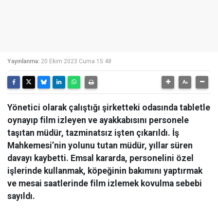
Yayınlanma:
20 Ekim 2023 Cuma 15:48
Yönetici olarak çalıştığı şirketteki odasında tabletle
oynayıp film izleyen ve ayakkabısını personele
taşıtan müdür, tazminatsız işten çıkarıldı. İş
Mahkemesi’nin yolunu tutan müdür, yıllar süren
davayı kaybetti. Emsal kararda, personelini özel
işlerinde kullanmak, köpeğinin bakımını yaptırmak
ve mesai saatlerinde film izlemek kovulma sebebi
sayıldı.