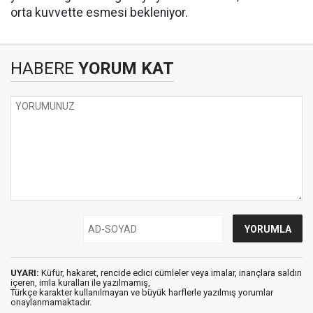
orta kuvvette esmesi bekleniyor.
HABERE
YORUM KAT
UYARI:
Küfür, hakaret, rencide edici cümleler veya imalar, inançlara saldırı
içeren, imla kuralları ile yazılmamış,
Türkçe karakter kullanılmayan ve büyük harflerle yazılmış yorumlar
onaylanmamaktadır.