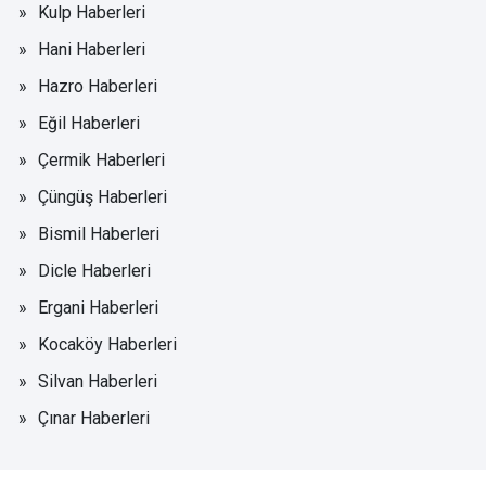
Kulp Haberleri
Hani Haberleri
Hazro Haberleri
Eğil Haberleri
Çermik Haberleri
Çüngüş Haberleri
Bismil Haberleri
Dicle Haberleri
Ergani Haberleri
Kocaköy Haberleri
Silvan Haberleri
Çınar Haberleri