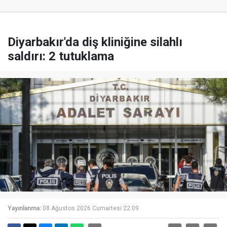
Diyarbakır'da diş kliniğine silahlı
saldırı: 2 tutuklama
Yayınlanma:
08 Ağustos 2026 Cumartesi 22:09