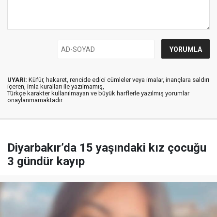
UYARI:
Küfür, hakaret, rencide edici cümleler veya imalar, inançlara saldırı
içeren, imla kuralları ile yazılmamış,
Türkçe karakter kullanılmayan ve büyük harflerle yazılmış yorumlar
onaylanmamaktadır.
Diyarbakır’da 15 yaşındaki kız çocuğu
3 gündür kayıp