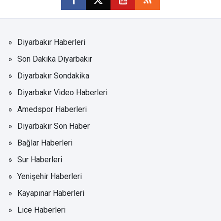
Diyarbakır Haberleri
Son Dakika Diyarbakır
Diyarbakır Sondakika
Diyarbakır Video Haberleri
Amedspor Haberleri
Diyarbakır Son Haber
Bağlar Haberleri
Sur Haberleri
Yenişehir Haberleri
Kayapınar Haberleri
Lice Haberleri