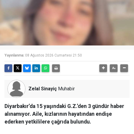
Yayınlanma:
08 Ağustos 2026 Cumartesi 21:50
Zelal Sinayiç
Muhabir
Diyarbakır’da 15 yaşındaki G.Z.’den 3 gündür haber
alınamıyor. Aile, kızlarının hayatından endişe
ederken yetkililere çağrıda bulundu.