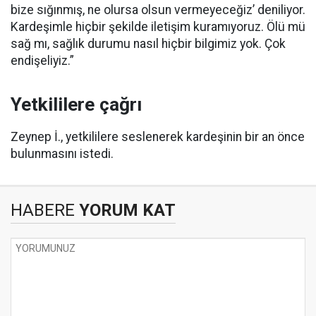
bize sığınmış, ne olursa olsun vermeyeceğiz’ deniliyor.
Kardeşimle hiçbir şekilde iletişim kuramıyoruz. Ölü mü
sağ mı, sağlık durumu nasıl hiçbir bilgimiz yok. Çok
endişeliyiz.”
Yetkililere çağrı
Zeynep İ., yetkililere seslenerek kardeşinin bir an önce
bulunmasını istedi.
HABERE
YORUM KAT