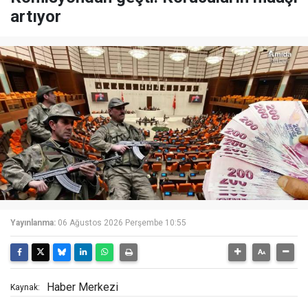
artıyor
Yayınlanma:
06 Ağustos 2026 Perşembe 10:55
Haber Merkezi
Kaynak: