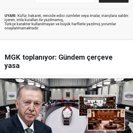
UYARI:
Küfür, hakaret, rencide edici cümleler veya imalar, inançlara saldırı
içeren, imla kuralları ile yazılmamış,
Türkçe karakter kullanılmayan ve büyük harflerle yazılmış yorumlar
onaylanmamaktadır.
MGK toplanıyor: Gündem çerçeve
yasa