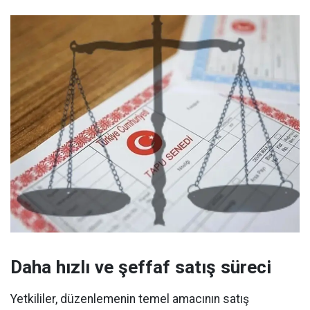
Daha hızlı ve şeffaf satış süreci
Yetkililer, düzenlemenin temel amacının satış