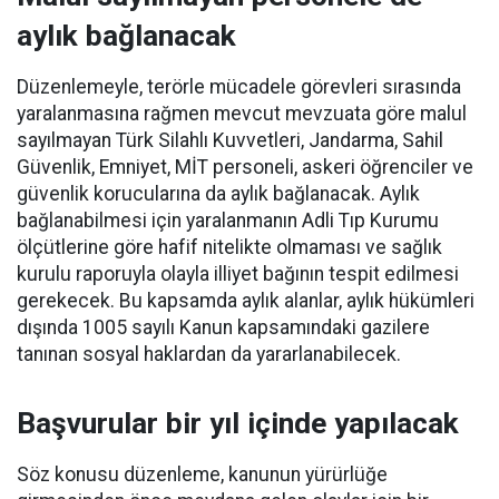
aylık bağlanacak
Düzenlemeyle, terörle mücadele görevleri sırasında
yaralanmasına rağmen mevcut mevzuata göre malul
sayılmayan Türk Silahlı Kuvvetleri, Jandarma, Sahil
Güvenlik, Emniyet, MİT personeli, askeri öğrenciler ve
güvenlik korucularına da aylık bağlanacak. Aylık
bağlanabilmesi için yaralanmanın Adli Tıp Kurumu
ölçütlerine göre hafif nitelikte olmaması ve sağlık
kurulu raporuyla olayla illiyet bağının tespit edilmesi
gerekecek. Bu kapsamda aylık alanlar, aylık hükümleri
dışında 1005 sayılı Kanun kapsamındaki gazilere
tanınan sosyal haklardan da yararlanabilecek.
Başvurular bir yıl içinde yapılacak
Söz konusu düzenleme, kanunun yürürlüğe