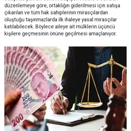
düzenlemeye göre, ortaklığın giderilmesi için satışa
çıkarılan ve tüm hak sahiplerinin mirasçılardan
oluştuğu taşınmazlarda ilk ihaleye yasal mirasçılar
katılabilecek. Böylece aileye ait mülklerin üçüncü
kişilere geçmesinin önüne geçilmesi amaçlanıyor.