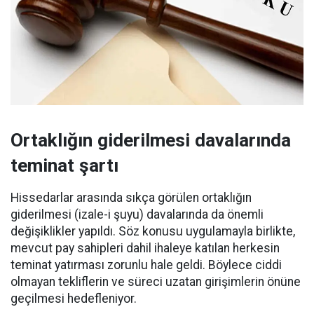
Ortaklığın giderilmesi davalarında
teminat şartı
Hissedarlar arasında sıkça görülen ortaklığın
giderilmesi (izale-i şuyu) davalarında da önemli
değişiklikler yapıldı. Söz konusu uygulamayla birlikte,
mevcut pay sahipleri dahil ihaleye katılan herkesin
teminat yatırması zorunlu hale geldi. Böylece ciddi
olmayan tekliflerin ve süreci uzatan girişimlerin önüne
geçilmesi hedefleniyor.