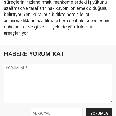
süreçlerini hızlandırmak, mahkemelerdeki iş yükünü
azaltmak ve tarafların hak kaybını önlemek olduğunu
belirtiyor. Yeni kurallarla birlikte hem aile içi
anlaşmazlıkların azaltılması hem de ihale süreçlerinin
daha şeffaf ve güvenilir şekilde yürütülmesi
amaçlanıyor.
HABERE
YORUM KAT