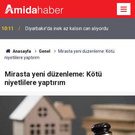
10:11
Diyarbakır’da inek az kalsın can alıyordu
Anasayfa
Genel
Mirasta yeni düzenleme: Kötü
niyetlilere yaptırım
Mirasta yeni düzenleme: Kötü
niyetlilere yaptırım