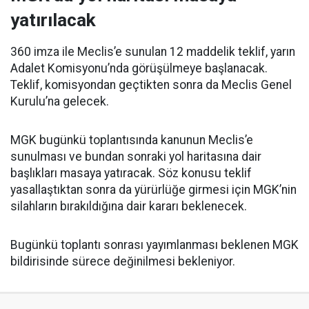
yatırılacak
360 imza ile Meclis’e sunulan 12 maddelik teklif, yarın
Adalet Komisyonu’nda görüşülmeye başlanacak.
Teklif, komisyondan geçtikten sonra da Meclis Genel
Kurulu’na gelecek.
MGK bugünkü toplantısında kanunun Meclis’e
sunulması ve bundan sonraki yol haritasına dair
başlıkları masaya yatıracak. Söz konusu teklif
yasallaştıktan sonra da yürürlüğe girmesi için MGK’nin
silahların bırakıldığına dair kararı beklenecek.
Bugünkü toplantı sonrası yayımlanması beklenen MGK
bildirisinde sürece değinilmesi bekleniyor.