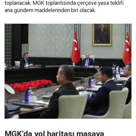
toplanacak. MGK toplantısında çerçeve yasa teklifi
ana gündem maddelerinden biri olacak.
MGK’da yol haritası masaya