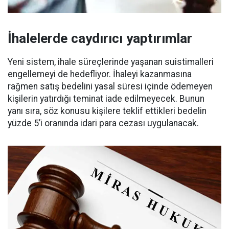
İhalelerde caydırıcı yaptırımlar
Yeni sistem, ihale süreçlerinde yaşanan suistimalleri
engellemeyi de hedefliyor. İhaleyi kazanmasına
rağmen satış bedelini yasal süresi içinde ödemeyen
kişilerin yatırdığı teminat iade edilmeyecek. Bunun
yanı sıra, söz konusu kişilere teklif ettikleri bedelin
yüzde 5’i oranında idari para cezası uygulanacak.