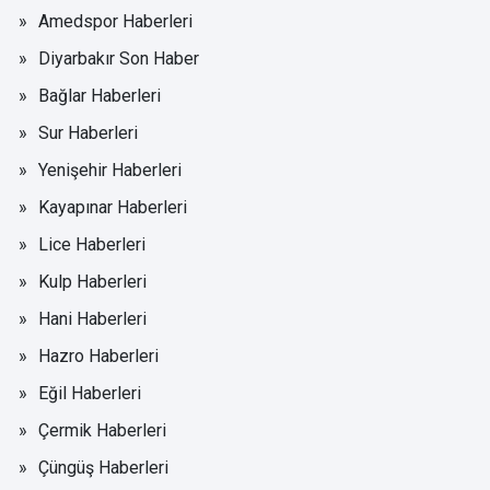
Amedspor Haberleri
Diyarbakır Son Haber
Bağlar Haberleri
Sur Haberleri
Yenişehir Haberleri
Kayapınar Haberleri
Lice Haberleri
Kulp Haberleri
Hani Haberleri
Hazro Haberleri
Eğil Haberleri
Çermik Haberleri
Çüngüş Haberleri