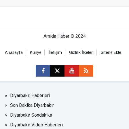
Amida Haber © 2024
Anasayfa
Künye
İletişim
Gizlilik İlkeleri
Sitene Ekle
Diyarbakır Haberleri
Son Dakika Diyarbakır
Diyarbakır Sondakika
Diyarbakır Video Haberleri