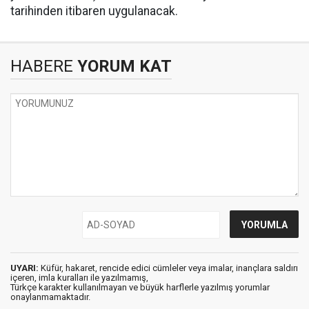
tarihinden itibaren uygulanacak.
HABERE
YORUM KAT
UYARI:
Küfür, hakaret, rencide edici cümleler veya imalar, inançlara saldırı
içeren, imla kuralları ile yazılmamış,
Türkçe karakter kullanılmayan ve büyük harflerle yazılmış yorumlar
onaylanmamaktadır.