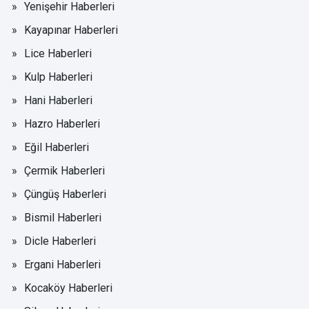
Yenişehir Haberleri
Kayapınar Haberleri
Lice Haberleri
Kulp Haberleri
Hani Haberleri
Hazro Haberleri
Eğil Haberleri
Çermik Haberleri
Çüngüş Haberleri
Bismil Haberleri
Dicle Haberleri
Ergani Haberleri
Kocaköy Haberleri