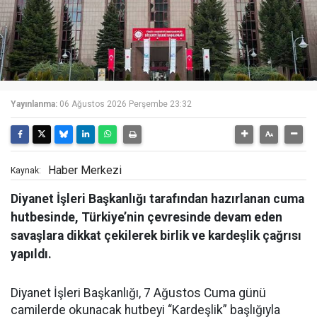
Yayınlanma:
06 Ağustos 2026 Perşembe 23:32
Haber Merkezi
Kaynak:
Diyanet İşleri Başkanlığı tarafından hazırlanan cuma
hutbesinde, Türkiye’nin çevresinde devam eden
savaşlara dikkat çekilerek birlik ve kardeşlik çağrısı
yapıldı.
Diyanet İşleri Başkanlığı, 7 Ağustos Cuma günü
camilerde okunacak hutbeyi “Kardeşlik” başlığıyla