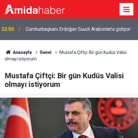
22:50
Cumhurbaşkanı Erdoğan Suudi Arabistan’a gidiyor
Anasayfa
Genel
Mustafa Çiftçi: Bir gün Kudüs Valisi
olmayı istiyorum
Mustafa Çiftçi: Bir gün Kudüs Valisi
olmayı istiyorum