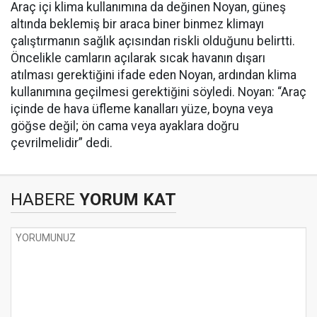
Araç içi klima kullanımına da değinen Noyan, güneş
altında beklemiş bir araca biner binmez klimayı
çalıştırmanın sağlık açısından riskli olduğunu belirtti.
Öncelikle camların açılarak sıcak havanın dışarı
atılması gerektiğini ifade eden Noyan, ardından klima
kullanımına geçilmesi gerektiğini söyledi. Noyan: “Araç
içinde de hava üfleme kanalları yüze, boyna veya
göğse değil; ön cama veya ayaklara doğru
çevrilmelidir” dedi.
HABERE
YORUM KAT