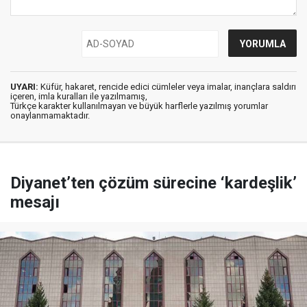
UYARI:
Küfür, hakaret, rencide edici cümleler veya imalar, inançlara saldırı
içeren, imla kuralları ile yazılmamış,
Türkçe karakter kullanılmayan ve büyük harflerle yazılmış yorumlar
onaylanmamaktadır.
Diyanet’ten çözüm sürecine ‘kardeşlik’
mesajı