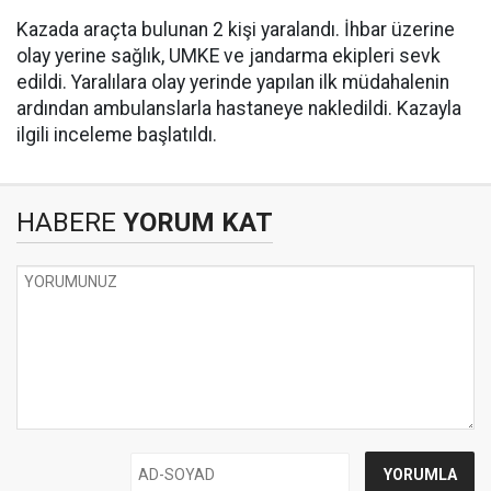
Kazada araçta bulunan 2 kişi yaralandı. İhbar üzerine
olay yerine sağlık, UMKE ve jandarma ekipleri sevk
edildi. Yaralılara olay yerinde yapılan ilk müdahalenin
ardından ambulanslarla hastaneye nakledildi. Kazayla
ilgili inceleme başlatıldı.
HABERE
YORUM KAT