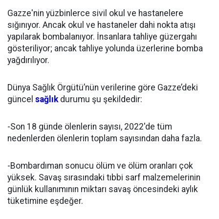
Gazze'nin yüzbinlerce sivil okul ve hastanelere
sığınıyor. Ancak okul ve hastaneler dahi nokta atışı
yapılarak bombalanıyor. İnsanlara tahliye güzergahı
gösteriliyor; ancak tahliye yolunda üzerlerine bomba
yağdırılıyor.
Dünya Sağlık Örgütü’nün verilerine göre Gazze’deki
güncel
sağlık
durumu şu şekildedir:
-Son 18 günde ölenlerin sayısı, 2022'de tüm
nedenlerden ölenlerin toplam sayısından daha fazla.
-Bombardıman sonucu ölüm ve ölüm oranları çok
yüksek. Savaş sırasındaki tıbbi sarf malzemelerinin
günlük kullanımının miktarı savaş öncesindeki aylık
tüketimine eşdeğer.