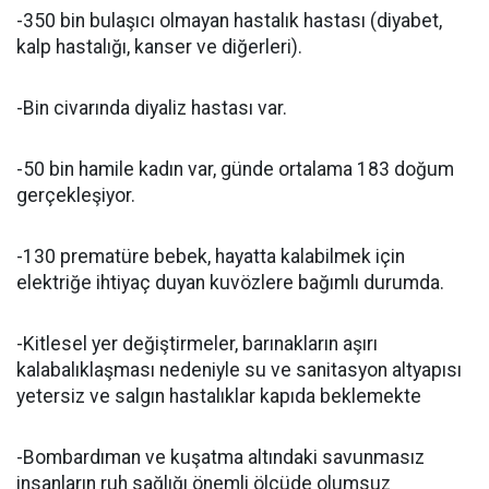
-350 bin bulaşıcı olmayan hastalık hastası (diyabet,
kalp hastalığı, kanser ve diğerleri).
-Bin civarında diyaliz hastası var.
-50 bin hamile kadın var, günde ortalama 183 doğum
gerçekleşiyor.
-130 prematüre bebek, hayatta kalabilmek için
elektriğe ihtiyaç duyan kuvözlere bağımlı durumda.
-Kitlesel yer değiştirmeler, barınakların aşırı
kalabalıklaşması nedeniyle su ve sanitasyon altyapısı
yetersiz ve salgın hastalıklar kapıda beklemekte
-Bombardıman ve kuşatma altındaki savunmasız
insanların ruh sağlığı önemli ölçüde olumsuz