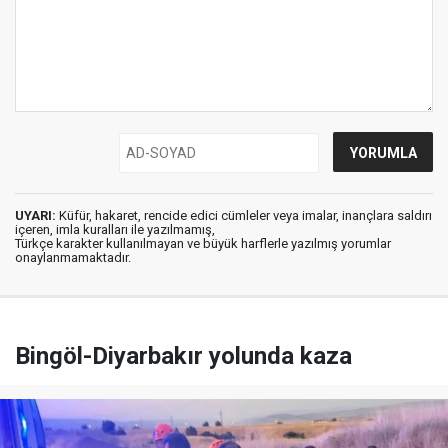
UYARI:
Küfür, hakaret, rencide edici cümleler veya imalar, inançlara saldırı
içeren, imla kuralları ile yazılmamış,
Türkçe karakter kullanılmayan ve büyük harflerle yazılmış yorumlar
onaylanmamaktadır.
Bingöl-Diyarbakır yolunda kaza