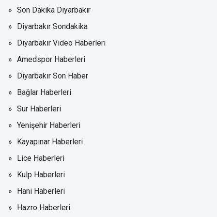
Son Dakika Diyarbakır
Diyarbakır Sondakika
Diyarbakır Video Haberleri
Amedspor Haberleri
Diyarbakır Son Haber
Bağlar Haberleri
Sur Haberleri
Yenişehir Haberleri
Kayapınar Haberleri
Lice Haberleri
Kulp Haberleri
Hani Haberleri
Hazro Haberleri