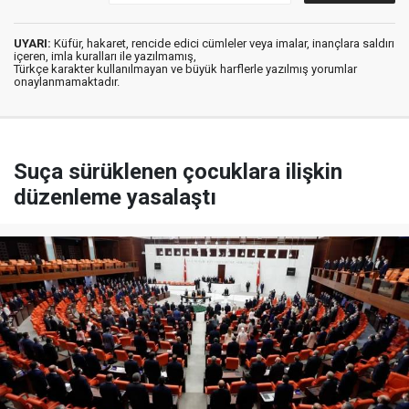
UYARI:
Küfür, hakaret, rencide edici cümleler veya imalar, inançlara saldırı
içeren, imla kuralları ile yazılmamış,
Türkçe karakter kullanılmayan ve büyük harflerle yazılmış yorumlar
onaylanmamaktadır.
Suça sürüklenen çocuklara ilişkin
düzenleme yasalaştı