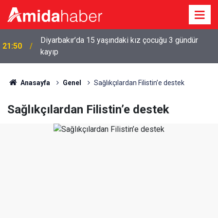
Diyarbakır’da 15 yaşındaki kız çocuğu 3 gündür
a
21:50
kayıp
Anasayfa
Genel
Sağlıkçılardan Filistin’e destek
Sağlıkçılardan Filistin’e destek