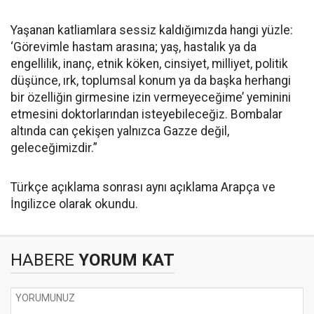
Yaşanan katliamlara sessiz kaldığımızda hangi yüzle:
‘Görevimle hastam arasına; yaş, hastalık ya da
engellilik, inanç, etnik köken, cinsiyet, milliyet, politik
düşünce, ırk, toplumsal konum ya da başka herhangi
bir özelliğin girmesine izin vermeyeceğime’ yeminini
etmesini doktorlarından isteyebileceğiz. Bombalar
altında can çekişen yalnızca Gazze değil,
geleceğimizdir.”
Türkçe açıklama sonrası aynı açıklama Arapça ve
İngilizce olarak okundu.
HABERE
YORUM KAT