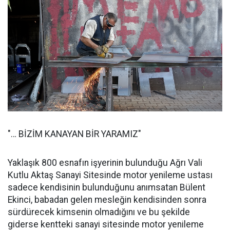
"… BİZİM KANAYAN BİR YARAMIZ"
Yaklaşık 800 esnafın işyerinin bulunduğu Ağrı Vali
Kutlu Aktaş Sanayi Sitesinde motor yenileme ustası
sadece kendisinin bulunduğunu anımsatan Bülent
Ekinci, babadan gelen mesleğin kendisinden sonra
sürdürecek kimsenin olmadığını ve bu şekilde
giderse kentteki sanayi sitesinde motor yenileme