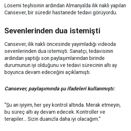
Lösemi teşhisinin ardından Almanya’da ilik nakli yapılan
Cansever, bir süredir hastanede tedavi görüyordu.
Sevenlerinden dua istemişti
Cansever, ilik nakli öncesinde yayımladığı videoda
sevenlerinden dua istemişti. Sanatçı, tedavisinin
ardından yaptığı son paylaşımlarından birinde
durumunun iyi olduğunu ve tedavi sürecinin altı ay
boyunca devam edeceğini açıklamıştı.
Cansever, paylaşımında şu ifadeleri kullanmıştı:
“Şu an iyiyim, her şey kontrol altında. Merak etmeyin,
bu süreç altı ay devam edecek. Kontroller ve
terapiler… Sizin duanızla daha iyi olacağım.”