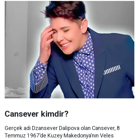
Cansever kimdir?
Gerçek adı Dzansever Dalipova olan Cansever, 8
Temmuz 1967’de Kuzey Makedonya’nın Veles