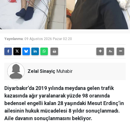
Yayınlanma:
09 Ağustos 2026 Pazar 02:20
Zelal Sinayiç
Muhabir
Diyarbakır’da 2019 yılında meydana gelen trafik
kazasında ağır yaralanarak yüzde 98 oranında
bedensel engelli kalan 28 yaşındaki Mesut Erdinç’in
ailesinin hukuk mücadelesi 8 yıldır sonuçlanmadı.
Aile davanın sonuçlanmasını bekliyor.