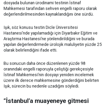
dosyada bulunan ürodinami testinin İstinaf
Mahkemesi tarafından sehven engelli raporu olarak
değerlendirilmesinden kaynaklandığını öne sürdü.
Işık, söz konusu testin Dicle Üniversitesi
Hastanesi’nde yapılamadığı için Diyarbakır Eğitim ve
Araştırma Hastanesi’ne yönlendirildiğini ve burada
yapılan değerlendirmede ürolojik maluliyetin yüzde 25
olarak belirlendiğini ifade etti.
Bu sonucun daha önce düzenlenen yüzde 98
oranındaki engelli raporuyla çeliştiği gerekçesiyle
İstinaf Mahkemesi’nin dosyayı yeniden incelemek
üzere ilk derece mahkemesine gönderdiğini belirten
Işık, sürecin bu nedenle uzadığını söyledi.
“İstanbul’a muayeneye gitmesi