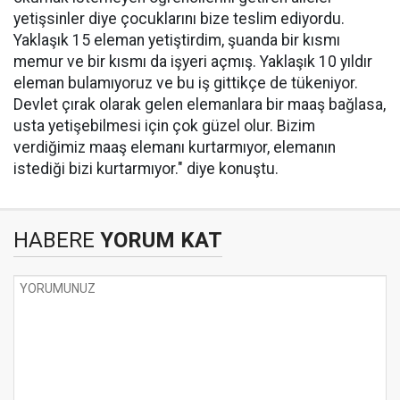
yetişsinler diye çocuklarını bize teslim ediyordu.
Yaklaşık 15 eleman yetiştirdim, şuanda bir kısmı
memur ve bir kısmı da işyeri açmış. Yaklaşık 10 yıldır
eleman bulamıyoruz ve bu iş gittikçe de tükeniyor.
Devlet çırak olarak gelen elemanlara bir maaş bağlasa,
usta yetişebilmesi için çok güzel olur. Bizim
verdiğimiz maaş elemanı kurtarmıyor, elemanın
istediği bizi kurtarmıyor." diye konuştu.
HABERE
YORUM KAT