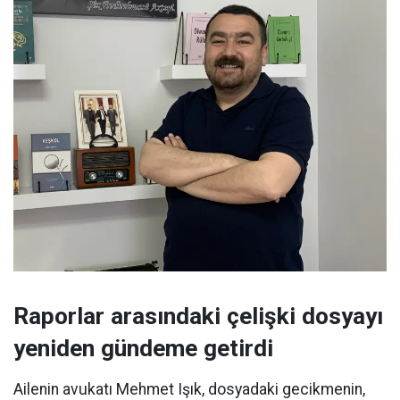
Raporlar arasındaki çelişki dosyayı
yeniden gündeme getirdi
Ailenin avukatı Mehmet Işık, dosyadaki gecikmenin,