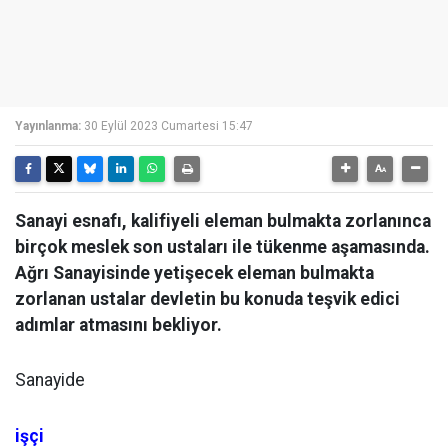
Yayınlanma:
30 Eylül 2023 Cumartesi 15:47
Sanayi esnafı, kalifiyeli eleman bulmakta zorlanınca
birçok meslek son ustaları ile tükenme aşamasında.
Ağrı Sanayisinde yetişecek eleman bulmakta
zorlanan ustalar devletin bu konuda teşvik edici
adımlar atmasını bekliyor.
Sanayide
işçi