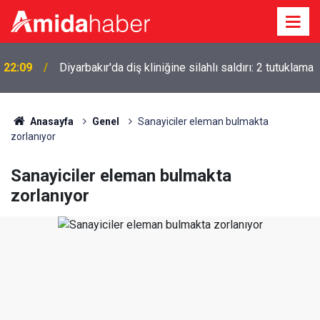
22:09
Diyarbakır'da diş kliniğine silahlı saldırı: 2 tutuklama
Anasayfa
Genel
Sanayiciler eleman bulmakta
zorlanıyor
Sanayiciler eleman bulmakta
zorlanıyor