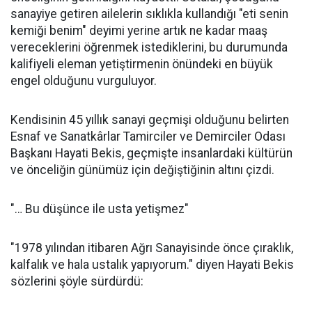
sanayiye getiren ailelerin sıklıkla kullandığı "eti senin
kemiği benim" deyimi yerine artık ne kadar maaş
vereceklerini öğrenmek istediklerini, bu durumunda
kalifiyeli eleman yetiştirmenin önündeki en büyük
engel olduğunu vurguluyor.
Kendisinin 45 yıllık sanayi geçmişi olduğunu belirten
Esnaf ve Sanatkârlar Tamirciler ve Demirciler Odası
Başkanı Hayati Bekis, geçmişte insanlardaki kültürün
ve önceliğin günümüz için değiştiğinin altını çizdi.
"… Bu düşünce ile usta yetişmez"
"1978 yılından itibaren Ağrı Sanayisinde önce çıraklık,
kalfalık ve hala ustalık yapıyorum." diyen Hayati Bekis
sözlerini şöyle sürdürdü: