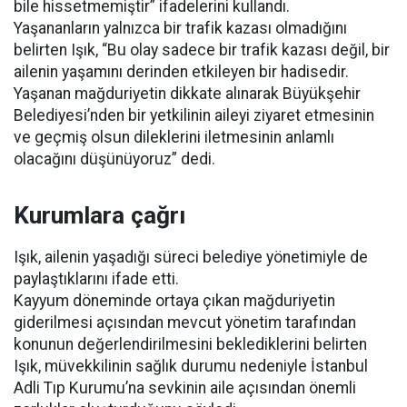
bile hissetmemiştir” ifadelerini kullandı.
Yaşananların yalnızca bir trafik kazası olmadığını
belirten Işık, “Bu olay sadece bir trafik kazası değil, bir
ailenin yaşamını derinden etkileyen bir hadisedir.
Yaşanan mağduriyetin dikkate alınarak Büyükşehir
Belediyesi’nden bir yetkilinin aileyi ziyaret etmesinin
ve geçmiş olsun dileklerini iletmesinin anlamlı
olacağını düşünüyoruz” dedi.
Kurumlara çağrı
Işık, ailenin yaşadığı süreci belediye yönetimiyle de
paylaştıklarını ifade etti.
Kayyum döneminde ortaya çıkan mağduriyetin
giderilmesi açısından mevcut yönetim tarafından
konunun değerlendirilmesini beklediklerini belirten
Işık, müvekkilinin sağlık durumu nedeniyle İstanbul
Adli Tıp Kurumu’na sevkinin aile açısından önemli