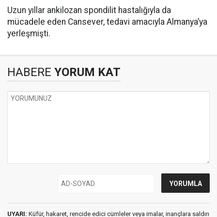
Uzun yıllar ankilozan spondilit hastalığıyla da
mücadele eden Cansever, tedavi amacıyla Almanya’ya
yerleşmişti.
HABERE
YORUM KAT
UYARI:
Küfür, hakaret, rencide edici cümleler veya imalar, inançlara saldırı