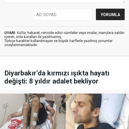
UYARI:
Küfür, hakaret, rencide edici cümleler veya imalar, inançlara saldırı
içeren, imla kuralları ile yazılmamış,
Türkçe karakter kullanılmayan ve büyük harflerle yazılmış yorumlar
onaylanmamaktadır.
Diyarbakır’da kırmızı ışıkta hayatı
değişti: 8 yıldır adalet bekliyor