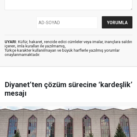
UYARI:
Küfür, hakaret, rencide edici cümleler veya imalar, inançlara saldırı
içeren, imla kuralları ile yazılmamış,
Türkçe karakter kullanılmayan ve büyük harflerle yazılmış yorumlar
onaylanmamaktadır.
Diyanet’ten çözüm sürecine ‘kardeşlik’
mesajı