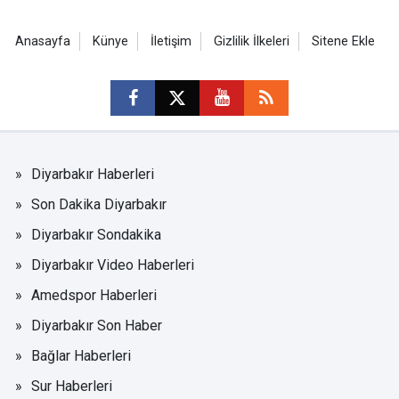
Anasayfa
Künye
İletişim
Gizlilik İlkeleri
Sitene Ekle
Diyarbakır Haberleri
Son Dakika Diyarbakır
Diyarbakır Sondakika
Diyarbakır Video Haberleri
Amedspor Haberleri
Diyarbakır Son Haber
Bağlar Haberleri
Sur Haberleri