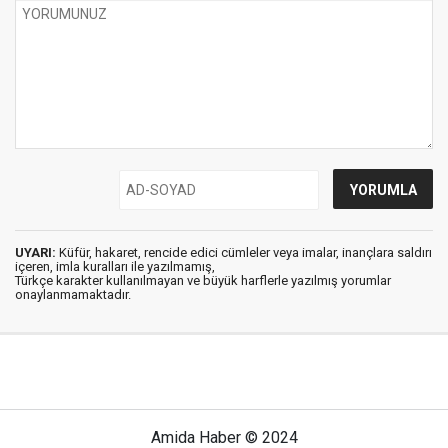
UYARI:
Küfür, hakaret, rencide edici cümleler veya imalar, inançlara saldırı
içeren, imla kuralları ile yazılmamış,
Türkçe karakter kullanılmayan ve büyük harflerle yazılmış yorumlar
onaylanmamaktadır.
Amida Haber © 2024