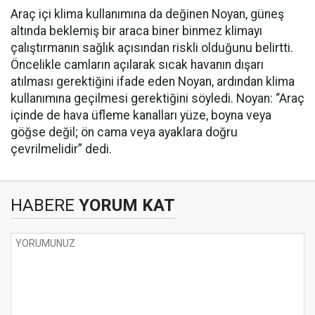
Araç içi klima kullanımına da değinen Noyan, güneş
altında beklemiş bir araca biner binmez klimayı
çalıştırmanın sağlık açısından riskli olduğunu belirtti.
Öncelikle camların açılarak sıcak havanın dışarı
atılması gerektiğini ifade eden Noyan, ardından klima
kullanımına geçilmesi gerektiğini söyledi. Noyan: “Araç
içinde de hava üfleme kanalları yüze, boyna veya
göğse değil; ön cama veya ayaklara doğru
çevrilmelidir” dedi.
HABERE
YORUM KAT