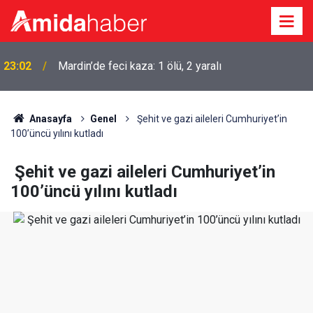
23:02
Mardin’de feci kaza: 1 ölü, 2 yaralı
Anasayfa
Genel
Şehit ve gazi aileleri Cumhuriyet’in
100’üncü yılını kutladı
Şehit ve gazi aileleri Cumhuriyet’in
100’üncü yılını kutladı