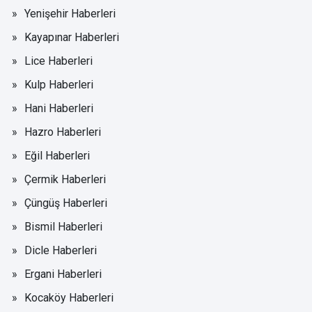
Yenişehir Haberleri
Kayapınar Haberleri
Lice Haberleri
Kulp Haberleri
Hani Haberleri
Hazro Haberleri
Eğil Haberleri
Çermik Haberleri
Çüngüş Haberleri
Bismil Haberleri
Dicle Haberleri
Ergani Haberleri
Kocaköy Haberleri