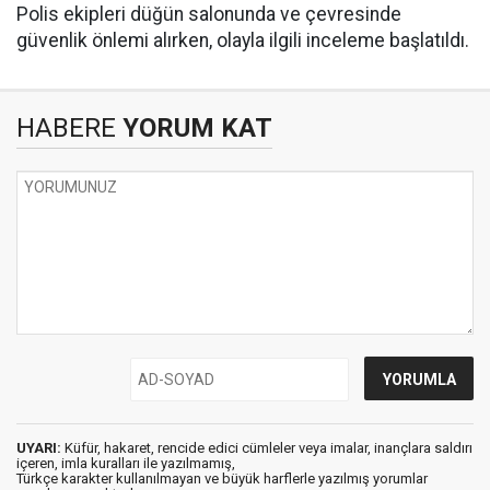
Polis ekipleri düğün salonunda ve çevresinde
güvenlik önlemi alırken, olayla ilgili inceleme başlatıldı.
HABERE
YORUM KAT
UYARI:
Küfür, hakaret, rencide edici cümleler veya imalar, inançlara saldırı
içeren, imla kuralları ile yazılmamış,
Türkçe karakter kullanılmayan ve büyük harflerle yazılmış yorumlar