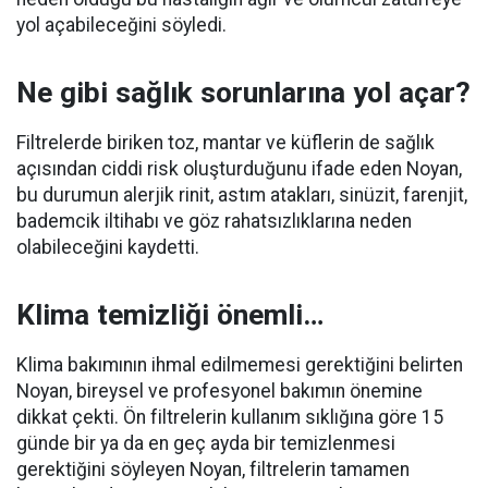
yol açabileceğini söyledi.
Ne gibi sağlık sorunlarına yol açar?
Filtrelerde biriken toz, mantar ve küflerin de sağlık
açısından ciddi risk oluşturduğunu ifade eden Noyan,
bu durumun alerjik rinit, astım atakları, sinüzit, farenjit,
bademcik iltihabı ve göz rahatsızlıklarına neden
olabileceğini kaydetti.
Klima temizliği önemli…
Klima bakımının ihmal edilmemesi gerektiğini belirten
Noyan, bireysel ve profesyonel bakımın önemine
dikkat çekti. Ön filtrelerin kullanım sıklığına göre 15
günde bir ya da en geç ayda bir temizlenmesi
gerektiğini söyleyen Noyan, filtrelerin tamamen