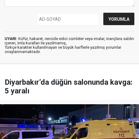
UYARI:
Küfür, hakaret, rencide edici cümleler veya imalar, inançlara saldırı
içeren, imla kuralları ile yazılmamış,
Türkçe karakter kullanılmayan ve büyük harflerle yazılmış yorumlar
onaylanmamaktadır.
Diyarbakır’da düğün salonunda kavga:
5 yaralı