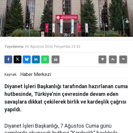
Yayınlanma:
06 Ağustos 2026 Perşembe 23:32
Haber Merkezi
Kaynak:
Diyanet İşleri Başkanlığı tarafından hazırlanan cuma
hutbesinde, Türkiye’nin çevresinde devam eden
savaşlara dikkat çekilerek birlik ve kardeşlik çağrısı
yapıldı.
Diyanet İşleri Başkanlığı, 7 Ağustos Cuma günü