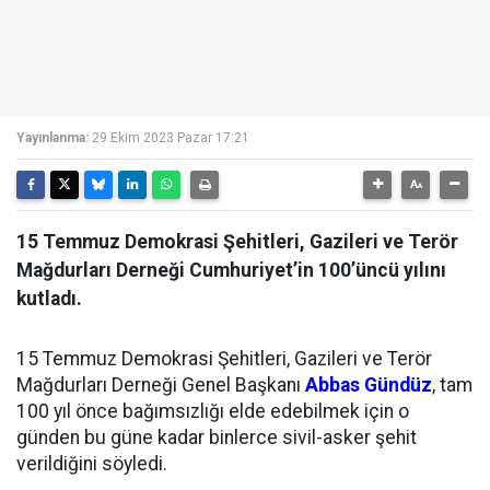
Yayınlanma:
29 Ekim 2023 Pazar 17:21
15 Temmuz Demokrasi Şehitleri, Gazileri ve Terör
Mağdurları Derneği Cumhuriyet’in 100’üncü yılını
kutladı.
15 Temmuz Demokrasi Şehitleri, Gazileri ve Terör
Mağdurları Derneği Genel Başkanı
Abbas Gündüz
, tam
100 yıl önce bağımsızlığı elde edebilmek için o
günden bu güne kadar binlerce sivil-asker şehit
verildiğini söyledi.