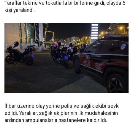
Taraflar tekme ve tokatlarla birbirlerine girdi, olayda 5
kişi yaralandı.
İhbar üzerine olay yerine polis ve sağlık ekibi sevk
edildi. Yaralılar, sağlık ekiplerinin ilk müdahalesinin
ardından ambulanslarla hastanelere kaldırıldı.