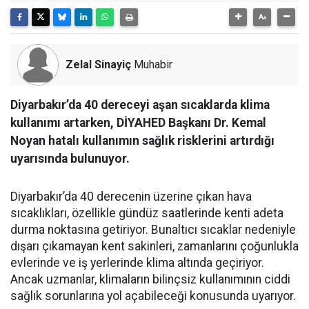
Zelal Sinayiç
Muhabir
Diyarbakır’da 40 dereceyi aşan sıcaklarda klima
kullanımı artarken, DİYAHED Başkanı Dr. Kemal
Noyan hatalı kullanımın sağlık risklerini artırdığı
uyarısında bulunuyor.
Diyarbakır’da 40 derecenin üzerine çıkan hava
sıcaklıkları, özellikle gündüz saatlerinde kenti adeta
durma noktasına getiriyor. Bunaltıcı sıcaklar nedeniyle
dışarı çıkamayan kent sakinleri, zamanlarını çoğunlukla
evlerinde ve iş yerlerinde klima altında geçiriyor.
Ancak uzmanlar, klimaların bilinçsiz kullanımının ciddi
sağlık sorunlarına yol açabileceği konusunda uyarıyor.