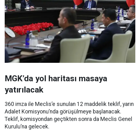
MGK’da yol haritası masaya
yatırılacak
360 imza ile Meclis’e sunulan 12 maddelik teklif, yarın
Adalet Komisyonu’nda görüşülmeye başlanacak.
Teklif, komisyondan geçtikten sonra da Meclis Genel
Kurulu’na gelecek.