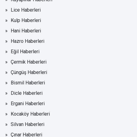
Lice Haberleri
Kulp Haberleri
Hani Haberleri
Hazro Haberleri
Eğil Haberleri
Çermik Haberleri
Çüngüş Haberleri
Bismil Haberleri
Dicle Haberleri
Ergani Haberleri
Kocaköy Haberleri
Silvan Haberleri
Çınar Haberleri