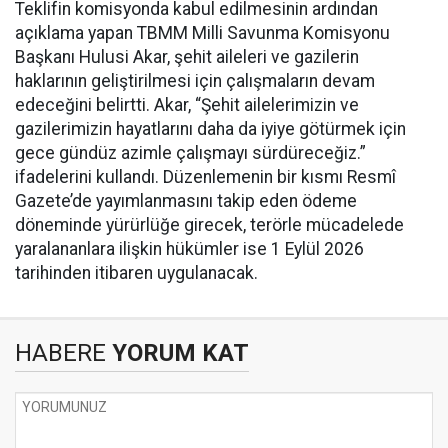
Teklifin komisyonda kabul edilmesinin ardından
açıklama yapan TBMM Milli Savunma Komisyonu
Başkanı Hulusi Akar, şehit aileleri ve gazilerin
haklarının geliştirilmesi için çalışmaların devam
edeceğini belirtti. Akar, “Şehit ailelerimizin ve
gazilerimizin hayatlarını daha da iyiye götürmek için
gece gündüz azimle çalışmayı sürdüreceğiz.”
ifadelerini kullandı. Düzenlemenin bir kısmı Resmî
Gazete’de yayımlanmasını takip eden ödeme
döneminde yürürlüğe girecek, terörle mücadelede
yaralananlara ilişkin hükümler ise 1 Eylül 2026
tarihinden itibaren uygulanacak.
HABERE
YORUM KAT