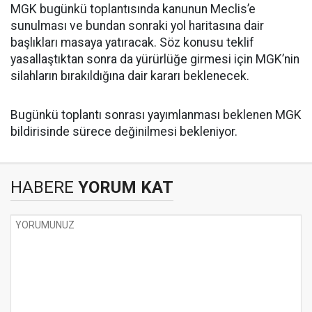
MGK bugünkü toplantısında kanunun Meclis’e
sunulması ve bundan sonraki yol haritasına dair
başlıkları masaya yatıracak. Söz konusu teklif
yasallaştıktan sonra da yürürlüğe girmesi için MGK’nin
silahların bırakıldığına dair kararı beklenecek.
Bugünkü toplantı sonrası yayımlanması beklenen MGK
bildirisinde sürece değinilmesi bekleniyor.
HABERE
YORUM KAT