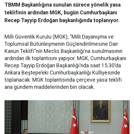
TBMM Başkanlığına sunulan sürece yönelik yasa
teklifinin ardından MGK, bugün Cumhurbaşkanı
Recep Tayyip Erdoğan başkanlığında toplanıyor.
Milli Güvenlik Kurulu (MGK), “Milli Dayanışma ve
Toplumsal Bütünleşmenin Güçlendirilmesine Dair
Kanun Teklifi”nin Meclis Başkanlığı’na sunulmasının
ardından ilk toplantısını yapıyor. MGK, Cumhurbaşkanı
Recep Tayyip Erdoğan Başkanlığı’nda saat 15.30’da
Ankara Beştepe’eki Cumhurbaşkanlığı Külliyesinde
toplanacak. MGK toplantısında çerçeve yasa teklifi
ana gündem maddelerinden biri olacak.