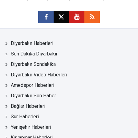
Diyarbakır Haberleri
Son Dakika Diyarbakır
Diyarbakır Sondakika
Diyarbakır Video Haberleri
Amedspor Haberleri
Diyarbakır Son Haber
Bağlar Haberleri
Sur Haberleri
Yenişehir Haberleri
Kayapınar Haberleri