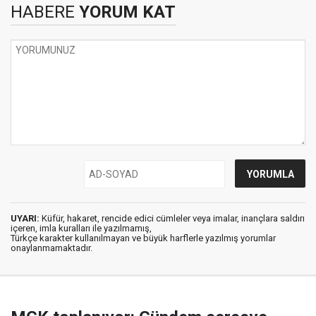
HABERE
YORUM KAT
UYARI:
Küfür, hakaret, rencide edici cümleler veya imalar, inançlara saldırı
içeren, imla kuralları ile yazılmamış,
Türkçe karakter kullanılmayan ve büyük harflerle yazılmış yorumlar
onaylanmamaktadır.