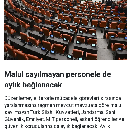
Malul sayılmayan personele de
aylık bağlanacak
Düzenlemeyle, terörle mücadele görevleri sırasında
yaralanmasına rağmen mevcut mevzuata göre malul
sayılmayan Türk Silahlı Kuvvetleri, Jandarma, Sahil
Güvenlik, Emniyet, MİT personeli, askeri öğrenciler ve
güvenlik korucularına da aylık bağlanacak. Aylık