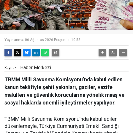
Yayınlanma:
06 Ağustos 2026 Perşembe 10:55
Haber Merkezi
Kaynak:
TBMM Milli Savunma Komisyonu’nda kabul edilen
kanun teklifiyle şehit yakınları, gaziler, vazife
malulleri ve güvenlik korucularına yönelik maaş ve
sosyal haklarda önemli iyileştirmeler yapılıyor.
TBMM Milli Savunma Komisyonu’nda kabul edilen
düzenlemeyle, Türkiye Cumhuriyeti Emekli Sandığı