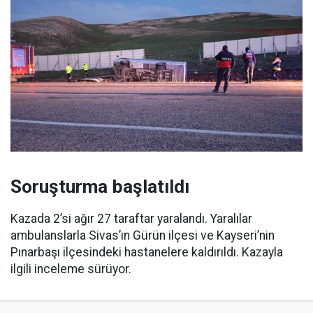
Soruşturma başlatıldı
Kazada 2’si ağır 27 taraftar yaralandı. Yaralılar
ambulanslarla Sivas’ın Gürün ilçesi ve Kayseri’nin
Pınarbaşı ilçesindeki hastanelere kaldırıldı. Kazayla
ilgili inceleme sürüyor.