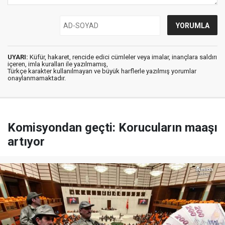
UYARI:
Küfür, hakaret, rencide edici cümleler veya imalar, inançlara saldırı
içeren, imla kuralları ile yazılmamış,
Türkçe karakter kullanılmayan ve büyük harflerle yazılmış yorumlar
onaylanmamaktadır.
Komisyondan geçti: Korucuların maaşı
artıyor