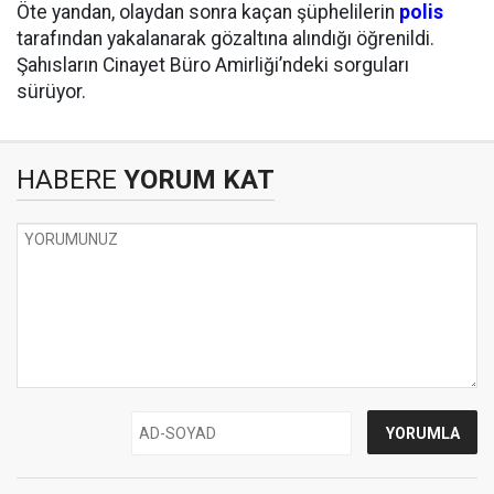
Öte yandan, olaydan sonra kaçan şüphelilerin
polis
tarafından yakalanarak gözaltına alındığı öğrenildi.
Şahısların Cinayet Büro Amirliği’ndeki sorguları
sürüyor.
HABERE
YORUM KAT