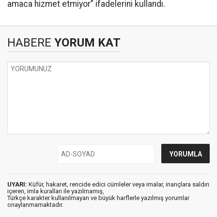
amaca hizmet etmiyor” ifadelerini kullandı.
HABERE
YORUM KAT
UYARI:
Küfür, hakaret, rencide edici cümleler veya imalar, inançlara saldırı
içeren, imla kuralları ile yazılmamış,
Türkçe karakter kullanılmayan ve büyük harflerle yazılmış yorumlar
onaylanmamaktadır.