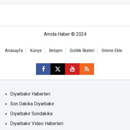
Amida Haber © 2024
Anasayfa
Künye
İletişim
Gizlilik İlkeleri
Sitene Ekle
Diyarbakır Haberleri
Son Dakika Diyarbakır
Diyarbakır Sondakika
Diyarbakır Video Haberleri