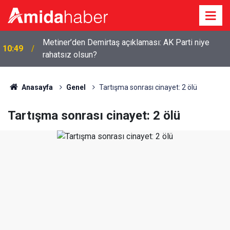
Metiner’den Demirtaş açıklaması: AK Parti niye
10:49
rahatsız olsun?
Anasayfa
Genel
Tartışma sonrası cinayet: 2 ölü
Tartışma sonrası cinayet: 2 ölü