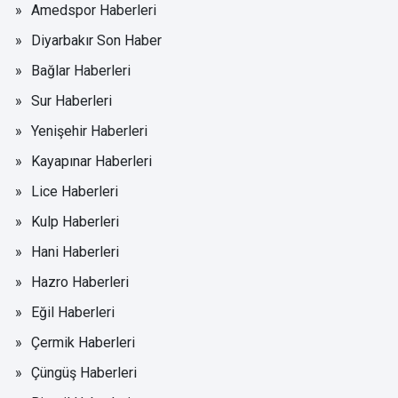
Amedspor Haberleri
Diyarbakır Son Haber
Bağlar Haberleri
Sur Haberleri
Yenişehir Haberleri
Kayapınar Haberleri
Lice Haberleri
Kulp Haberleri
Hani Haberleri
Hazro Haberleri
Eğil Haberleri
Çermik Haberleri
Çüngüş Haberleri