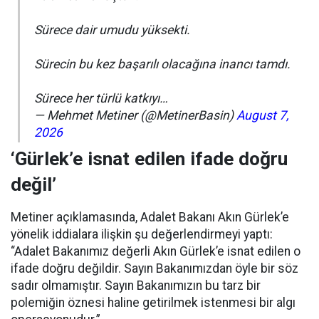
Sürece dair umudu yüksekti.
Sürecin bu kez başarılı olacağına inancı tamdı.
Sürece her türlü katkıyı…
— Mehmet Metiner (@MetinerBasin)
August 7,
2026
‘Gürlek’e isnat edilen ifade doğru
değil’
Metiner açıklamasında, Adalet Bakanı Akın Gürlek’e
yönelik iddialara ilişkin şu değerlendirmeyi yaptı:
“Adalet Bakanımız değerli Akın Gürlek’e isnat edilen o
ifade doğru değildir. Sayın Bakanımızdan öyle bir söz
sadır olmamıştır. Sayın Bakanımızın bu tarz bir
polemiğin öznesi haline getirilmek istenmesi bir algı