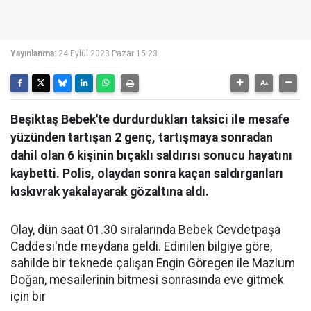
Yayınlanma:
24 Eylül 2023 Pazar 15:23
Beşiktaş Bebek'te durdurdukları taksici ile mesafe
yüzünden tartışan 2 genç, tartışmaya sonradan
dahil olan 6 kişinin bıçaklı saldırısı sonucu hayatını
kaybetti. Polis, olaydan sonra kaçan saldırganları
kıskıvrak yakalayarak gözaltına aldı.
Olay, dün saat 01.30 sıralarında Bebek Cevdetpaşa
Caddesi'nde meydana geldi. Edinilen bilgiye göre,
sahilde bir teknede çalışan Engin Göregen ile Mazlum
Doğan, mesailerinin bitmesi sonrasında eve gitmek
için bir