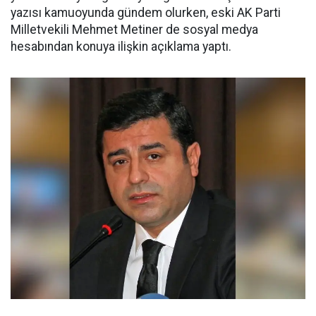
yazısı kamuoyunda gündem olurken, eski AK Parti
Milletvekili Mehmet Metiner de sosyal medya
hesabından konuya ilişkin açıklama yaptı.