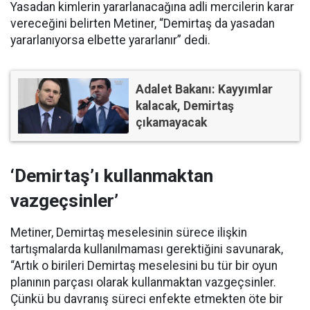
Yasadan kimlerin yararlanacağına adli mercilerin karar
vereceğini belirten Metiner, “Demirtaş da yasadan
yararlanıyorsa elbette yararlanır” dedi.
Adalet Bakanı: Kayyımlar
kalacak, Demirtaş
çıkamayacak
‘Demirtaş’ı kullanmaktan
vazgeçsinler’
Metiner, Demirtaş meselesinin sürece ilişkin
tartışmalarda kullanılmaması gerektiğini savunarak,
“Artık o birileri Demirtaş meselesini bu tür bir oyun
planının parçası olarak kullanmaktan vazgeçsinler.
Çünkü bu davranış süreci enfekte etmekten öte bir