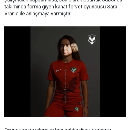
takımında forma giyen kanat forvet oyuncusu Sara
Vranic ile anlaşmaya varmıştır.