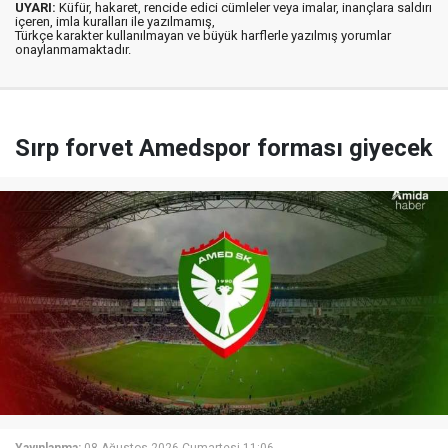
UYARI:
Küfür, hakaret, rencide edici cümleler veya imalar, inançlara saldırı
içeren, imla kuralları ile yazılmamış,
Türkçe karakter kullanılmayan ve büyük harflerle yazılmış yorumlar
onaylanmamaktadır.
Sırp forvet Amedspor forması giyecek