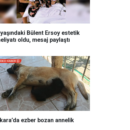
 yaşındaki Bülent Ersoy estetik
eliyatı oldu, mesaj paylaştı
kara’da ezber bozan annelik