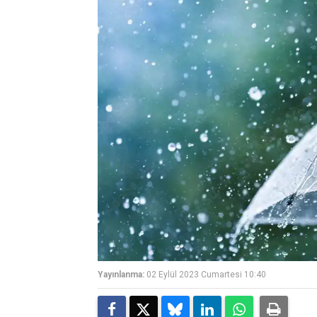
Yayınlanma:
02 Eylül 2023 Cumartesi 10:40