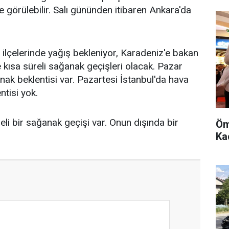
 görülebilir. Salı gününden itibaren Ankara'da
 ilçelerinde yağış bekleniyor, Karadeniz'e bakan
e kısa süreli sağanak geçişleri olacak. Pazar
nak beklentisi var. Pazartesi İstanbul'da hava
ntisi yok.
li bir sağanak geçişi var. Onun dışında bir
Öm
Kad