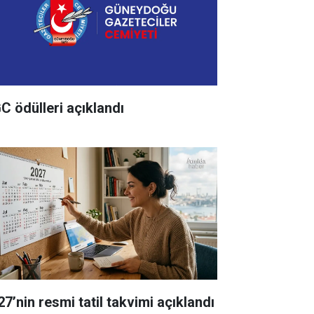
C ödülleri açıklandı
27’nin resmi tatil takvimi açıklandı