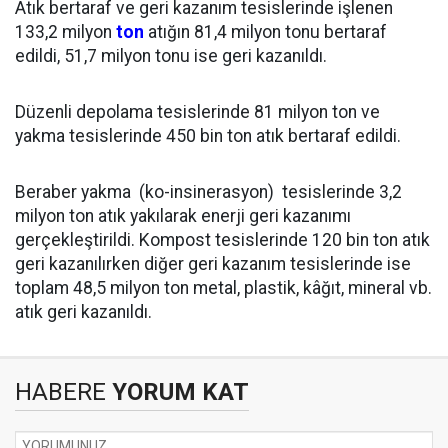
Atık bertaraf ve geri kazanım tesislerinde işlenen
133,2 milyon
ton
atığın 81,4 milyon tonu bertaraf
edildi, 51,7 milyon tonu ise geri kazanıldı.
Düzenli depolama tesislerinde 81 milyon ton ve
yakma tesislerinde 450 bin ton atık bertaraf edildi.
Beraber yakma (ko-insinerasyon) tesislerinde 3,2
milyon ton atık yakılarak enerji geri kazanımı
gerçekleştirildi. Kompost tesislerinde 120 bin ton atık
geri kazanılırken diğer geri kazanım tesislerinde ise
toplam 48,5 milyon ton metal, plastik, kâğıt, mineral vb.
atık geri kazanıldı.
HABERE
YORUM KAT