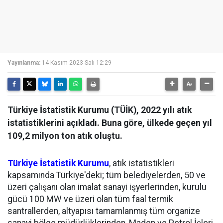
Yayınlanma:
14 Kasım 2023 Salı 12:29
Türkiye İstatistik Kurumu (TÜİK), 2022 yılı atık
istatistiklerini açıkladı. Buna göre, ülkede geçen yıl
109,2 milyon ton atık oluştu.
Türkiye İstatistik Kurumu
, atık istatistikleri
kapsamında Türkiye'deki; tüm belediyelerden, 50 ve
üzeri çalışanı olan imalat sanayi işyerlerinden, kurulu
gücü 100 MW ve üzeri olan tüm faal termik
santrallerden, altyapısı tamamlanmış tüm organize