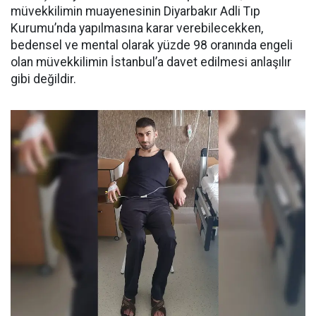
müvekkilimin muayenesinin Diyarbakır Adli Tıp
Kurumu’nda yapılmasına karar verebilecekken,
bedensel ve mental olarak yüzde 98 oranında engeli
olan müvekkilimin İstanbul’a davet edilmesi anlaşılır
gibi değildir.