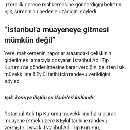
üzere ilk derece mahkemesine gönderdiğini belirten
Işık, sürecin bu nedenle uzadığını söyledi.
“İstanbul’a muayeneye gitmesi
mümkün değil”
Yerel mahkemenin, raporlar arasındaki çelişkinin
giderilmesi amacıyla dosyanın İstanbul Adli Tıp
Kurumu’na gönderilmesine karar verdiğini belirten Işık,
müvekkiline 8 Eylül tarihi için randevu verildiğini
söyledi.
Işık, konuya ilişkin şu ifadeleri kullandı:
“İstanbul Adli Tıp Kurumu müvekkilimi fiziki olarak
muayene etmek üzere 8 Eylül tarihine randevu
vermiştir. Oysa ki İstanbul Adli Tıp Kurumu,