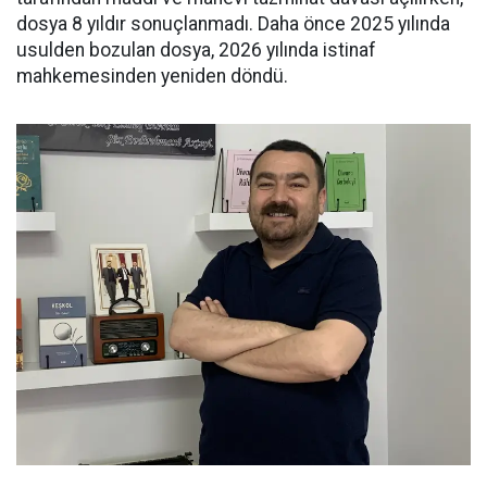
dosya 8 yıldır sonuçlanmadı. Daha önce 2025 yılında
usulden bozulan dosya, 2026 yılında istinaf
mahkemesinden yeniden döndü.