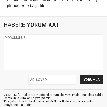
ilgili inceleme başlatıldı.
HABERE
YORUM KAT
UYARI:
Küfür, hakaret, rencide edici cümleler veya imalar, inançlara saldırı
içeren, imla kuralları ile yazılmamış,
Türkçe karakter kullanılmayan ve büyük harflerle yazılmış yorumlar
onaylanmamaktadır.