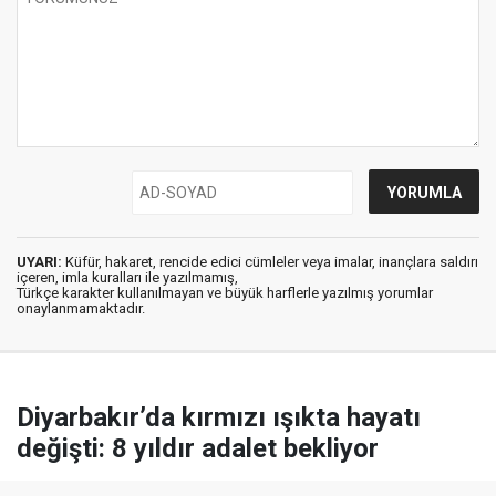
UYARI:
Küfür, hakaret, rencide edici cümleler veya imalar, inançlara saldırı
içeren, imla kuralları ile yazılmamış,
Türkçe karakter kullanılmayan ve büyük harflerle yazılmış yorumlar
onaylanmamaktadır.
Diyarbakır’da kırmızı ışıkta hayatı
değişti: 8 yıldır adalet bekliyor