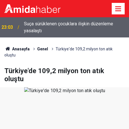
Suça sürüklenen çocuklara ilişkin düzenleme
23:03
yasalaştı
Anasayfa
Genel
Türkiye'de 109,2 milyon ton atık
oluştu
Türkiye'de 109,2 milyon ton atık
oluştu