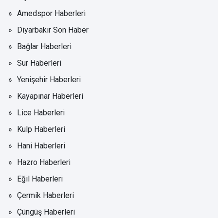
Amedspor Haberleri
Diyarbakır Son Haber
Bağlar Haberleri
Sur Haberleri
Yenişehir Haberleri
Kayapınar Haberleri
Lice Haberleri
Kulp Haberleri
Hani Haberleri
Hazro Haberleri
Eğil Haberleri
Çermik Haberleri
Çüngüş Haberleri