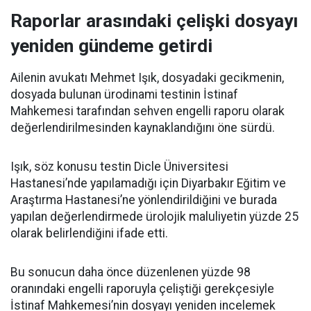
Raporlar arasındaki çelişki dosyayı
yeniden gündeme getirdi
Ailenin avukatı Mehmet Işık, dosyadaki gecikmenin,
dosyada bulunan ürodinami testinin İstinaf
Mahkemesi tarafından sehven engelli raporu olarak
değerlendirilmesinden kaynaklandığını öne sürdü.
Işık, söz konusu testin Dicle Üniversitesi
Hastanesi’nde yapılamadığı için Diyarbakır Eğitim ve
Araştırma Hastanesi’ne yönlendirildiğini ve burada
yapılan değerlendirmede ürolojik maluliyetin yüzde 25
olarak belirlendiğini ifade etti.
Bu sonucun daha önce düzenlenen yüzde 98
oranındaki engelli raporuyla çeliştiği gerekçesiyle
İstinaf Mahkemesi’nin dosyayı yeniden incelemek