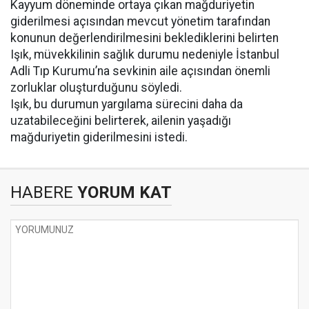
Kayyum döneminde ortaya çıkan mağduriyetin
giderilmesi açısından mevcut yönetim tarafından
konunun değerlendirilmesini beklediklerini belirten
Işık, müvekkilinin sağlık durumu nedeniyle İstanbul
Adli Tıp Kurumu’na sevkinin aile açısından önemli
zorluklar oluşturduğunu söyledi.
Işık, bu durumun yargılama sürecini daha da
uzatabileceğini belirterek, ailenin yaşadığı
mağduriyetin giderilmesini istedi.
HABERE
YORUM KAT