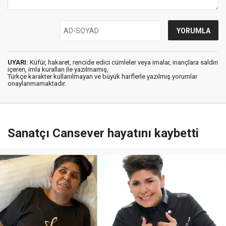
UYARI:
Küfür, hakaret, rencide edici cümleler veya imalar, inançlara saldırı
içeren, imla kuralları ile yazılmamış,
Türkçe karakter kullanılmayan ve büyük harflerle yazılmış yorumlar
onaylanmamaktadır.
Sanatçı Cansever hayatını kaybetti