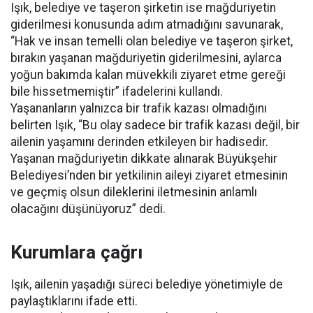
Işık, belediye ve taşeron şirketin ise mağduriyetin
giderilmesi konusunda adım atmadığını savunarak,
“Hak ve insan temelli olan belediye ve taşeron şirket,
bırakın yaşanan mağduriyetin giderilmesini, aylarca
yoğun bakımda kalan müvekkili ziyaret etme gereği
bile hissetmemiştir” ifadelerini kullandı.
Yaşananların yalnızca bir trafik kazası olmadığını
belirten Işık, “Bu olay sadece bir trafik kazası değil, bir
ailenin yaşamını derinden etkileyen bir hadisedir.
Yaşanan mağduriyetin dikkate alınarak Büyükşehir
Belediyesi’nden bir yetkilinin aileyi ziyaret etmesinin
ve geçmiş olsun dileklerini iletmesinin anlamlı
olacağını düşünüyoruz” dedi.
Kurumlara çağrı
Işık, ailenin yaşadığı süreci belediye yönetimiyle de
paylaştıklarını ifade etti.