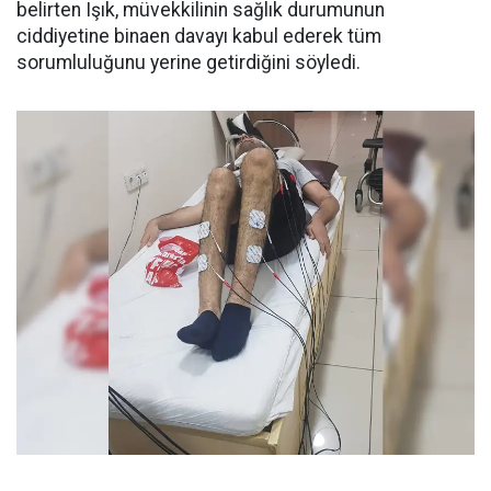
belirten Işık, müvekkilinin sağlık durumunun
ciddiyetine binaen davayı kabul ederek tüm
sorumluluğunu yerine getirdiğini söyledi.