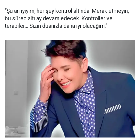
“Şu an iyiyim, her şey kontrol altında. Merak etmeyin,
bu süreç altı ay devam edecek. Kontroller ve
terapiler… Sizin duanızla daha iyi olacağım.”