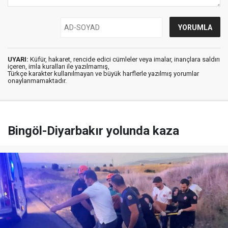
UYARI:
Küfür, hakaret, rencide edici cümleler veya imalar, inançlara saldırı
içeren, imla kuralları ile yazılmamış,
Türkçe karakter kullanılmayan ve büyük harflerle yazılmış yorumlar
onaylanmamaktadır.
Bingöl-Diyarbakır yolunda kaza