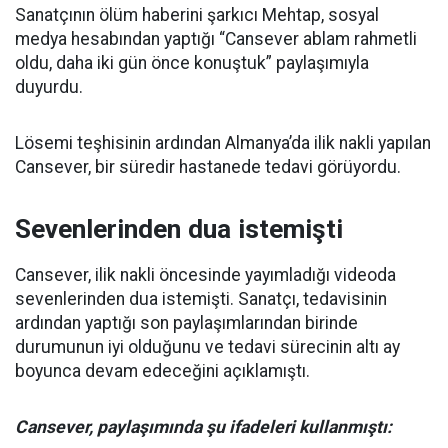
Sanatçının ölüm haberini şarkıcı Mehtap, sosyal
medya hesabından yaptığı “Cansever ablam rahmetli
oldu, daha iki gün önce konuştuk” paylaşımıyla
duyurdu.
Lösemi teşhisinin ardından Almanya’da ilik nakli yapılan
Cansever, bir süredir hastanede tedavi görüyordu.
Sevenlerinden dua istemişti
Cansever, ilik nakli öncesinde yayımladığı videoda
sevenlerinden dua istemişti. Sanatçı, tedavisinin
ardından yaptığı son paylaşımlarından birinde
durumunun iyi olduğunu ve tedavi sürecinin altı ay
boyunca devam edeceğini açıklamıştı.
Cansever, paylaşımında şu ifadeleri kullanmıştı: