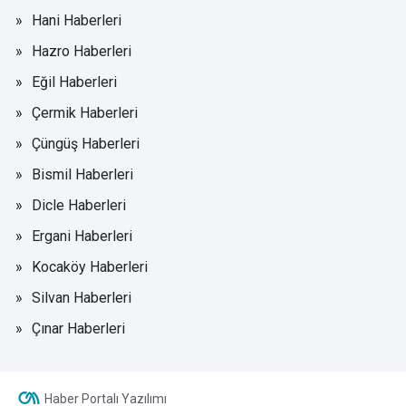
Hani Haberleri
Hazro Haberleri
Eğil Haberleri
Çermik Haberleri
Çüngüş Haberleri
Bismil Haberleri
Dicle Haberleri
Ergani Haberleri
Kocaköy Haberleri
Silvan Haberleri
Çınar Haberleri
Haber Portalı Yazılımı