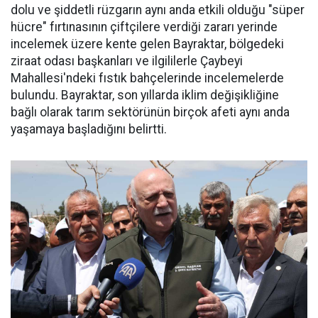
dolu ve şiddetli rüzgarın aynı anda etkili olduğu "süper
hücre" fırtınasının çiftçilere verdiği zararı yerinde
incelemek üzere kente gelen Bayraktar, bölgedeki
ziraat odası başkanları ve ilgililerle Çaybeyi
Mahallesi'ndeki fıstık bahçelerinde incelemelerde
bulundu. Bayraktar, son yıllarda iklim değişikliğine
bağlı olarak tarım sektörünün birçok afeti aynı anda
yaşamaya başladığını belirtti.