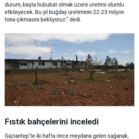
durum, başta hububat olmak üzere üretimi olumlu
etkileyecek. Bu yıl buğday üretiminin 22-23 milyon
tona çıkmasını bekliyoruz." dedi.
Fıstık bahçelerini inceledi
Gaziantep'te iki hafta önce meydana gelen sağanak,