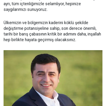
ayrı, tüm içtenliğimizle selamlıyor, hepinize
saygılarımızı sunuyoruz.
Ülkemizin ve bölgemizin kaderini köklü şekilde
değiştirme potansiyeline sahip, son derece önemli,
tarihi bir barış çabasının kritik bir adımını daha, inşallah
hep birlikte hayata geçirmiş olacaksınız.