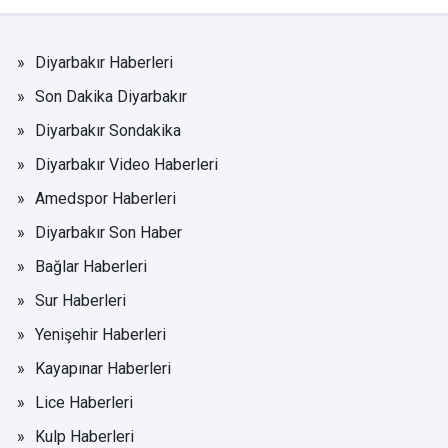
Diyarbakır Haberleri
Son Dakika Diyarbakır
Diyarbakır Sondakika
Diyarbakır Video Haberleri
Amedspor Haberleri
Diyarbakır Son Haber
Bağlar Haberleri
Sur Haberleri
Yenişehir Haberleri
Kayapınar Haberleri
Lice Haberleri
Kulp Haberleri