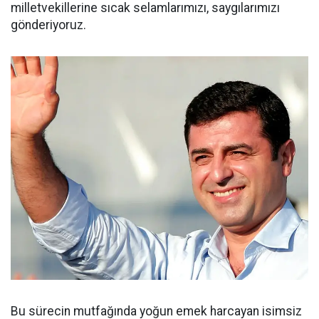
milletvekillerine sıcak selamlarımızı, saygılarımızı
gönderiyoruz.
Bu sürecin mutfağında yoğun emek harcayan isimsiz