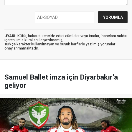
UYARI:
Küfür, hakaret, rencide edici cümleler veya imalar, inançlara saldırı
içeren, imla kuralları ile yazılmamış,
Türkçe karakter kullanılmayan ve büyük harflerle yazılmış yorumlar
onaylanmamaktadır.
Samuel Ballet imza için Diyarbakır’a
geliyor