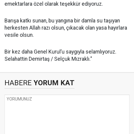
emektarlara özel olarak teşekkür ediyoruz.
Barışa katkı sunan, bu yangına bir damla su taşıyan
herkesten Allah razı olsun, çıkacak olan yasa hayırlara
vesile olsun.
Bir kez daha Genel Kurul’u saygıyla selamlıyoruz.
Selahattin Demirtaş / Selçuk Mızraklı."
HABERE
YORUM KAT