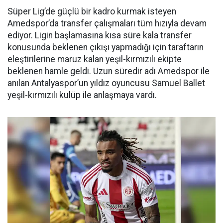
Süper Lig’de güçlü bir kadro kurmak isteyen
Amedspor’da transfer çalışmaları tüm hızıyla devam
ediyor. Ligin başlamasına kısa süre kala transfer
konusunda beklenen çıkışı yapmadığı için taraftarın
eleştirilerine maruz kalan yeşil-kırmızılı ekipte
beklenen hamle geldi. Uzun süredir adı Amedspor ile
anılan Antalyaspor’un yıldız oyuncusu Samuel Ballet
yeşil-kırmızılı kulüp ile anlaşmaya vardı.