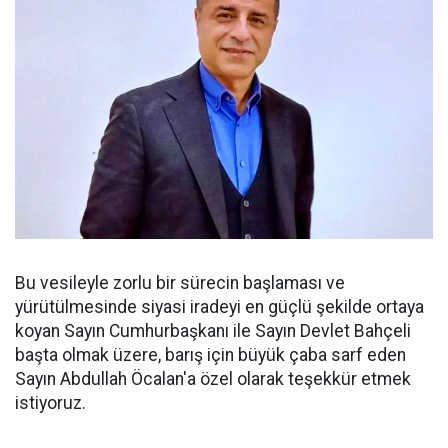
Bu vesileyle zorlu bir sürecin başlaması ve
yürütülmesinde siyasi iradeyi en güçlü şekilde ortaya
koyan Sayın Cumhurbaşkanı ile Sayın Devlet Bahçeli
başta olmak üzere, barış için büyük çaba sarf eden
Sayın Abdullah Öcalan'a özel olarak teşekkür etmek
istiyoruz.