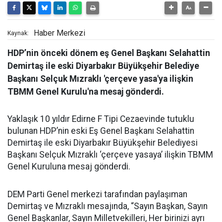
Haber Merkezi
Kaynak:
HDP’nin önceki dönem eş Genel Başkanı Selahattin
Demirtaş ile eski Diyarbakır Büyükşehir Belediye
Başkanı Selçuk Mızraklı 'çerçeve yasa'ya ilişkin
TBMM Genel Kurulu'na mesaj gönderdi.
Yaklaşık 10 yıldır Edirne F Tipi Cezaevinde tutuklu
bulunan HDP’nin eski Eş Genel Başkanı Selahattin
Demirtaş ile eski Diyarbakır Büyükşehir Belediyesi
Başkanı Selçuk Mızraklı ‘çerçeve yasaya’ ilişkin TBMM
Genel Kuruluna mesaj gönderdi.
DEM Parti Genel merkezi tarafından paylaşıman
Demirtaş ve Mızraklı mesajında, “Sayın Başkan, Sayın
Genel Başkanlar, Sayın Milletvekilleri, Her birinizi ayrı