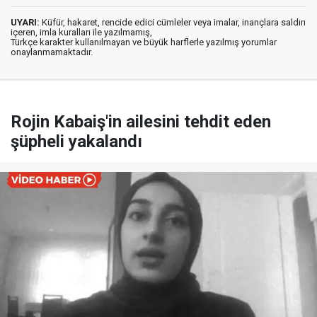
UYARI:
Küfür, hakaret, rencide edici cümleler veya imalar, inançlara saldırı
içeren, imla kuralları ile yazılmamış,
Türkçe karakter kullanılmayan ve büyük harflerle yazılmış yorumlar
onaylanmamaktadır.
Rojin Kabaiş'in ailesini tehdit eden
şüpheli yakalandı