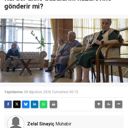
gönderir mi?
Yayınlanma:
08 Ağustos 2026 Cumartesi 00:15
Zelal Sinayiç
Muhabir