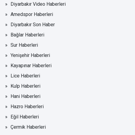
Diyarbakır Video Haberleri
Amedspor Haberleri
Diyarbakır Son Haber
Bağlar Haberleri
Sur Haberleri
Yenişehir Haberleri
Kayapınar Haberleri
Lice Haberleri
Kulp Haberleri
Hani Haberleri
Hazro Haberleri
Eğil Haberleri
Çermik Haberleri