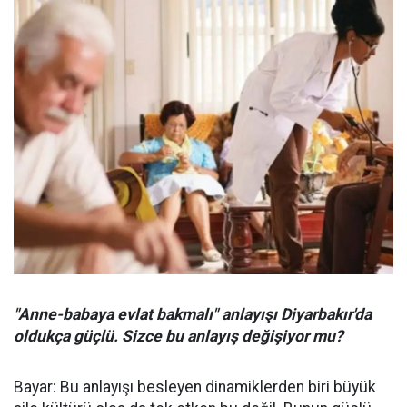
"Anne-babaya evlat bakmalı" anlayışı Diyarbakır'da
oldukça güçlü. Sizce bu anlayış değişiyor mu?
Bayar: Bu anlayışı besleyen dinamiklerden biri büyük