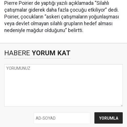
Pierre Poirier de yaptığı yazılı açıklamada “Silahlı
çatışmalar giderek daha fazla çocuğu etkiliyor” dedi.
Poirier, çocukların “askeri çatışmaların yoğunlaşması
veya devlet olmayan silahlı grupların hedef alması
nedeniyle mağdur olduğunu” belirtti.
HABERE
YORUM KAT