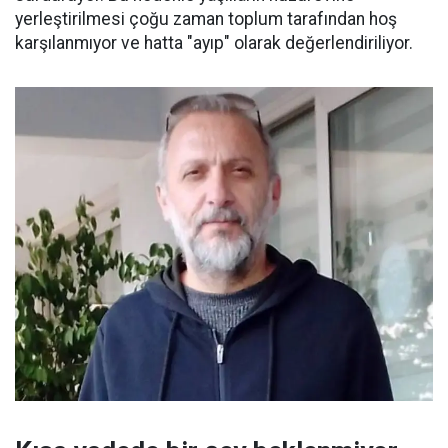
yerleştirilmesi çoğu zaman toplum tarafından hoş
karşılanmıyor ve hatta "ayıp" olarak değerlendiriliyor.