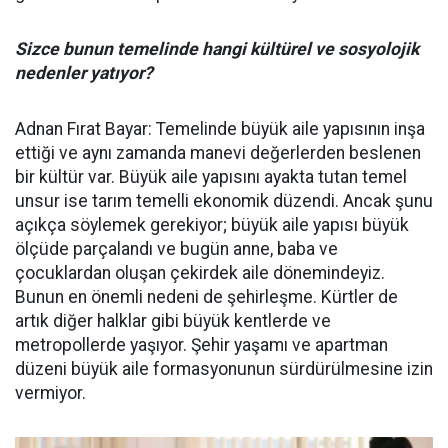
Sizce bunun temelinde hangi kültürel ve sosyolojik
nedenler yatıyor?
Adnan Fırat Bayar: Temelinde büyük aile yapısının inşa
ettiği ve aynı zamanda manevi değerlerden beslenen
bir kültür var. Büyük aile yapısını ayakta tutan temel
unsur ise tarım temelli ekonomik düzendi. Ancak şunu
açıkça söylemek gerekiyor; büyük aile yapısı büyük
ölçüde parçalandı ve bugün anne, baba ve
çocuklardan oluşan çekirdek aile dönemindeyiz.
Bunun en önemli nedeni de şehirleşme. Kürtler de
artık diğer halklar gibi büyük kentlerde ve
metropollerde yaşıyor. Şehir yaşamı ve apartman
düzeni büyük aile formasyonunun sürdürülmesine izin
vermiyor.