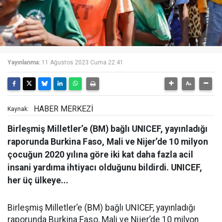
Yayınlanma:
11 Ağustos 2023 Cuma 22:41
HABER MERKEZİ
Kaynak:
Birleşmiş Milletler’e (BM) bağlı UNICEF, yayınladığı
raporunda Burkina Faso, Mali ve Nijer’de 10 milyon
çocuğun 2020 yılına göre iki kat daha fazla acil
insani yardıma ihtiyacı olduğunu bildirdi. UNICEF,
her üç ülkeye...
Birleşmiş Milletler’e (BM) bağlı UNICEF, yayınladığı
raporunda Burkina Faso, Mali ve Nijer’de 10 milyon