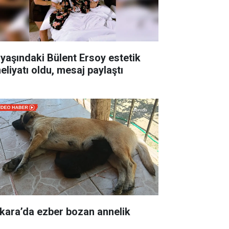
 yaşındaki Bülent Ersoy estetik
eliyatı oldu, mesaj paylaştı
kara’da ezber bozan annelik