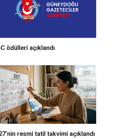
C ödülleri açıklandı
27’nin resmi tatil takvimi açıklandı