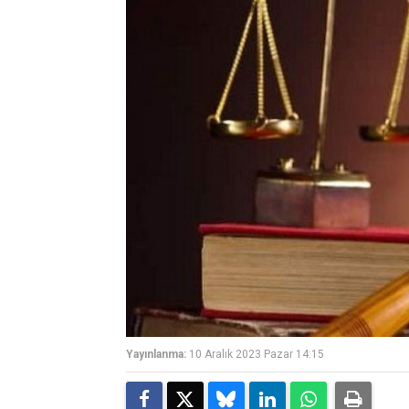
Yayınlanma:
10 Aralık 2023 Pazar 14:15