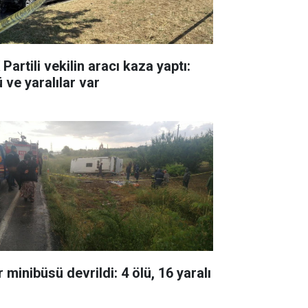
Partili vekilin aracı kaza yaptı:
 ve yaralılar var
 minibüsü devrildi: 4 ölü, 16 yaralı