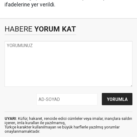
ifadelerine yer verildi.
HABERE
YORUM KAT
UYARI:
Küfür, hakaret, rencide edici cümleler veya imalar, inançlara saldırı
içeren, imla kuralları ile yazılmamış,
Türkçe karakter kullanılmayan ve büyük harflerle yazılmış yorumlar
onaylanmamaktadır.