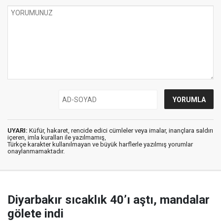
UYARI:
Küfür, hakaret, rencide edici cümleler veya imalar, inançlara saldırı
içeren, imla kuralları ile yazılmamış,
Türkçe karakter kullanılmayan ve büyük harflerle yazılmış yorumlar
onaylanmamaktadır.
Diyarbakır sıcaklık 40’ı aştı, mandalar
gölete indi