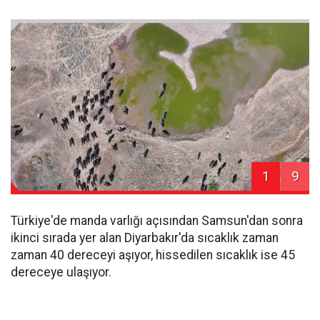
1
9
Türkiye'de manda varlığı açısından Samsun'dan sonra
ikinci sırada yer alan Diyarbakır'da sıcaklık zaman
zaman 40 dereceyi aşıyor, hissedilen sıcaklık ise 45
dereceye ulaşıyor.