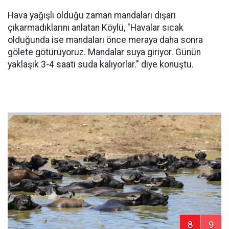
Hava yağışlı olduğu zaman mandaları dışarı
çıkarmadıklarını anlatan Köylü, "Havalar sıcak
olduğunda ise mandaları önce meraya daha sonra
gölete götürüyoruz. Mandalar suya giriyor. Günün
yaklaşık 3-4 saati suda kalıyorlar." diye konuştu.
8
9