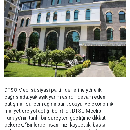
DTSO Meclisi, siyasi parti liderlerine yönelik
çağrısında, yaklaşık yarım asırdır devam eden
çatışmalı sürecin ağır insani, sosyal ve ekonomik
maliyetlere yol açtığı belirtildi. DTSO Meclisi,
Türkiye’nin tarihi bir süreçten geçtiğine dikkat
çekerek, “Binlerce insanımızı kaybettik; başta