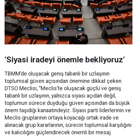
‘Siyasi iradeyi önemle bekliyoruz’
TBMM’de oluşacak geniş tabanlı bir uzlaşının
toplumsal güven açısından önemine dikkat çeken
DTSO Meclisi, “Meclis’te oluşacak güçlü ve geniş
tabanlı bir uzlaşının, yalnızca siyasi açıdan değil,
toplumun sürece duyduğu güven açısından da büyük
önem taşıdığı kanaatindeyiz. Siyasi parti liderlerinin ve
Meclis gruplarının ortaya koyacağı ortak irade ve
alınacak grup kararlarının, sürecin toplumsal karşılığını
ve kalıcılığını güçlendirecek önemli bir mesaj