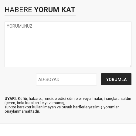
HABERE
YORUM KAT
UYARI:
Küfür, hakaret, rencide edici cümleler veya imalar, inançlara saldırı
içeren, imla kuralları ile yazılmamış,
Türkçe karakter kullanılmayan ve büyük harflerle yazılmış yorumlar
onaylanmamaktadır.