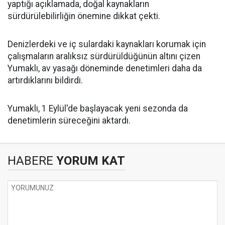
yaptığı açıklamada, doğal kaynakların
sürdürülebilirliğin önemine dikkat çekti.
Denizlerdeki ve iç sulardaki kaynakları korumak için
çalışmaların aralıksız sürdürüldüğünün altını çizen
Yumaklı, av yasağı döneminde denetimleri daha da
artırdıklarını bildirdi.
Yumaklı, 1 Eylül'de başlayacak yeni sezonda da
denetimlerin süreceğini aktardı.
HABERE
YORUM KAT