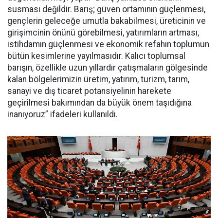
susması değildir. Barış; güven ortamının güçlenmesi,
gençlerin geleceğe umutla bakabilmesi, üreticinin ve
girişimcinin önünü görebilmesi, yatırımların artması,
istihdamın güçlenmesi ve ekonomik refahın toplumun
bütün kesimlerine yayılmasıdır. Kalıcı toplumsal
barışın, özellikle uzun yıllardır çatışmaların gölgesinde
kalan bölgelerimizin üretim, yatırım, turizm, tarım,
sanayi ve dış ticaret potansiyelinin harekete
geçirilmesi bakımından da büyük önem taşıdığına
inanıyoruz” ifadeleri kullanıldı.