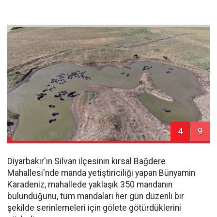
4
9
Diyarbakır'ın Silvan ilçesinin kırsal Bağdere
Mahallesi'nde manda yetiştiriciliği yapan Bünyamin
Karadeniz, mahallede yaklaşık 350 mandanın
bulunduğunu, tüm mandaları her gün düzenli bir
şekilde serinlemeleri için gölete götürdüklerini