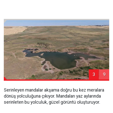
3
9
Serinleyen mandalar akşama doğru bu kez meralara
dönüş yolculuğuna çıkıyor. Mandaları yaz aylarında
serinleten bu yolculuk, güzel görüntü oluşturuyor.