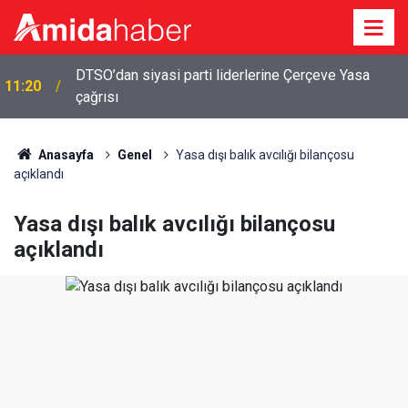
DTSO’dan siyasi parti liderlerine Çerçeve Yasa
11:20
çağrısı
Anasayfa
Genel
Yasa dışı balık avcılığı bilançosu
açıklandı
Yasa dışı balık avcılığı bilançosu
açıklandı