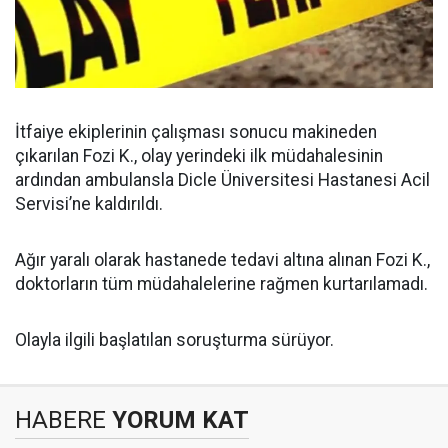
İtfaiye ekiplerinin çalışması sonucu makineden
çıkarılan Fozi K., olay yerindeki ilk müdahalesinin
ardından ambulansla Dicle Üniversitesi Hastanesi Acil
Servisi’ne kaldırıldı.
Ağır yaralı olarak hastanede tedavi altına alınan Fozi K.,
doktorların tüm müdahalelerine rağmen kurtarılamadı.
Olayla ilgili başlatılan soruşturma sürüyor.
HABERE
YORUM KAT