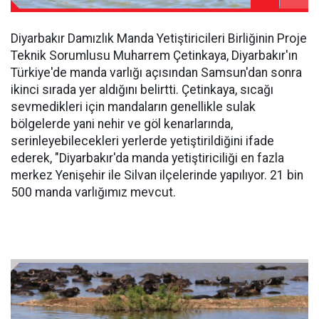
Diyarbakır Damızlık Manda Yetiştiricileri Birliğinin Proje
Teknik Sorumlusu Muharrem Çetinkaya, Diyarbakır'ın
Türkiye'de manda varlığı açısından Samsun'dan sonra
ikinci sırada yer aldığını belirtti. Çetinkaya, sıcağı
sevmedikleri için mandaların genellikle sulak
bölgelerde yani nehir ve göl kenarlarında,
serinleyebilecekleri yerlerde yetiştirildiğini ifade
ederek, "Diyarbakır'da manda yetiştiriciliği en fazla
merkez Yenişehir ile Silvan ilçelerinde yapılıyor. 21 bin
500 manda varlığımız mevcut.