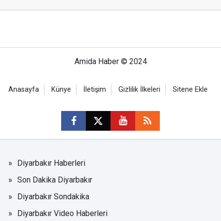
Amida Haber © 2024
Anasayfa
Künye
İletişim
Gizlilik İlkeleri
Sitene Ekle
Diyarbakır Haberleri
Son Dakika Diyarbakır
Diyarbakır Sondakika
Diyarbakır Video Haberleri