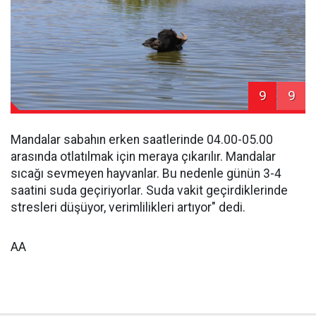
9
9
Mandalar sabahın erken saatlerinde 04.00-05.00
arasında otlatılmak için meraya çıkarılır. Mandalar
sıcağı sevmeyen hayvanlar. Bu nedenle günün 3-4
saatini suda geçiriyorlar. Suda vakit geçirdiklerinde
stresleri düşüyor, verimlilikleri artıyor" dedi.
AA