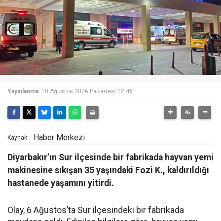
Yayınlanma:
10 Ağustos 2026 Pazartesi 12:46
Haber Merkezi
Kaynak:
Diyarbakır’ın Sur ilçesinde bir fabrikada hayvan yemi
makinesine sıkışan 35 yaşındaki Fozi K., kaldırıldığı
hastanede yaşamını yitirdi.
Olay, 6 Ağustos’ta Sur ilçesindeki bir fabrikada