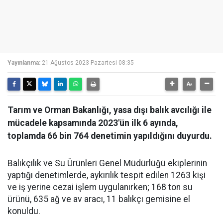
Yayınlanma:
21 Ağustos 2023 Pazartesi 08:35
Tarım ve Orman Bakanlığı, yasa dışı balık avcılığı ile
mücadele kapsamında 2023'ün ilk 6 ayında,
toplamda 66 bin 764 denetimin yapıldığını duyurdu.
Balıkçılık ve Su Ürünleri Genel Müdürlüğü ekiplerinin
yaptığı denetimlerde, aykırılık tespit edilen 1263 kişi
ve iş yerine cezai işlem uygulanırken; 168 ton su
ürünü, 635 ağ ve av aracı, 11 balıkçı gemisine el
konuldu.