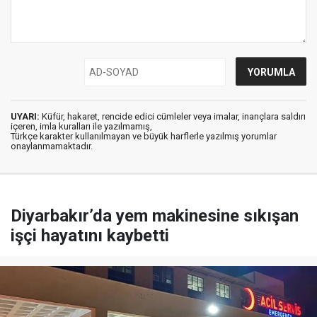
UYARI:
Küfür, hakaret, rencide edici cümleler veya imalar, inançlara saldırı
içeren, imla kuralları ile yazılmamış,
Türkçe karakter kullanılmayan ve büyük harflerle yazılmış yorumlar
onaylanmamaktadır.
Diyarbakır’da yem makinesine sıkışan
işçi hayatını kaybetti