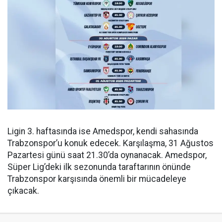
Ligin 3. haftasında ise Amedspor, kendi sahasında
Trabzonspor’u konuk edecek. Karşılaşma, 31 Ağustos
Pazartesi günü saat 21.30’da oynanacak. Amedspor,
Süper Lig’deki ilk sezonunda taraftarının önünde
Trabzonspor karşısında önemli bir mücadeleye
çıkacak.