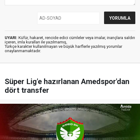
UYARI:
Küfür, hakaret, rencide edici cümleler veya imalar, inançlara saldırı
içeren, imla kuralları ile yazılmamış,
Türkçe karakter kullanılmayan ve büyük harflerle yazılmış yorumlar
onaylanmamaktadır.
Süper Lig'e hazırlanan Amedspor'dan
dört transfer