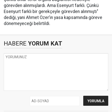
görevden alınmışlardı. Ama Esenyurt farklı. Çünkü
Esenyurt farklı bir gerekçeyle görevden alınmıştı"
dediği, yani Ahmet Özer’in yasa kapsamında göreve
dönemeyeceği belirtildi.
HABERE
YORUM KAT