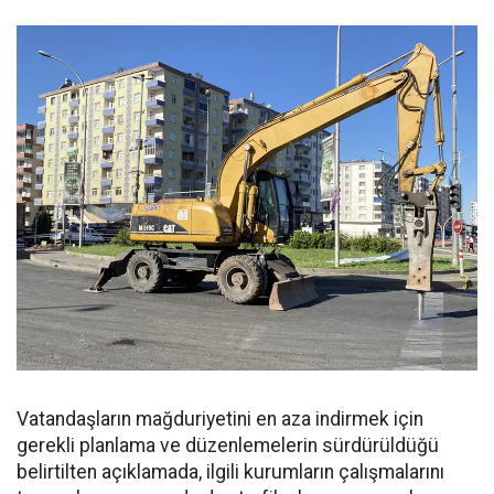
Vatandaşların mağduriyetini en aza indirmek için
gerekli planlama ve düzenlemelerin sürdürüldüğü
belirtilten açıklamada, ilgili kurumların çalışmalarını