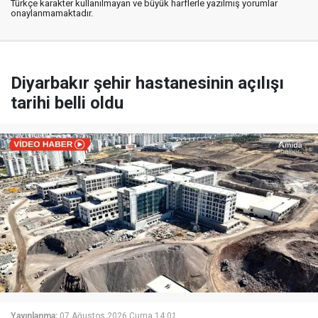
Türkçe karakter kullanılmayan ve büyük harflerle yazılmış yorumlar
onaylanmamaktadır.
Diyarbakır şehir hastanesinin açılışı
tarihi belli oldu
Yayınlanma:
07 Ağustos 2026 Cuma 14:01