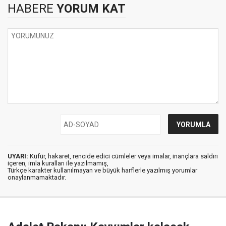
HABERE
YORUM KAT
UYARI:
Küfür, hakaret, rencide edici cümleler veya imalar, inançlara saldırı
içeren, imla kuralları ile yazılmamış,
Türkçe karakter kullanılmayan ve büyük harflerle yazılmış yorumlar
onaylanmamaktadır.