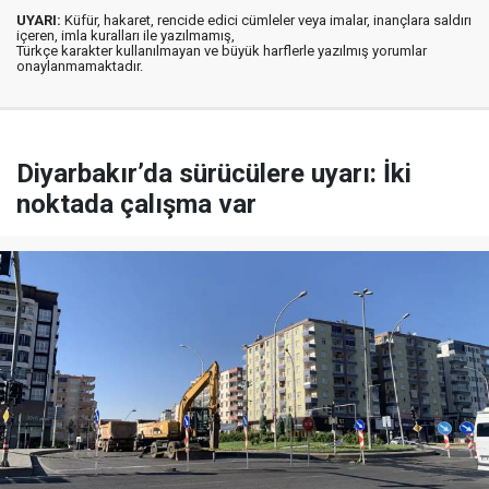
UYARI:
Küfür, hakaret, rencide edici cümleler veya imalar, inançlara saldırı
içeren, imla kuralları ile yazılmamış,
Türkçe karakter kullanılmayan ve büyük harflerle yazılmış yorumlar
onaylanmamaktadır.
Diyarbakır’da sürücülere uyarı: İki
noktada çalışma var