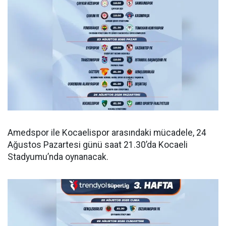
Amedspor ile Kocaelispor arasındaki mücadele, 24
Ağustos Pazartesi günü saat 21.30’da Kocaeli
Stadyumu’nda oynanacak.