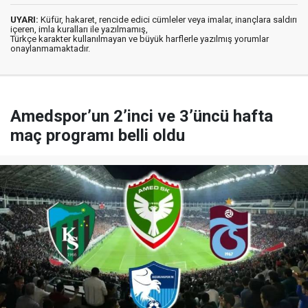
UYARI:
Küfür, hakaret, rencide edici cümleler veya imalar, inançlara saldırı
içeren, imla kuralları ile yazılmamış,
Türkçe karakter kullanılmayan ve büyük harflerle yazılmış yorumlar
onaylanmamaktadır.
Amedspor’un 2’inci ve 3’üncü hafta
maç programı belli oldu