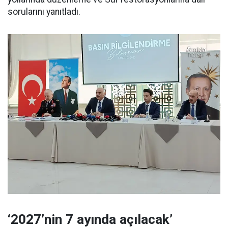
sorularını yanıtladı.
‘2027’nin 7 ayında açılacak’