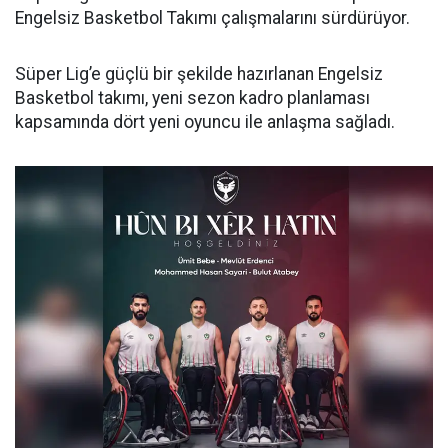
Engelsiz Basketbol Takımı çalışmalarını sürdürüyor.
Süper Lig’e güçlü bir şekilde hazırlanan Engelsiz
Basketbol takımı, yeni sezon kadro planlaması
kapsamında dört yeni oyuncu ile anlaşma sağladı.