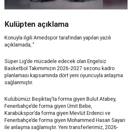
Kulüpten açıklama
Konuyla ilgili Amedspor tarafından yapılan yazılı
açıklamada, “
Süper Lig’de mücadele edecek olan Engelsiz
Basketbol Takımımızın 2026-2027 sezonu kadro
planlaması kapsamında dört yeni oyuncuyla anlaşma
sağlanmıştır.
Kulübümüz Beşiktaş’ta forma giyen Bulut Atabey,
Fenerbahçe’de forma giyen Ümit Bebe,
Karabükspor’da forma giyen Mevlüt Erdenci ve
Fenerbahçe’de forma giyen Mohammed Hasan Sayari
ile anlaşma sağlamıştır. Yeni transferlerimiz, 2026-