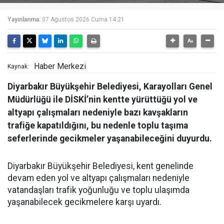
Yayınlanma:
07 Ağustos 2026 Cuma 14:21
Haber Merkezi
Kaynak:
Diyarbakır Büyükşehir Belediyesi, Karayolları Genel
Müdürlüğü ile DİSKİ’nin kentte yürüttüğü yol ve
altyapı çalışmaları nedeniyle bazı kavşakların
trafiğe kapatıldığını, bu nedenle toplu taşıma
seferlerinde gecikmeler yaşanabileceğini duyurdu.
Diyarbakır Büyükşehir Belediyesi, kent genelinde
devam eden yol ve altyapı çalışmaları nedeniyle
vatandaşları trafik yoğunluğu ve toplu ulaşımda
yaşanabilecek gecikmelere karşı uyardı.