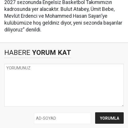
2027 sezonunda Engelsiz Basketbol Takımımızın
kadrosunda yer alacaktır. Bulut Atabey, Ümit Bebe,
Mevlüt Erdenci ve Mohammed Hasan Sayari’ye
kulübümüze hoş geldiniz diyor, yeni sezonda başarılar
diliyoruz” denildi.
HABERE
YORUM KAT