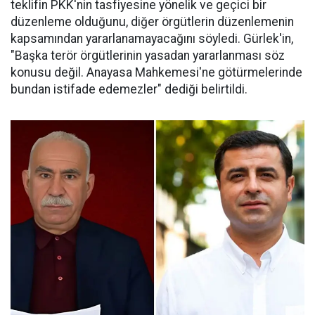
teklifin PKK'nin tasfiyesine yönelik ve geçici bir
düzenleme olduğunu, diğer örgütlerin düzenlemenin
kapsamından yararlanamayacağını söyledi. Gürlek'in,
"Başka terör örgütlerinin yasadan yararlanması söz
konusu değil. Anayasa Mahkemesi'ne götürmelerinde
bundan istifade edemezler" dediği belirtildi.