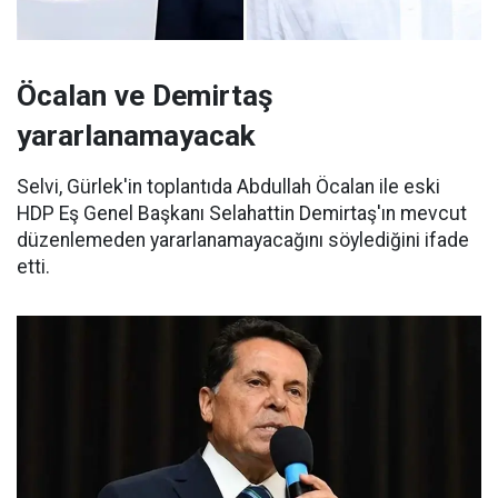
Öcalan ve Demirtaş
yararlanamayacak
Selvi, Gürlek'in toplantıda Abdullah Öcalan ile eski
HDP Eş Genel Başkanı Selahattin Demirtaş'ın mevcut
düzenlemeden yararlanamayacağını söylediğini ifade
etti.