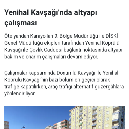
Yenihal Kavşağı’nda altyapı
çalışması
Öte yandan Karayolları 9. Bölge Müdürlüğü ile DİSKİ
Genel Müdürlüğü ekipleri tarafından Yenihal Köprülü
Kavşağı ile Çevlik Caddesi bağlantı noktasında altyapı
bakım ve onarım çalışmaları devam ediyor.
Çalışmalar kapsamında Dönümlü Kavşağı ile Yenihal
Köprülü Kavşağı’nın bazı bölümleri geçici olarak
trafiğe kapatılırken, araç trafiği alternatif güzergâhlara
yönlendiriliyor.