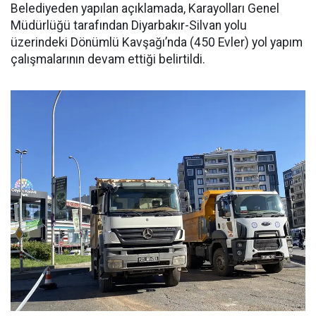
Belediyeden yapılan açıklamada, Karayolları Genel
Müdürlüğü tarafından Diyarbakır-Silvan yolu
üzerindeki Dönümlü Kavşağı’nda (450 Evler) yol yapım
çalışmalarının devam ettiği belirtildi.