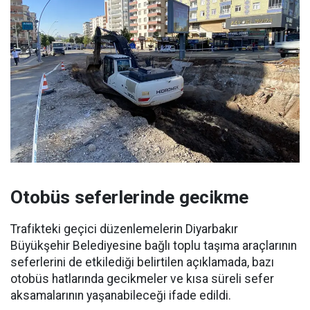
Otobüs seferlerinde gecikme
Trafikteki geçici düzenlemelerin Diyarbakır
Büyükşehir Belediyesine bağlı toplu taşıma araçlarının
seferlerini de etkilediği belirtilen açıklamada, bazı
otobüs hatlarında gecikmeler ve kısa süreli sefer
aksamalarının yaşanabileceği ifade edildi.