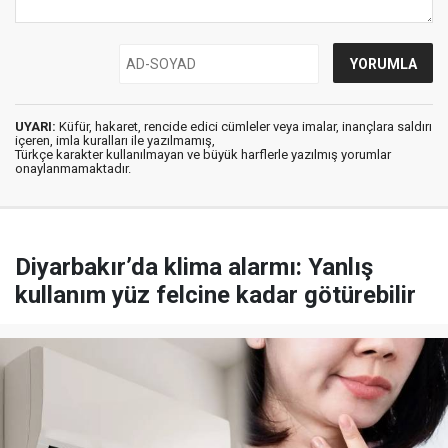
UYARI:
Küfür, hakaret, rencide edici cümleler veya imalar, inançlara saldırı
içeren, imla kuralları ile yazılmamış,
Türkçe karakter kullanılmayan ve büyük harflerle yazılmış yorumlar
onaylanmamaktadır.
Diyarbakır’da klima alarmı: Yanlış
kullanım yüz felcine kadar götürebilir