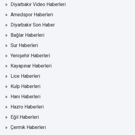
Diyarbakır Video Haberleri
Amedspor Haberleri
Diyarbakır Son Haber
Bağlar Haberleri
Sur Haberleri
Yenişehir Haberleri
Kayapınar Haberleri
Lice Haberleri
Kulp Haberleri
Hani Haberleri
Hazro Haberleri
Eğil Haberleri
Çermik Haberleri