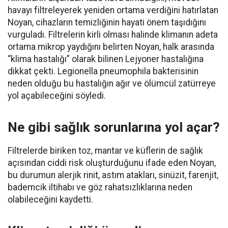
havayı filtreleyerek yeniden ortama verdiğini hatırlatan
Noyan, cihazların temizliğinin hayati önem taşıdığını
vurguladı. Filtrelerin kirli olması halinde klimanın adeta
ortama mikrop yaydığını belirten Noyan, halk arasında
“klima hastalığı” olarak bilinen Lejyoner hastalığına
dikkat çekti. Legionella pneumophila bakterisinin
neden olduğu bu hastalığın ağır ve ölümcül zatürreye
yol açabileceğini söyledi.
Ne gibi sağlık sorunlarına yol açar?
Filtrelerde biriken toz, mantar ve küflerin de sağlık
açısından ciddi risk oluşturduğunu ifade eden Noyan,
bu durumun alerjik rinit, astım atakları, sinüzit, farenjit,
bademcik iltihabı ve göz rahatsızlıklarına neden
olabileceğini kaydetti.