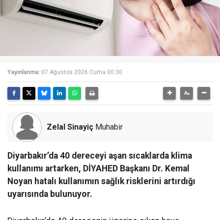
Yayınlanma:
07 Ağustos 2026 Cuma 00:30
Zelal Sinayiç
Muhabir
Diyarbakır’da 40 dereceyi aşan sıcaklarda klima
kullanımı artarken, DİYAHED Başkanı Dr. Kemal
Noyan hatalı kullanımın sağlık risklerini artırdığı
uyarısında bulunuyor.