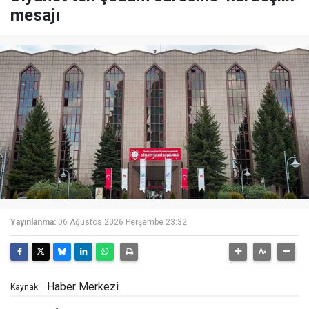
mesajı
Yayınlanma:
06 Ağustos 2026 Perşembe 23:32
Haber Merkezi
Kaynak: