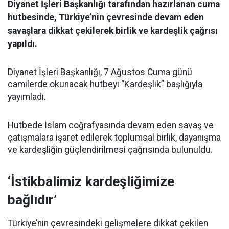
Diyanet İşleri Başkanlığı tarafından hazırlanan cuma
hutbesinde, Türkiye’nin çevresinde devam eden
savaşlara dikkat çekilerek birlik ve kardeşlik çağrısı
yapıldı.
Diyanet İşleri Başkanlığı, 7 Ağustos Cuma günü
camilerde okunacak hutbeyi “Kardeşlik” başlığıyla
yayımladı.
Hutbede İslam coğrafyasında devam eden savaş ve
çatışmalara işaret edilerek toplumsal birlik, dayanışma
ve kardeşliğin güçlendirilmesi çağrısında bulunuldu.
‘İstikbalimiz kardeşliğimize
bağlıdır’
Türkiye’nin çevresindeki gelişmelere dikkat çekilen