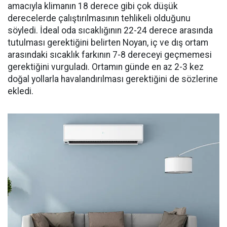
amacıyla klimanın 18 derece gibi çok düşük
derecelerde çalıştırılmasının tehlikeli olduğunu
söyledi. İdeal oda sıcaklığının 22-24 derece arasında
tutulması gerektiğini belirten Noyan, iç ve dış ortam
arasındaki sıcaklık farkının 7-8 dereceyi geçmemesi
gerektiğini vurguladı. Ortamın günde en az 2-3 kez
doğal yollarla havalandırılması gerektiğini de sözlerine
ekledi.