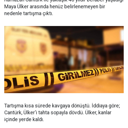
Maya Ülker arasında henüz belirlenemeyen bir
nedenle tartışma çıktı.
Tartışma kısa sürede kavgaya dönüştü. İddiaya göre;
Cantürk, Ülker'i tahta sopayla dövdü. Ülker, kanlar
içinde yerde kaldı.