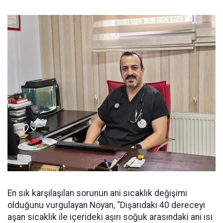
En sık karşılaşılan sorunun ani sıcaklık değişimi
olduğunu vurgulayan Noyan, “Dışarıdaki 40 dereceyi
aşan sıcaklık ile içerideki aşırı soğuk arasındaki ani ısı