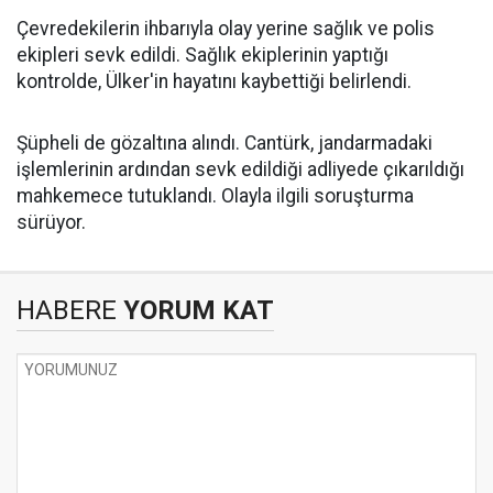
Çevredekilerin ihbarıyla olay yerine sağlık ve polis
ekipleri sevk edildi. Sağlık ekiplerinin yaptığı
kontrolde, Ülker'in hayatını kaybettiği belirlendi.
Şüpheli de gözaltına alındı. Cantürk, jandarmadaki
işlemlerinin ardından sevk edildiği adliyede çıkarıldığı
mahkemece tutuklandı. Olayla ilgili soruşturma
sürüyor.
HABERE
YORUM KAT