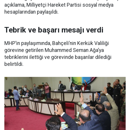
açıklama, Milliyetçi Hareket Partisi sosyal medya
hesaplarından paylaşıldı.
Tebrik ve başarı mesajı verdi
MHP’in paylaşımında, Bahçeli’nin Kerkük Valiliği
görevine getirilen Muhammed Seman Ağa’ya
tebriklerini ilettiği ve görevinde başarılar dilediği
belirtildi.