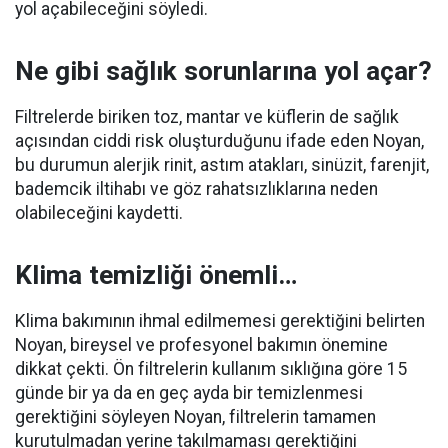
yol açabileceğini söyledi.
Ne gibi sağlık sorunlarına yol açar?
Filtrelerde biriken toz, mantar ve küflerin de sağlık
açısından ciddi risk oluşturduğunu ifade eden Noyan,
bu durumun alerjik rinit, astım atakları, sinüzit, farenjit,
bademcik iltihabı ve göz rahatsızlıklarına neden
olabileceğini kaydetti.
Klima temizliği önemli…
Klima bakımının ihmal edilmemesi gerektiğini belirten
Noyan, bireysel ve profesyonel bakımın önemine
dikkat çekti. Ön filtrelerin kullanım sıklığına göre 15
günde bir ya da en geç ayda bir temizlenmesi
gerektiğini söyleyen Noyan, filtrelerin tamamen
kurutulmadan yerine takılmaması gerektiğini