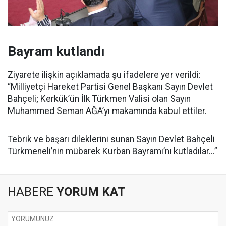
Bayram kutlandı
Ziyarete ilişkin açıklamada şu ifadelere yer verildi:
“Milliyetçi Hareket Partisi Genel Başkanı Sayın Devlet
Bahçeli; Kerkük’ün İlk Türkmen Valisi olan Sayın
Muhammed Seman AĞA’yı makamında kabul ettiler.
Tebrik ve başarı dileklerini sunan Sayın Devlet Bahçeli
Türkmeneli’nin mübarek Kurban Bayramı’nı kutladılar...”
HABERE
YORUM KAT