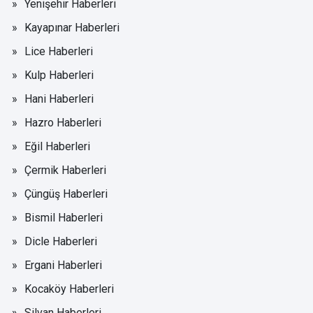
Yenişehir Haberleri
Kayapınar Haberleri
Lice Haberleri
Kulp Haberleri
Hani Haberleri
Hazro Haberleri
Eğil Haberleri
Çermik Haberleri
Çüngüş Haberleri
Bismil Haberleri
Dicle Haberleri
Ergani Haberleri
Kocaköy Haberleri
Silvan Haberleri