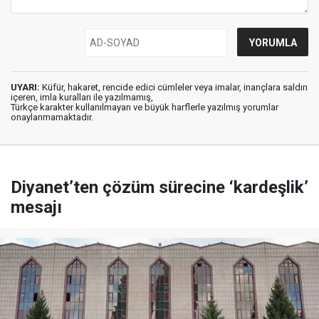
UYARI:
Küfür, hakaret, rencide edici cümleler veya imalar, inançlara saldırı
içeren, imla kuralları ile yazılmamış,
Türkçe karakter kullanılmayan ve büyük harflerle yazılmış yorumlar
onaylanmamaktadır.
Diyanet’ten çözüm sürecine ‘kardeşlik’
mesajı