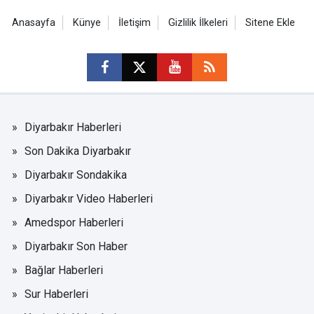
Anasayfa
Künye
İletişim
Gizlilik İlkeleri
Sitene Ekle
Diyarbakır Haberleri
Son Dakika Diyarbakır
Diyarbakır Sondakika
Diyarbakır Video Haberleri
Amedspor Haberleri
Diyarbakır Son Haber
Bağlar Haberleri
Sur Haberleri