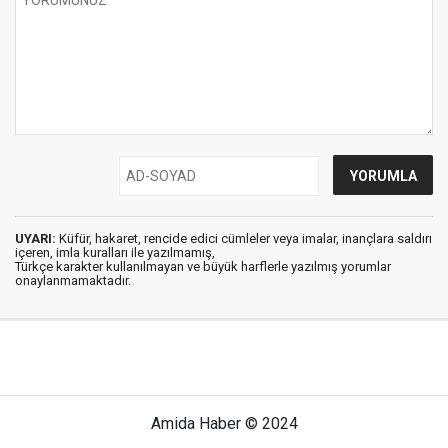
UYARI:
Küfür, hakaret, rencide edici cümleler veya imalar, inançlara saldırı
içeren, imla kuralları ile yazılmamış,
Türkçe karakter kullanılmayan ve büyük harflerle yazılmış yorumlar
onaylanmamaktadır.
Amida Haber © 2024