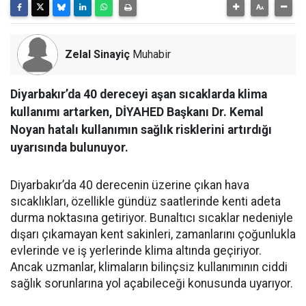
Zelal Sinayiç
Muhabir
Diyarbakır’da 40 dereceyi aşan sıcaklarda klima
kullanımı artarken, DİYAHED Başkanı Dr. Kemal
Noyan hatalı kullanımın sağlık risklerini artırdığı
uyarısında bulunuyor.
Diyarbakır’da 40 derecenin üzerine çıkan hava
sıcaklıkları, özellikle gündüz saatlerinde kenti adeta
durma noktasına getiriyor. Bunaltıcı sıcaklar nedeniyle
dışarı çıkamayan kent sakinleri, zamanlarını çoğunlukla
evlerinde ve iş yerlerinde klima altında geçiriyor.
Ancak uzmanlar, klimaların bilinçsiz kullanımının ciddi
sağlık sorunlarına yol açabileceği konusunda uyarıyor.