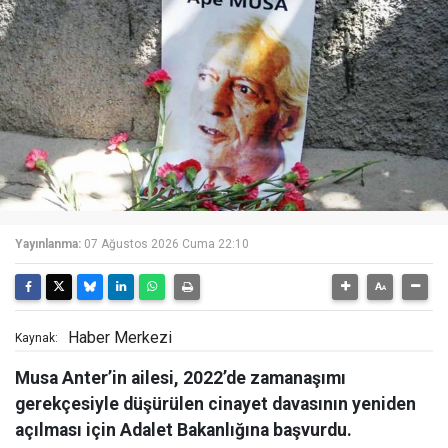
Yayınlanma:
07 Ağustos 2026 Cuma 22:10
Haber Merkezi
Kaynak:
Musa Anter’in ailesi, 2022’de zamanaşımı
gerekçesiyle düşürülen cinayet davasının yeniden
açılması için Adalet Bakanlığına başvurdu.