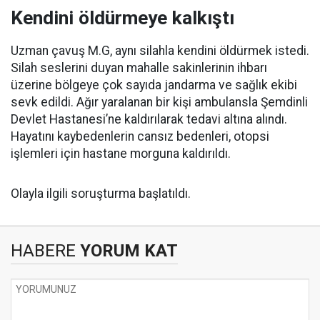
Kendini öldürmeye kalkıştı
Uzman çavuş M.G, aynı silahla kendini öldürmek istedi.
Silah seslerini duyan mahalle sakinlerinin ihbarı
üzerine bölgeye çok sayıda jandarma ve sağlık ekibi
sevk edildi. Ağır yaralanan bir kişi ambulansla Şemdinli
Devlet Hastanesi’ne kaldırılarak tedavi altına alındı.
Hayatını kaybedenlerin cansız bedenleri, otopsi
işlemleri için hastane morguna kaldırıldı.
Olayla ilgili soruşturma başlatıldı.
HABERE
YORUM KAT