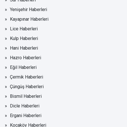
Yenişehir Haberleri
Kayapınar Haberleri
Lice Haberleri
Kulp Haberleri
Hani Haberleri
Hazro Haberleri
Eğil Haberleri
Çermik Haberleri
Çüngüş Haberleri
Bismil Haberleri
Dicle Haberleri
Ergani Haberleri
Kocaköy Haberleri