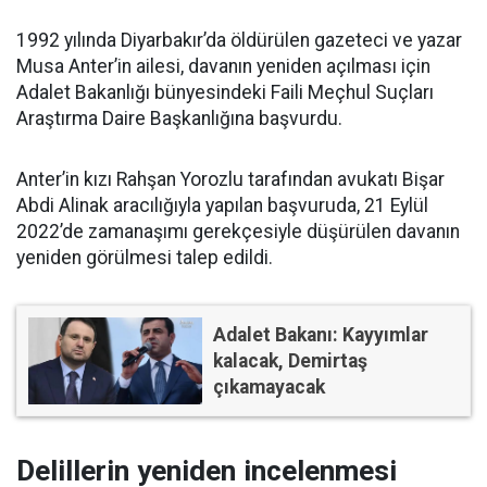
1992 yılında Diyarbakır’da öldürülen gazeteci ve yazar
Musa Anter’in ailesi, davanın yeniden açılması için
Adalet Bakanlığı bünyesindeki Faili Meçhul Suçları
Araştırma Daire Başkanlığına başvurdu.
Anter’in kızı Rahşan Yorozlu tarafından avukatı Bişar
Abdi Alinak aracılığıyla yapılan başvuruda, 21 Eylül
2022’de zamanaşımı gerekçesiyle düşürülen davanın
yeniden görülmesi talep edildi.
Adalet Bakanı: Kayyımlar
kalacak, Demirtaş
çıkamayacak
Delillerin yeniden incelenmesi