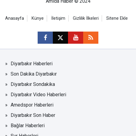
Amida Haber © 2024
Anasayfa
Künye
İletişim
Gizlilik İlkeleri
Sitene Ekle
Diyarbakır Haberleri
Son Dakika Diyarbakır
Diyarbakır Sondakika
Diyarbakır Video Haberleri
Amedspor Haberleri
Diyarbakır Son Haber
Bağlar Haberleri
Sur Haberleri