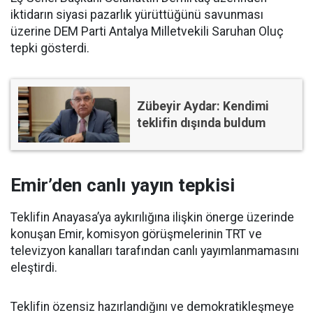
iktidarın siyasi pazarlık yürüttüğünü savunması
üzerine DEM Parti Antalya Milletvekili Saruhan Oluç
tepki gösterdi.
Zübeyir Aydar: Kendimi
teklifin dışında buldum
Emir’den canlı yayın tepkisi
Teklifin Anayasa’ya aykırılığına ilişkin önerge üzerinde
konuşan Emir, komisyon görüşmelerinin TRT ve
televizyon kanalları tarafından canlı yayımlanmamasını
eleştirdi.
Teklifin özensiz hazırlandığını ve demokratikleşmeye