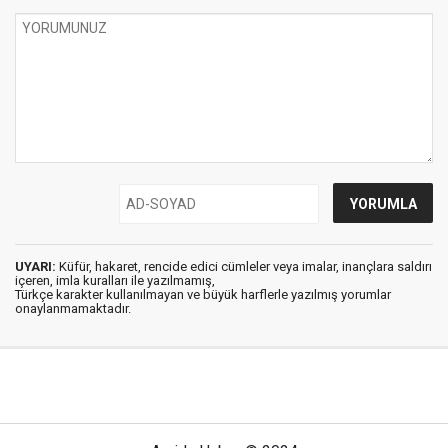
UYARI:
Küfür, hakaret, rencide edici cümleler veya imalar, inançlara saldırı
içeren, imla kuralları ile yazılmamış,
Türkçe karakter kullanılmayan ve büyük harflerle yazılmış yorumlar
onaylanmamaktadır.