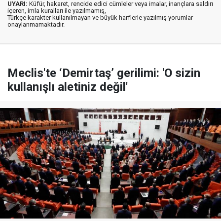
UYARI:
Küfür, hakaret, rencide edici cümleler veya imalar, inançlara saldırı
içeren, imla kuralları ile yazılmamış,
Türkçe karakter kullanılmayan ve büyük harflerle yazılmış yorumlar
onaylanmamaktadır.
Meclis'te ‘Demirtaş’ gerilimi: 'O sizin
kullanışlı aletiniz değil'