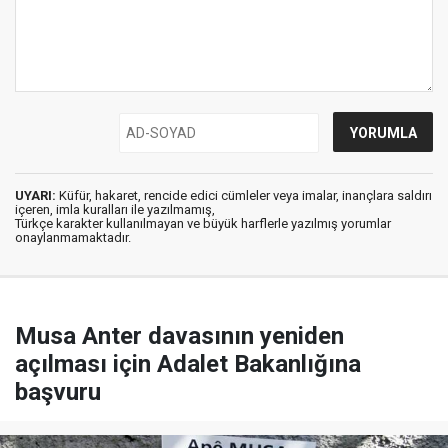
UYARI:
Küfür, hakaret, rencide edici cümleler veya imalar, inançlara saldırı
içeren, imla kuralları ile yazılmamış,
Türkçe karakter kullanılmayan ve büyük harflerle yazılmış yorumlar
onaylanmamaktadır.
Musa Anter davasının yeniden
açılması için Adalet Bakanlığına
başvuru