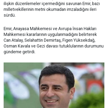
ilişkin düzenlemeler içermediğini savunan Emir, bazı
milletvekillerinin metni okumadan imzaladığını ileri
sürdü.
Emir, Anayasa Mahkemesi ve Avrupa İnsan Hakları
Mahkemesi kararlarının uygulanmadığını belirterek
Can Atalay, Selahattin Demirtaş, Figen Yüksekdağ,
Osman Kavala ve Gezi davası tutuklularının durumunu
gündeme getirdi.