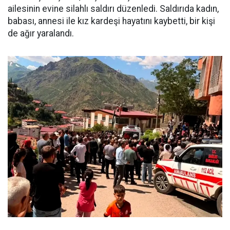
ailesinin evine silahlı saldırı düzenledi. Saldırıda kadın,
babası, annesi ile kız kardeşi hayatını kaybetti, bir kişi
de ağır yaralandı.