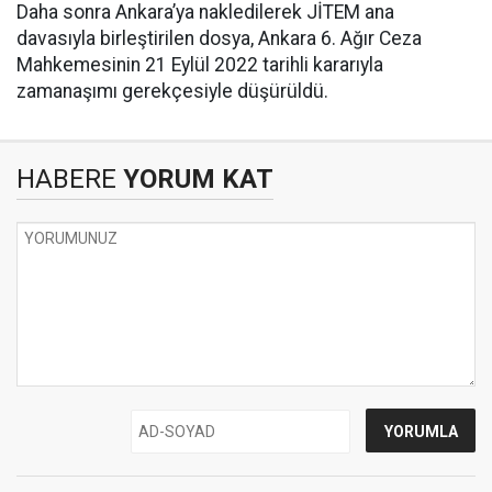
Daha sonra Ankara’ya nakledilerek JİTEM ana
davasıyla birleştirilen dosya, Ankara 6. Ağır Ceza
Mahkemesinin 21 Eylül 2022 tarihli kararıyla
zamanaşımı gerekçesiyle düşürüldü.
HABERE
YORUM KAT