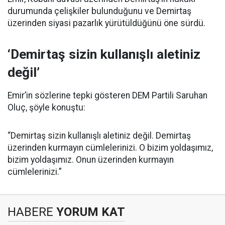
durumunda çelişkiler bulunduğunu ve Demirtaş
üzerinden siyasi pazarlık yürütüldüğünü öne sürdü.
‘Demirtaş sizin kullanışlı aletiniz
değil’
Emir’in sözlerine tepki gösteren DEM Partili Saruhan
Oluç, şöyle konuştu:
“Demirtaş sizin kullanışlı aletiniz değil. Demirtaş
üzerinden kurmayın cümlelerinizi. O bizim yoldaşımız,
bizim yoldaşımız. Onun üzerinden kurmayın
cümlelerinizi.”
HABERE
YORUM KAT