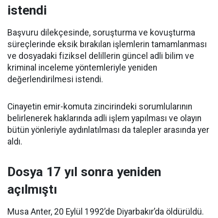
istendi
Başvuru dilekçesinde, soruşturma ve kovuşturma
süreçlerinde eksik bırakılan işlemlerin tamamlanması
ve dosyadaki fiziksel delillerin güncel adli bilim ve
kriminal inceleme yöntemleriyle yeniden
değerlendirilmesi istendi.
Cinayetin emir-komuta zincirindeki sorumlularının
belirlenerek haklarında adli işlem yapılması ve olayın
bütün yönleriyle aydınlatılması da talepler arasında yer
aldı.
Dosya 17 yıl sonra yeniden
açılmıştı
Musa Anter, 20 Eylül 1992’de Diyarbakır’da öldürüldü.