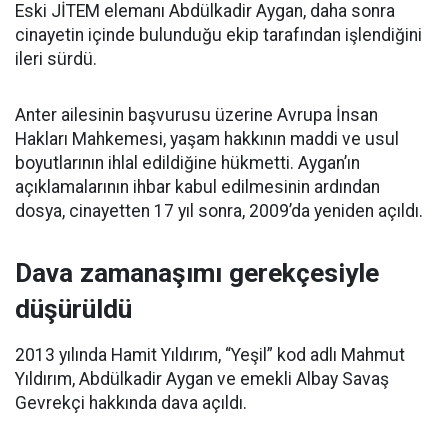
Eski JİTEM elemanı Abdülkadir Aygan, daha sonra
cinayetin içinde bulunduğu ekip tarafından işlendiğini
ileri sürdü.
Anter ailesinin başvurusu üzerine Avrupa İnsan
Hakları Mahkemesi, yaşam hakkının maddi ve usul
boyutlarının ihlal edildiğine hükmetti. Aygan’ın
açıklamalarının ihbar kabul edilmesinin ardından
dosya, cinayetten 17 yıl sonra, 2009’da yeniden açıldı.
Dava zamanaşımı gerekçesiyle
düşürüldü
2013 yılında Hamit Yıldırım, “Yeşil” kod adlı Mahmut
Yıldırım, Abdülkadir Aygan ve emekli Albay Savaş
Gevrekçi hakkında dava açıldı.