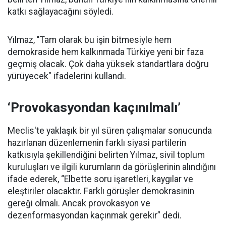
katkı sağlayacağını söyledi.
Yılmaz, "Tam olarak bu işin bitmesiyle hem
demokraside hem kalkınmada Türkiye yeni bir faza
geçmiş olacak. Çok daha yüksek standartlara doğru
yürüyecek" ifadelerini kullandı.
‘Provokasyondan kaçınılmalı’
Meclis'te yaklaşık bir yıl süren çalışmalar sonucunda
hazırlanan düzenlemenin farklı siyasi partilerin
katkısıyla şekillendiğini belirten Yılmaz, sivil toplum
kuruluşları ve ilgili kurumların da görüşlerinin alındığını
ifade ederek, “Elbette soru işaretleri, kaygılar ve
eleştiriler olacaktır. Farklı görüşler demokrasinin
gereği olmalı. Ancak provokasyon ve
dezenformasyondan kaçınmak gerekir” dedi.