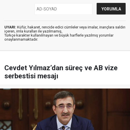
UYARI:
Küfür, hakaret, rencide edici cümleler veya imalar, inançlara saldırı
içeren, imla kuralları ile yazılmamış,
Türkçe karakter kullanılmayan ve büyük harflerle yazılmış yorumlar
onaylanmamaktadır.
Cevdet Yılmaz’dan süreç ve AB vize
serbestisi mesajı