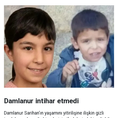
Damlanur intihar etmedi
Damlanur Sarihan'ın yaşamını yitirilişine ilişkin gizli