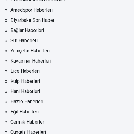
Amedspor Haberleri
Diyarbakır Son Haber
Bağlar Haberleri
Sur Haberleri
Yenişehir Haberleri
Kayapınar Haberleri
Lice Haberleri
Kulp Haberleri
Hani Haberleri
Hazro Haberleri
Eğil Haberleri
Çermik Haberleri
Çüngüş Haberleri