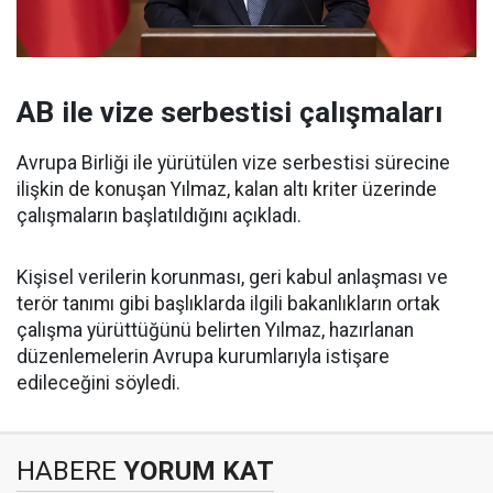
AB ile vize serbestisi çalışmaları
Avrupa Birliği ile yürütülen vize serbestisi sürecine
ilişkin de konuşan Yılmaz, kalan altı kriter üzerinde
çalışmaların başlatıldığını açıkladı.
Kişisel verilerin korunması, geri kabul anlaşması ve
terör tanımı gibi başlıklarda ilgili bakanlıkların ortak
çalışma yürüttüğünü belirten Yılmaz, hazırlanan
düzenlemelerin Avrupa kurumlarıyla istişare
edileceğini söyledi.
HABERE
YORUM KAT