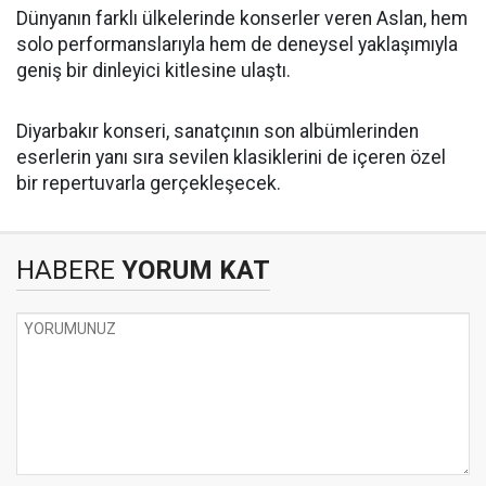
Dünyanın farklı ülkelerinde konserler veren Aslan, hem
solo performanslarıyla hem de deneysel yaklaşımıyla
geniş bir dinleyici kitlesine ulaştı.
Diyarbakır konseri, sanatçının son albümlerinden
eserlerin yanı sıra sevilen klasiklerini de içeren özel
bir repertuvarla gerçekleşecek.
HABERE
YORUM KAT