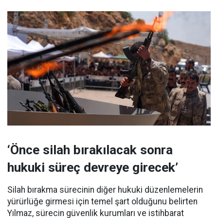
‘Önce silah bırakılacak sonra
hukuki süreç devreye girecek’
Silah bırakma sürecinin diğer hukuki düzenlemelerin
yürürlüğe girmesi için temel şart olduğunu belirten
Yılmaz, sürecin güvenlik kurumları ve istihbarat