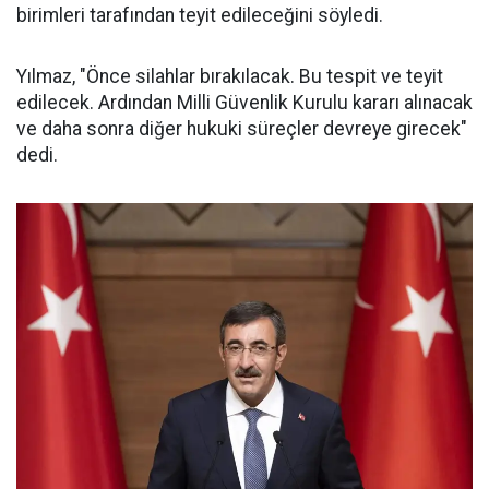
birimleri tarafından teyit edileceğini söyledi.
Yılmaz, "Önce silahlar bırakılacak. Bu tespit ve teyit
edilecek. Ardından Milli Güvenlik Kurulu kararı alınacak
ve daha sonra diğer hukuki süreçler devreye girecek"
dedi.