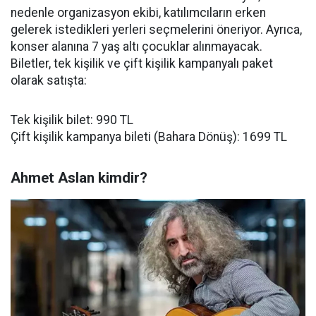
nedenle organizasyon ekibi, katılımcıların erken
gelerek istedikleri yerleri seçmelerini öneriyor. Ayrıca,
konser alanına 7 yaş altı çocuklar alınmayacak.
Biletler, tek kişilik ve çift kişilik kampanyalı paket
olarak satışta:
Tek kişilik bilet: 990 TL
Çift kişilik kampanya bileti (Bahara Dönüş): 1699 TL
Ahmet Aslan kimdir?