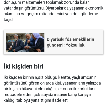
dönüşüm malzemeleri toplamak zorunda kalan
vatandaşın görüntüsü, Diyarbakır’da yaşanan ekonomik
sıkıntıları ve geçim mücadelesini yeniden gündeme
taşıdı.
Diyarbakır’da emeklilerin
gündemi: Yoksulluk
İki kişiden biri
İki kişiden birinin işsiz olduğu kentte, yaşlı amcanın
görüntüsünü gören onlarca kişi, yaşananların yalnızca
bir kişinin hikayesi olmadığını, ekonomik zorluklarla
mücadele eden çok sayıda insanın karşı karşıya
kaldığı tabloyu yansıttığını ifade etti.