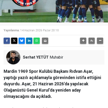
Yayınlanma:
14 Haziran 2026 Pazar 20:10
Serhat YETÜT
Muhabir
Mardin 1969 Spor Kulübü Başkanı Rıdvan Aşar,
yaptığı yazılı açıklamayla görevinden istifa ettiğini
duyurdu. Aşar, 21 Haziran 2026’da yapılacak
Olağanüstü Genel Kurul’da yeniden aday
olmayacağını da açıkladı.