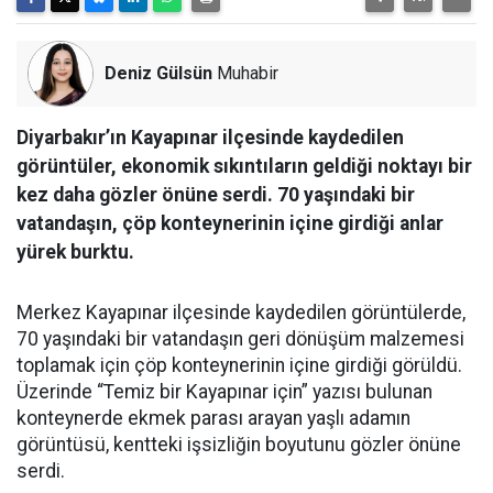
Deniz Gülsün
Muhabir
Diyarbakır’ın Kayapınar ilçesinde kaydedilen
görüntüler, ekonomik sıkıntıların geldiği noktayı bir
kez daha gözler önüne serdi. 70 yaşındaki bir
vatandaşın, çöp konteynerinin içine girdiği anlar
yürek burktu.
Merkez Kayapınar ilçesinde kaydedilen görüntülerde,
70 yaşındaki bir vatandaşın geri dönüşüm malzemesi
toplamak için çöp konteynerinin içine girdiği görüldü.
Üzerinde “Temiz bir Kayapınar için” yazısı bulunan
konteynerde ekmek parası arayan yaşlı adamın
görüntüsü, kentteki işsizliğin boyutunu gözler önüne
serdi.