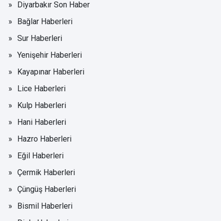
Diyarbakır Son Haber
Bağlar Haberleri
Sur Haberleri
Yenişehir Haberleri
Kayapınar Haberleri
Lice Haberleri
Kulp Haberleri
Hani Haberleri
Hazro Haberleri
Eğil Haberleri
Çermik Haberleri
Çüngüş Haberleri
Bismil Haberleri