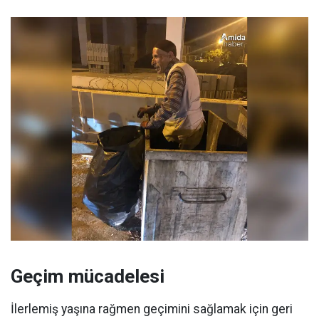
Geçim mücadelesi
İlerlemiş yaşına rağmen geçimini sağlamak için geri