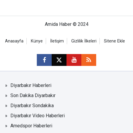
Amida Haber © 2024
Anasayfa
Künye
İletişim
Gizlilik İlkeleri
Sitene Ekle
Diyarbakır Haberleri
Son Dakika Diyarbakır
Diyarbakır Sondakika
Diyarbakır Video Haberleri
Amedspor Haberleri