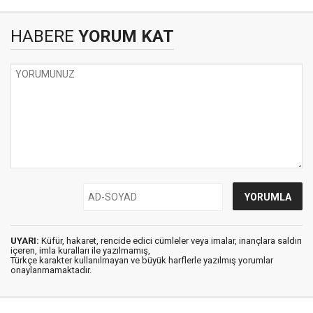
HABERE
YORUM KAT
UYARI:
Küfür, hakaret, rencide edici cümleler veya imalar, inançlara saldırı
içeren, imla kuralları ile yazılmamış,
Türkçe karakter kullanılmayan ve büyük harflerle yazılmış yorumlar
onaylanmamaktadır.