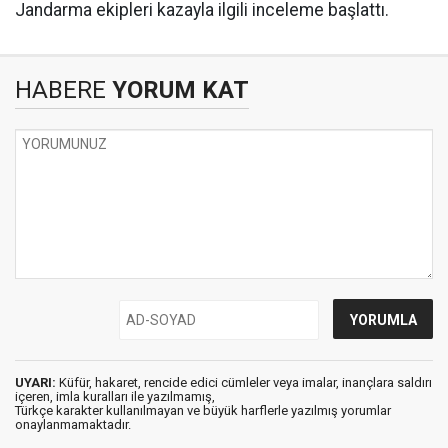
Jandarma ekipleri kazayla ilgili inceleme başlattı.
HABERE
YORUM KAT
UYARI:
Küfür, hakaret, rencide edici cümleler veya imalar, inançlara saldırı
içeren, imla kuralları ile yazılmamış,
Türkçe karakter kullanılmayan ve büyük harflerle yazılmış yorumlar
onaylanmamaktadır.