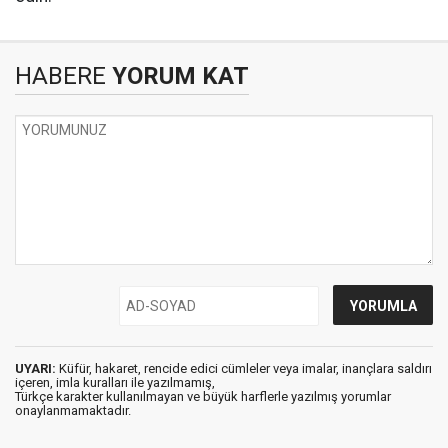
HABERE
YORUM KAT
UYARI:
Küfür, hakaret, rencide edici cümleler veya imalar, inançlara saldırı
içeren, imla kuralları ile yazılmamış,
Türkçe karakter kullanılmayan ve büyük harflerle yazılmış yorumlar
onaylanmamaktadır.