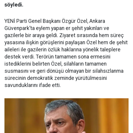
söyledi.
YENİ Parti Genel Başkanı Özgür Özel, Ankara
Güvenpark’ta eylem yapan er şehit yakınları ve
gazilerle bir araya geldi. Ziyaret sırasında hem süreç
yasasına ilişkin görüşlerini paylaşan Özel hem de şehit
aileleri ile gazilerin özlük haklarına yönelik taleplere
destek verdi. Terörün tamamen sona ermesini
istediklerini belirten Özel, silahların tamamen
susmasını ve geri dönüşü olmayan bir silahsızlanma
sürecinin demokratik zeminde yürütülmesini
savunduklarını ifade etti.