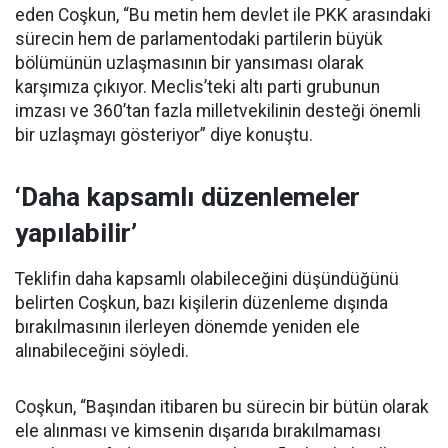
eden Coşkun, “Bu metin hem devlet ile PKK arasındaki
sürecin hem de parlamentodaki partilerin büyük
bölümünün uzlaşmasının bir yansıması olarak
karşımıza çıkıyor. Meclis’teki altı parti grubunun
imzası ve 360’tan fazla milletvekilinin desteği önemli
bir uzlaşmayı gösteriyor” diye konuştu.
‘Daha kapsamlı düzenlemeler
yapılabilir’
Teklifin daha kapsamlı olabileceğini düşündüğünü
belirten Coşkun, bazı kişilerin düzenleme dışında
bırakılmasının ilerleyen dönemde yeniden ele
alınabileceğini söyledi.
Coşkun, “Başından itibaren bu sürecin bir bütün olarak
ele alınması ve kimsenin dışarıda bırakılmaması