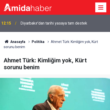
12:15
Diyarbakır’dan tarihi yasaya tam destek
Anasayfa
Politika
Ahmet Türk: Kimliğim yok, Kürt
sorunu benim
Ahmet Türk: Kimliğim yok, Kürt
sorunu benim