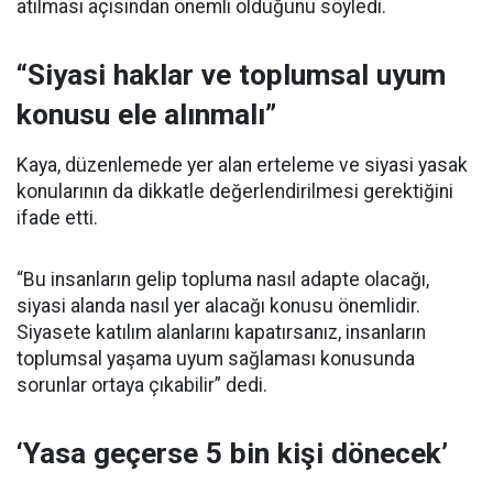
atılması açısından önemli olduğunu söyledi.
“Siyasi haklar ve toplumsal uyum
konusu ele alınmalı”
Kaya, düzenlemede yer alan erteleme ve siyasi yasak
konularının da dikkatle değerlendirilmesi gerektiğini
ifade etti.
“Bu insanların gelip topluma nasıl adapte olacağı,
siyasi alanda nasıl yer alacağı konusu önemlidir.
Siyasete katılım alanlarını kapatırsanız, insanların
toplumsal yaşama uyum sağlaması konusunda
sorunlar ortaya çıkabilir” dedi.
‘Yasa geçerse 5 bin kişi dönecek’