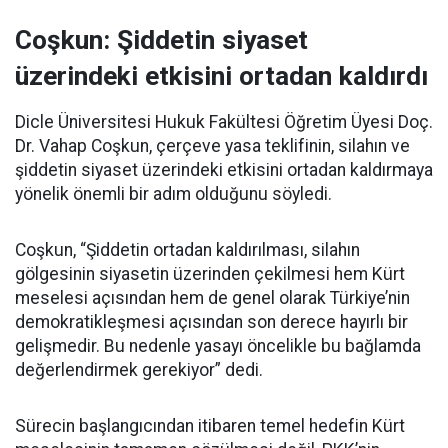
Coşkun: Şiddetin siyaset
üzerindeki etkisini ortadan kaldırdı
Dicle Üniversitesi Hukuk Fakültesi Öğretim Üyesi Doç.
Dr. Vahap Coşkun, çerçeve yasa teklifinin, silahın ve
şiddetin siyaset üzerindeki etkisini ortadan kaldırmaya
yönelik önemli bir adım olduğunu söyledi.
Coşkun, “Şiddetin ortadan kaldırılması, silahın
gölgesinin siyasetin üzerinden çekilmesi hem Kürt
meselesi açısından hem de genel olarak Türkiye’nin
demokratikleşmesi açısından son derece hayırlı bir
gelişmedir. Bu nedenle yasayı öncelikle bu bağlamda
değerlendirmek gerekiyor” dedi.
Sürecin başlangıcından itibaren temel hedefin Kürt