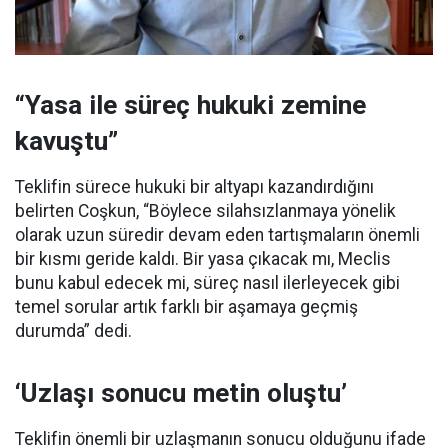
“Yasa ile süreç hukuki zemine
kavuştu”
Teklifin sürece hukuki bir altyapı kazandırdığını
belirten Coşkun, “Böylece silahsızlanmaya yönelik
olarak uzun süredir devam eden tartışmaların önemli
bir kısmı geride kaldı. Bir yasa çıkacak mı, Meclis
bunu kabul edecek mi, süreç nasıl ilerleyecek gibi
temel sorular artık farklı bir aşamaya geçmiş
durumda” dedi.
‘Uzlaşı sonucu metin oluştu’
Teklifin önemli bir uzlaşmanın sonucu olduğunu ifade