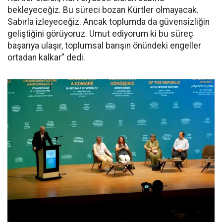
bekleyeceğiz. Bu süreci bozan Kürtler olmayacak.
Sabırla izleyeceğiz. Ancak toplumda da güvensizliğin
geliştiğini görüyoruz. Umut ediyorum ki bu süreç
başarıya ulaşır, toplumsal barışın önündeki engeller
ortadan kalkar” dedi.