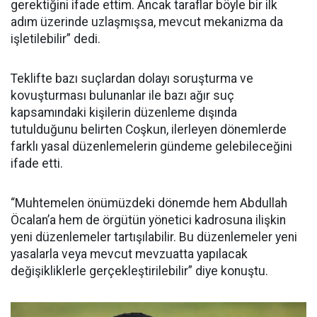
gerektiğini ifade ettim. Ancak taraflar böyle bir ilk
adım üzerinde uzlaşmışsa, mevcut mekanizma da
işletilebilir” dedi.
Teklifte bazı suçlardan dolayı soruşturma ve
kovuşturması bulunanlar ile bazı ağır suç
kapsamındaki kişilerin düzenleme dışında
tutulduğunu belirten Coşkun, ilerleyen dönemlerde
farklı yasal düzenlemelerin gündeme gelebileceğini
ifade etti.
“Muhtemelen önümüzdeki dönemde hem Abdullah
Öcalan’a hem de örgütün yönetici kadrosuna ilişkin
yeni düzenlemeler tartışılabilir. Bu düzenlemeler yeni
yasalarla veya mevcut mevzuatta yapılacak
değişikliklerle gerçekleştirilebilir” diye konuştu.