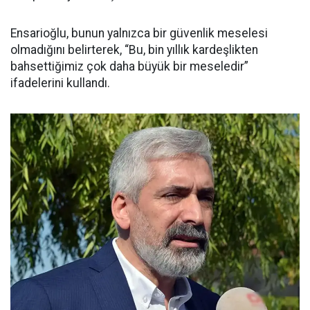
Ensarioğlu, bunun yalnızca bir güvenlik meselesi
olmadığını belirterek, “Bu, bin yıllık kardeşlikten
bahsettiğimiz çok daha büyük bir meseledir”
ifadelerini kullandı.