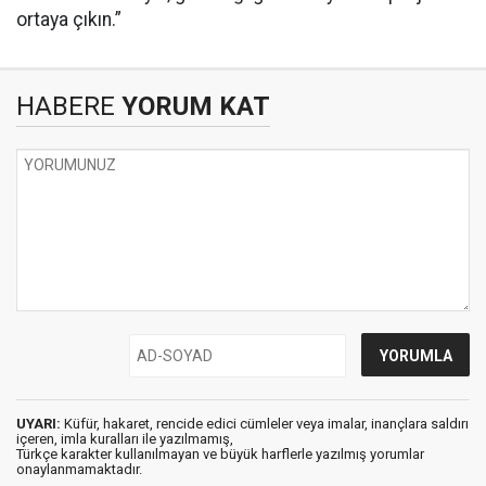
ortaya çıkın.”
HABERE
YORUM KAT
UYARI:
Küfür, hakaret, rencide edici cümleler veya imalar, inançlara saldırı
içeren, imla kuralları ile yazılmamış,
Türkçe karakter kullanılmayan ve büyük harflerle yazılmış yorumlar
onaylanmamaktadır.