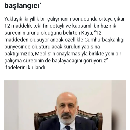
başlangıcı’
Yaklaşık iki yıllık bir çalışmanın sonucunda ortaya çıkan
12 maddelik teklifin detaylı ve kapsamlı bir hazırlık
sürecinin ürünü olduğunu belirten Kaya, “12
maddeden oluşuyor ancak özellikle Cumhurbaşkanlığı
bünyesinde oluşturulacak kurulun yapısına
baktığımızda, Meclis’in onaylamasıyla birlikte yeni bir
çalışma sürecinin de başlayacağını görüyoruz”
ifadelerini kullandı.