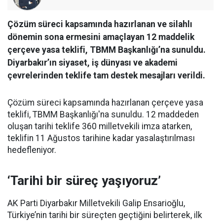
Çözüm süreci kapsamında hazırlanan ve silahlı
dönemin sona ermesini amaçlayan 12 maddelik
çerçeve yasa teklifi, TBMM Başkanlığı’na sunuldu.
Diyarbakır’ın siyaset, iş dünyası ve akademi
çevrelerinden teklife tam destek mesajları verildi.
Çözüm süreci kapsamında hazırlanan çerçeve yasa
teklifi, TBMM Başkanlığı'na sunuldu. 12 maddeden
oluşan tarihi teklife 360 milletvekili imza atarken,
teklifin 11 Ağustos tarihine kadar yasalaştırılması
hedefleniyor.
‘Tarihi bir süreç yaşıyoruz’
AK Parti Diyarbakır Milletvekili Galip Ensarioğlu,
Türkiye’nin tarihi bir süreçten geçtiğini belirterek, ilk