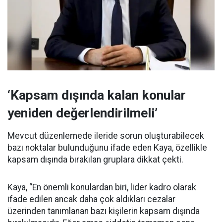
‘Kapsam dışında kalan konular
yeniden değerlendirilmeli’
Mevcut düzenlemede ileride sorun oluşturabilecek
bazı noktalar bulunduğunu ifade eden Kaya, özellikle
kapsam dışında bırakılan gruplara dikkat çekti.
Kaya, “En önemli konulardan biri, lider kadro olarak
ifade edilen ancak daha çok aldıkları cezalar
üzerinden tanımlanan bazı kişilerin kapsam dışında