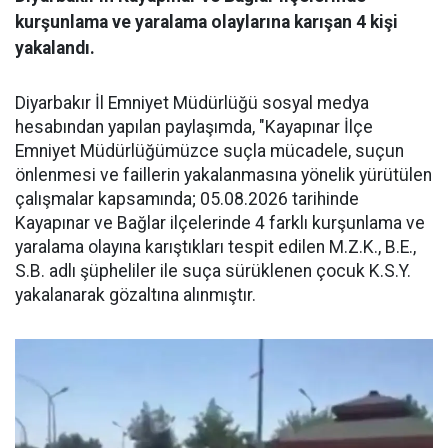
kurşunlama ve yaralama olaylarına karışan 4 kişi
yakalandı.
Diyarbakır İl Emniyet Müdürlüğü sosyal medya
hesabından yapılan paylaşımda, "Kayapınar İlçe
Emniyet Müdürlüğümüzce suçla mücadele, suçun
önlenmesi ve faillerin yakalanmasına yönelik yürütülen
çalışmalar kapsamında; 05.08.2026 tarihinde
Kayapınar ve Bağlar ilçelerinde 4 farklı kurşunlama ve
yaralama olayına karıştıkları tespit edilen M.Z.K., B.E.,
S.B. adlı şüpheliler ile suça sürüklenen çocuk K.S.Y.
yakalanarak gözaltına alınmıştır.