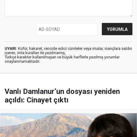
UYARI:
Küfür, hakaret, rencide edici cümleler veya imalar, inançlara saldırı
içeren, imla kuralları ile yazılmamış,
Türkçe karakter kullanılmayan ve büyük harflerle yazılmış yorumlar
onaylanmamaktadır.
Vanlı Damlanur’un dosyası yeniden
açıldı: Cinayet çıktı