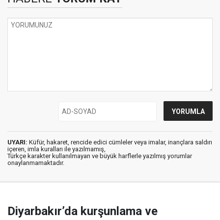
UYARI:
Küfür, hakaret, rencide edici cümleler veya imalar, inançlara saldırı
içeren, imla kuralları ile yazılmamış,
Türkçe karakter kullanılmayan ve büyük harflerle yazılmış yorumlar
onaylanmamaktadır.
Diyarbakır’da kurşunlama ve