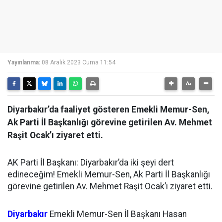
Yayınlanma:
08 Aralık 2023 Cuma 11:54
Diyarbakır’da faaliyet gösteren Emekli Memur-Sen,
Ak Parti İl Başkanlığı görevine getirilen Av. Mehmet
Raşit Ocak’ı ziyaret etti.
AK Parti İl Başkanı: Diyarbakır’da iki şeyi dert
edineceğim! Emekli Memur-Sen, Ak Parti İl Başkanlığı
görevine getirilen Av. Mehmet Raşit Ocak’ı ziyaret etti.
Diyarbakır
Emekli Memur-Sen İl Başkanı Hasan