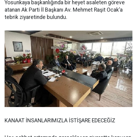
Yosunkaya başkanlığında bir heyet asaleten göreve
atanan Ak Parti İl Başkanı Av. Mehmet Raşit Ocak’a
tebrik ziyaretinde bulundu.
KANAAT İNSANLARIMIZLA İSTİŞARE EDECEĞİZ