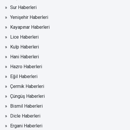
Sur Haberleri
Yenişehir Haberleri
Kayapınar Haberleri
Lice Haberleri
Kulp Haberleri
Hani Haberleri
Hazro Haberleri
Eğil Haberleri
Çermik Haberleri
Çüngüş Haberleri
Bismil Haberleri
Dicle Haberleri
Ergani Haberleri