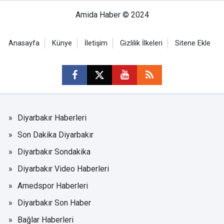
Amida Haber © 2024
Anasayfa
Künye
İletişim
Gizlilik İlkeleri
Sitene Ekle
Diyarbakır Haberleri
Son Dakika Diyarbakır
Diyarbakır Sondakika
Diyarbakır Video Haberleri
Amedspor Haberleri
Diyarbakır Son Haber
Bağlar Haberleri