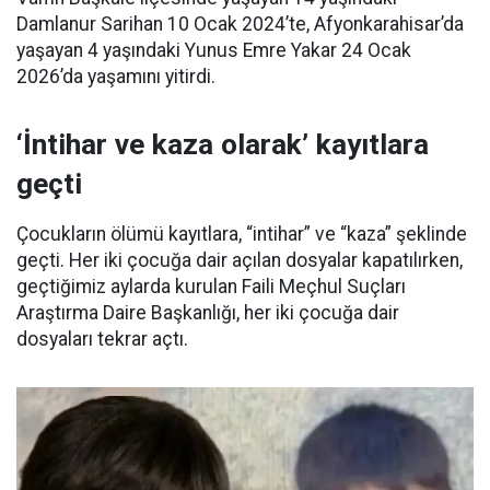
Damlanur Sarihan 10 Ocak 2024’te, Afyonkarahisar’da
yaşayan 4 yaşındaki Yunus Emre Yakar 24 Ocak
2026’da yaşamını yitirdi.
‘İntihar ve kaza olarak’ kayıtlara
geçti
Çocukların ölümü kayıtlara, “intihar” ve “kaza” şeklinde
geçti. Her iki çocuğa dair açılan dosyalar kapatılırken,
geçtiğimiz aylarda kurulan Faili Meçhul Suçları
Araştırma Daire Başkanlığı, her iki çocuğa dair
dosyaları tekrar açtı.