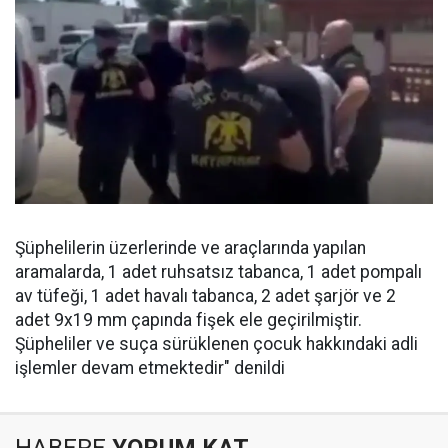
Şüphelilerin üzerlerinde ve araçlarında yapılan
aramalarda, 1 adet ruhsatsız tabanca, 1 adet pompalı
av tüfeği, 1 adet havalı tabanca, 2 adet şarjör ve 2
adet 9x19 mm çapında fişek ele geçirilmiştir.
Şüpheliler ve suça sürüklenen çocuk hakkındaki adli
işlemler devam etmektedir" denildi