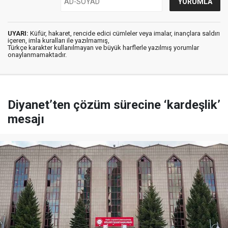
UYARI:
Küfür, hakaret, rencide edici cümleler veya imalar, inançlara saldırı
içeren, imla kuralları ile yazılmamış,
Türkçe karakter kullanılmayan ve büyük harflerle yazılmış yorumlar
onaylanmamaktadır.
Diyanet’ten çözüm sürecine ‘kardeşlik’
mesajı