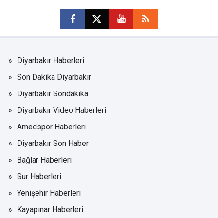
Diyarbakır Haberleri
Son Dakika Diyarbakır
Diyarbakır Sondakika
Diyarbakır Video Haberleri
Amedspor Haberleri
Diyarbakır Son Haber
Bağlar Haberleri
Sur Haberleri
Yenişehir Haberleri
Kayapınar Haberleri