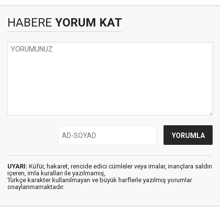
HABERE
YORUM KAT
UYARI:
Küfür, hakaret, rencide edici cümleler veya imalar, inançlara saldırı
içeren, imla kuralları ile yazılmamış,
Türkçe karakter kullanılmayan ve büyük harflerle yazılmış yorumlar
onaylanmamaktadır.