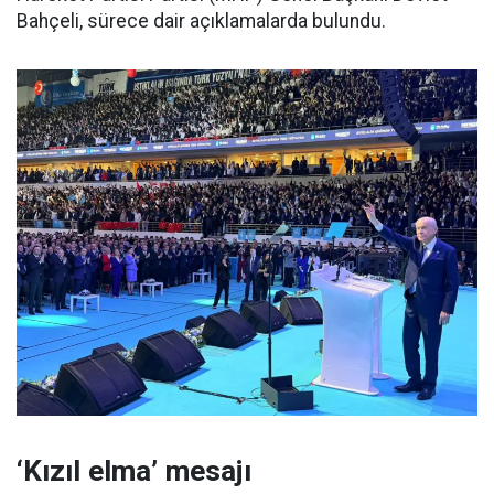
Bahçeli, sürece dair açıklamalarda bulundu.
‘Kızıl elma’ mesajı