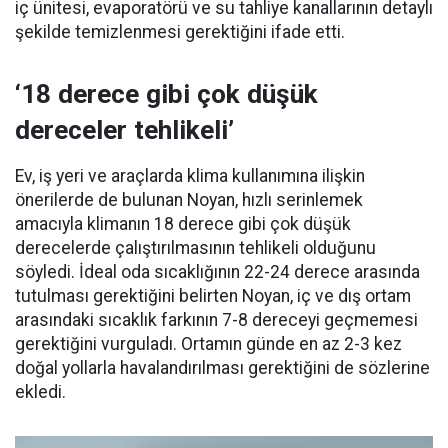
iç ünitesi, evaporatörü ve su tahliye kanallarının detaylı
şekilde temizlenmesi gerektiğini ifade etti.
‘18 derece gibi çok düşük
dereceler tehlikeli’
Ev, iş yeri ve araçlarda klima kullanımına ilişkin
önerilerde de bulunan Noyan, hızlı serinlemek
amacıyla klimanın 18 derece gibi çok düşük
derecelerde çalıştırılmasının tehlikeli olduğunu
söyledi. İdeal oda sıcaklığının 22-24 derece arasında
tutulması gerektiğini belirten Noyan, iç ve dış ortam
arasındaki sıcaklık farkının 7-8 dereceyi geçmemesi
gerektiğini vurguladı. Ortamın günde en az 2-3 kez
doğal yollarla havalandırılması gerektiğini de sözlerine
ekledi.