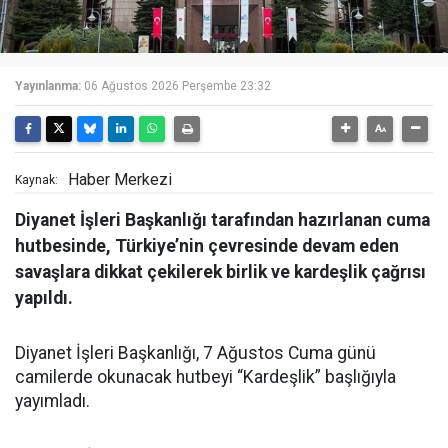
Yayınlanma:
06 Ağustos 2026 Perşembe 23:32
Haber Merkezi
Kaynak:
Diyanet İşleri Başkanlığı tarafından hazırlanan cuma
hutbesinde, Türkiye’nin çevresinde devam eden
savaşlara dikkat çekilerek birlik ve kardeşlik çağrısı
yapıldı.
Diyanet İşleri Başkanlığı, 7 Ağustos Cuma günü
camilerde okunacak hutbeyi “Kardeşlik” başlığıyla
yayımladı.