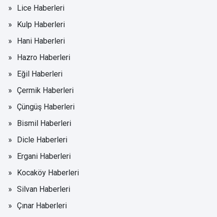
Lice Haberleri
Kulp Haberleri
Hani Haberleri
Hazro Haberleri
Eğil Haberleri
Çermik Haberleri
Çüngüş Haberleri
Bismil Haberleri
Dicle Haberleri
Ergani Haberleri
Kocaköy Haberleri
Silvan Haberleri
Çınar Haberleri