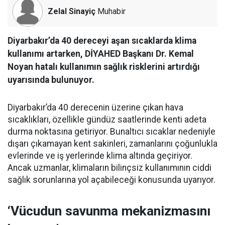
Zelal Sinayiç
Muhabir
Diyarbakır’da 40 dereceyi aşan sıcaklarda klima
kullanımı artarken, DİYAHED Başkanı Dr. Kemal
Noyan hatalı kullanımın sağlık risklerini artırdığı
uyarısında bulunuyor.
Diyarbakır’da 40 derecenin üzerine çıkan hava
sıcaklıkları, özellikle gündüz saatlerinde kenti adeta
durma noktasına getiriyor. Bunaltıcı sıcaklar nedeniyle
dışarı çıkamayan kent sakinleri, zamanlarını çoğunlukla
evlerinde ve iş yerlerinde klima altında geçiriyor.
Ancak uzmanlar, klimaların bilinçsiz kullanımının ciddi
sağlık sorunlarına yol açabileceği konusunda uyarıyor.
‘Vücudun savunma mekanizmasını