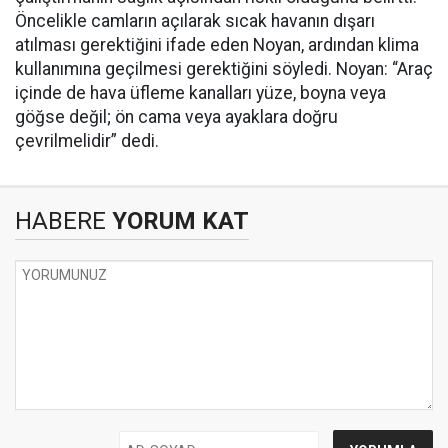
Öncelikle camların açılarak sıcak havanın dışarı
atılması gerektiğini ifade eden Noyan, ardından klima
kullanımına geçilmesi gerektiğini söyledi. Noyan: “Araç
içinde de hava üfleme kanalları yüze, boyna veya
göğse değil; ön cama veya ayaklara doğru
çevrilmelidir” dedi.
HABERE
YORUM KAT