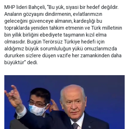
MHP lideri Bahçeli, “Bu yük, siyasi bir hedef değildir.
Anaların gözyaşını dindirmenin, evlatlarımızın
geleceğini güvenceye almanın, kardeşliği bu
topraklarda yeniden tahkim etmenin ve Türk milletinin
bin yıllık birliğini ebediyete taşımanın kızıl elma
olmasıdır. Bugün Terörsüz Türkiye hedefi için
aldığımız büyük sorumluluğun yükü omuzlarımızda
dururken sizlere düşen vazife her zamankinden daha
büyüktür” dedi.