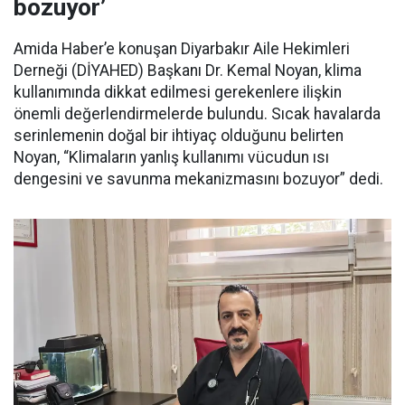
bozuyor’
Amida Haber’e konuşan Diyarbakır Aile Hekimleri
Derneği (DİYAHED) Başkanı Dr. Kemal Noyan, klima
kullanımında dikkat edilmesi gerekenlere ilişkin
önemli değerlendirmelerde bulundu. Sıcak havalarda
serinlemenin doğal bir ihtiyaç olduğunu belirten
Noyan, “Klimaların yanlış kullanımı vücudun ısı
dengesini ve savunma mekanizmasını bozuyor” dedi.