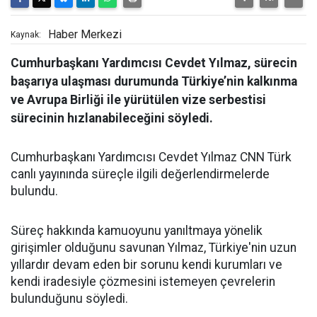
Haber Merkezi
Kaynak:
Cumhurbaşkanı Yardımcısı Cevdet Yılmaz, sürecin
başarıya ulaşması durumunda Türkiye’nin kalkınma
ve Avrupa Birliği ile yürütülen vize serbestisi
sürecinin hızlanabileceğini söyledi.
Cumhurbaşkanı Yardımcısı Cevdet Yılmaz CNN Türk
canlı yayınında süreçle ilgili değerlendirmelerde
bulundu.
Süreç hakkında kamuoyunu yanıltmaya yönelik
girişimler olduğunu savunan Yılmaz, Türkiye'nin uzun
yıllardır devam eden bir sorunu kendi kurumları ve
kendi iradesiyle çözmesini istemeyen çevrelerin
bulunduğunu söyledi.