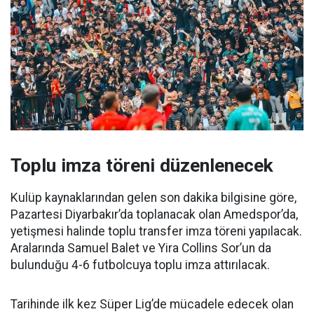
Toplu imza töreni düzenlenecek
Kulüp kaynaklarından gelen son dakika bilgisine göre,
Pazartesi Diyarbakır’da toplanacak olan Amedspor’da,
yetişmesi halinde toplu transfer imza töreni yapılacak.
Aralarında Samuel Balet ve Yira Collins Sor’un da
bulunduğu 4-6 futbolcuya toplu imza attırılacak.
Tarihinde ilk kez Süper Lig’de mücadele edecek olan