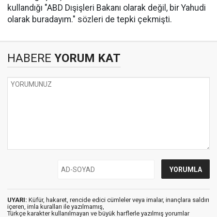
kullandığı "ABD Dışişleri Bakanı olarak değil, bir Yahudi
olarak buradayım." sözleri de tepki çekmişti.
HABERE
YORUM KAT
UYARI:
Küfür, hakaret, rencide edici cümleler veya imalar, inançlara saldırı
içeren, imla kuralları ile yazılmamış,
Türkçe karakter kullanılmayan ve büyük harflerle yazılmış yorumlar