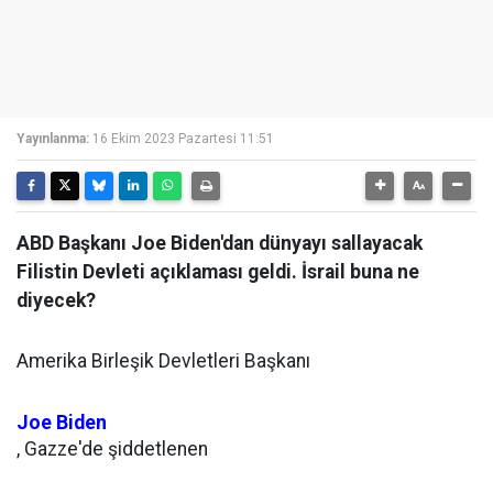
Yayınlanma:
16 Ekim 2023 Pazartesi 11:51
ABD Başkanı Joe Biden'dan dünyayı sallayacak
Filistin Devleti açıklaması geldi. İsrail buna ne
diyecek?
Amerika Birleşik Devletleri Başkanı
Joe Biden
, Gazze'de şiddetlenen