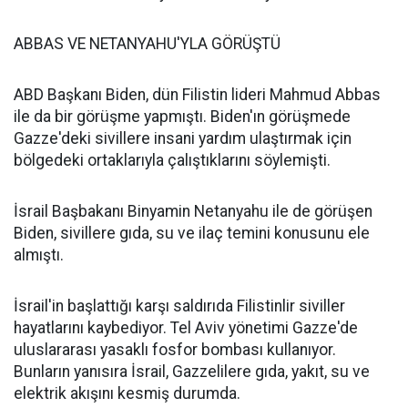
ABBAS VE NETANYAHU'YLA GÖRÜŞTÜ
ABD Başkanı Biden, dün Filistin lideri Mahmud Abbas
ile da bir görüşme yapmıştı. Biden'ın görüşmede
Gazze'deki sivillere insani yardım ulaştırmak için
bölgedeki ortaklarıyla çalıştıklarını söylemişti.
İsrail Başbakanı Binyamin Netanyahu ile de görüşen
Biden, sivillere gıda, su ve ilaç temini konusunu ele
almıştı.
İsrail'in başlattığı karşı saldırıda Filistinlir siviller
hayatlarını kaybediyor. Tel Aviv yönetimi Gazze'de
uluslararası yasaklı fosfor bombası kullanıyor.
Bunların yanısıra İsrail, Gazzelilere gıda, yakıt, su ve
elektrik akışını kesmiş durumda.