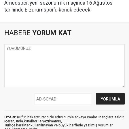
Amedspor, yeni sezonun ilk maçında 16 Ağustos
tarihinde Erzurumspor’u konuk edecek.
HABERE
YORUM KAT
UYARI:
Küfür, hakaret, rencide edici cümleler veya imalar, inançlara saldırı
içeren, imla kuralları ile yazılmamış,
Türkçe karakter kullanılmayan ve büyük harflerle yazılmış yorumlar