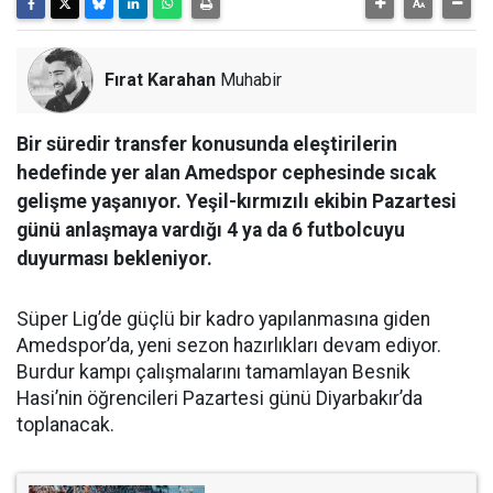
Fırat Karahan
Muhabir
Bir süredir transfer konusunda eleştirilerin
hedefinde yer alan Amedspor cephesinde sıcak
gelişme yaşanıyor. Yeşil-kırmızılı ekibin Pazartesi
günü anlaşmaya vardığı 4 ya da 6 futbolcuyu
duyurması bekleniyor.
Süper Lig’de güçlü bir kadro yapılanmasına giden
Amedspor’da, yeni sezon hazırlıkları devam ediyor.
Burdur kampı çalışmalarını tamamlayan Besnik
Hasi’nin öğrencileri Pazartesi günü Diyarbakır’da
toplanacak.