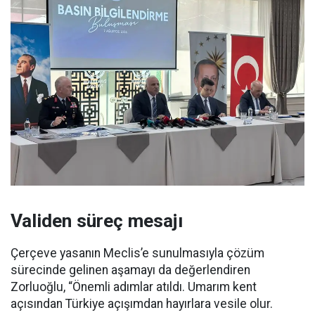
Validen süreç mesajı
Çerçeve yasanın Meclis’e sunulmasıyla çözüm
sürecinde gelinen aşamayı da değerlendiren
Zorluoğlu, “Önemli adımlar atıldı. Umarım kent
açısından Türkiye açışımdan hayırlara vesile olur.