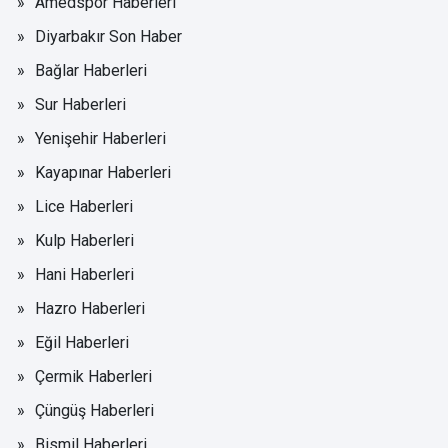
Amedspor Haberleri
Diyarbakır Son Haber
Bağlar Haberleri
Sur Haberleri
Yenişehir Haberleri
Kayapınar Haberleri
Lice Haberleri
Kulp Haberleri
Hani Haberleri
Hazro Haberleri
Eğil Haberleri
Çermik Haberleri
Çüngüş Haberleri
Bismil Haberleri