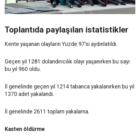
Toplantıda paylaşılan istatistikler
Kente yaşanan olayların Yüzde 97’si aydınlatıldı.
Geçen yıl 1281 dolandırıcılık olayı yaşanırken bu sayı
bu yıl 960 oldu.
İl genelinde geçen yıl 1214 tabanca yakalanırken bu yıl
1370 adet yakalandı.
İl genelinde 2611 toplam yakalama.
Kasten öldürme