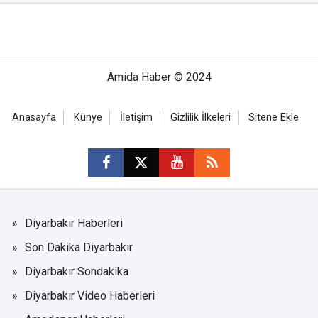
Amida Haber © 2024
Anasayfa
Künye
İletişim
Gizlilik İlkeleri
Sitene Ekle
Diyarbakır Haberleri
Son Dakika Diyarbakır
Diyarbakır Sondakika
Diyarbakır Video Haberleri