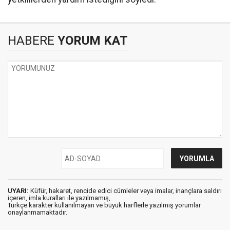
HABERE
YORUM KAT
UYARI:
Küfür, hakaret, rencide edici cümleler veya imalar, inançlara saldırı
içeren, imla kuralları ile yazılmamış,
Türkçe karakter kullanılmayan ve büyük harflerle yazılmış yorumlar
onaylanmamaktadır.