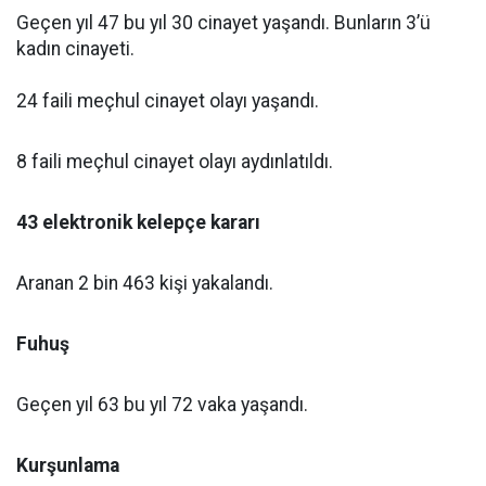
Geçen yıl 47 bu yıl 30 cinayet yaşandı. Bunların 3’ü
kadın cinayeti.
24 faili meçhul cinayet olayı yaşandı.
8 faili meçhul cinayet olayı aydınlatıldı.
43 elektronik kelepçe kararı
Aranan 2 bin 463 kişi yakalandı.
Fuhuş
Geçen yıl 63 bu yıl 72 vaka yaşandı.
Kurşunlama