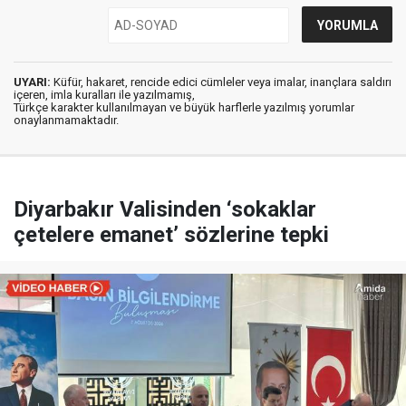
UYARI:
Küfür, hakaret, rencide edici cümleler veya imalar, inançlara saldırı
içeren, imla kuralları ile yazılmamış,
Türkçe karakter kullanılmayan ve büyük harflerle yazılmış yorumlar
onaylanmamaktadır.
Diyarbakır Valisinden ‘sokaklar
çetelere emanet’ sözlerine tepki