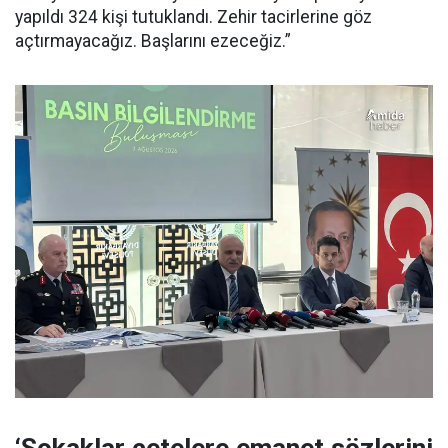
yapıldı 324 kişi tutuklandı. Zehir tacirlerine göz
açtırmayacağız. Başlarını ezeceğiz.”