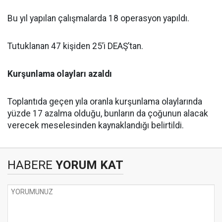
Bu yıl yapılan çalışmalarda 18 operasyon yapıldı.
Tutuklanan 47 kişiden 25’i DEAŞ’tan.
Kurşunlama olayları azaldı
Toplantıda geçen yıla oranla kurşunlama olaylarında
yüzde 17 azalma olduğu, bunların da çoğunun alacak
verecek meselesinden kaynaklandığı belirtildi.
HABERE
YORUM KAT