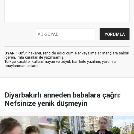
UYARI:
Küfür, hakaret, rencide edici cümleler veya imalar, inançlara saldırı
içeren, imla kuralları ile yazılmamış,
Türkçe karakter kullanılmayan ve büyük harflerle yazılmış yorumlar
onaylanmamaktadır.
Diyarbakırlı anneden babalara çağrı:
Nefsinize yenik düşmeyin