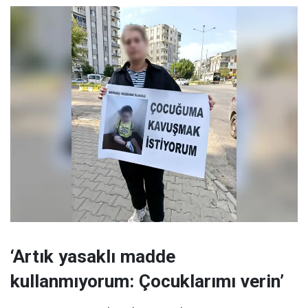
‘Artık yasaklı madde
kullanmıyorum: Çocuklarımı verin’