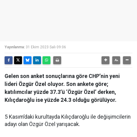
Yayınlanma:
31 Ekim 2023 Salı 09:06
Gelen son anket sonuçlarına göre CHP’nin yeni
lideri Özgür Özel oluyor. Son ankete göre;
katılımcılar yüzde 37.3’ü ‘Özgür Özel’ derken,
Kılıçdaroğlu ise yüzde 24.3 olduğu görülüyor.
5 Kasım’daki kurultayda Kılıçdaroğlu ile değişimcilerin
adayı olan Özgür Özel yarışacak.