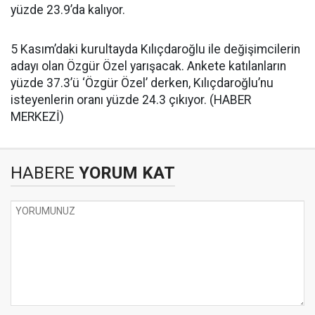
yüzde 23.9’da kalıyor.
5 Kasım’daki kurultayda Kılıçdaroğlu ile değişimcilerin
adayı olan Özgür Özel yarışacak. Ankete katılanların
yüzde 37.3’ü ‘Özgür Özel’ derken, Kılıçdaroğlu’nu
isteyenlerin oranı yüzde 24.3 çıkıyor. (HABER
MERKEZİ)
HABERE
YORUM KAT