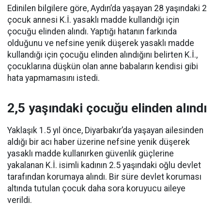
Edinilen bilgilere göre, Aydın’da yaşayan 28 yaşındaki 2
çocuk annesi K.İ. yasaklı madde kullandığı için
çocuğu elinden alındı. Yaptığı hatanın farkında
olduğunu ve nefsine yenik düşerek yasaklı madde
kullandığı için çocuğu elinden alındığını belirten K.İ.,
çocuklarına düşkün olan anne babaların kendisi gibi
hata yapmamasını istedi.
2,5 yaşındaki çocuğu elinden alındı
Yaklaşık 1.5 yıl önce, Diyarbakır’da yaşayan ailesinden
aldığı bir acı haber üzerine nefsine yenik düşerek
yasaklı madde kullanırken güvenlik güçlerine
yakalanan K.İ. isimli kadının 2.5 yaşındaki oğlu devlet
tarafından korumaya alındı. Bir süre devlet koruması
altında tutulan çocuk daha sora koruyucu aileye
verildi.