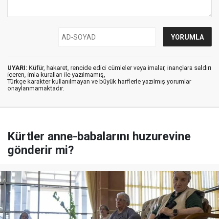
UYARI:
Küfür, hakaret, rencide edici cümleler veya imalar, inançlara saldırı
içeren, imla kuralları ile yazılmamış,
Türkçe karakter kullanılmayan ve büyük harflerle yazılmış yorumlar
onaylanmamaktadır.
Kürtler anne-babalarını huzurevine
gönderir mi?