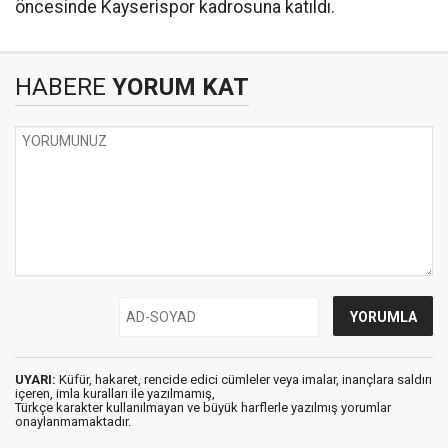
öncesinde Kayserispor kadrosuna katıldı.
HABERE
YORUM KAT
UYARI:
Küfür, hakaret, rencide edici cümleler veya imalar, inançlara saldırı
içeren, imla kuralları ile yazılmamış,
Türkçe karakter kullanılmayan ve büyük harflerle yazılmış yorumlar
onaylanmamaktadır.