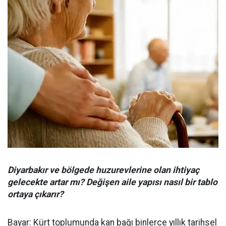
Diyarbakır ve bölgede huzurevlerine olan ihtiyaç
gelecekte artar mı? Değişen aile yapısı nasıl bir tablo
ortaya çıkarır?
Bayar: Kürt toplumunda kan bağı binlerce yıllık tarihsel