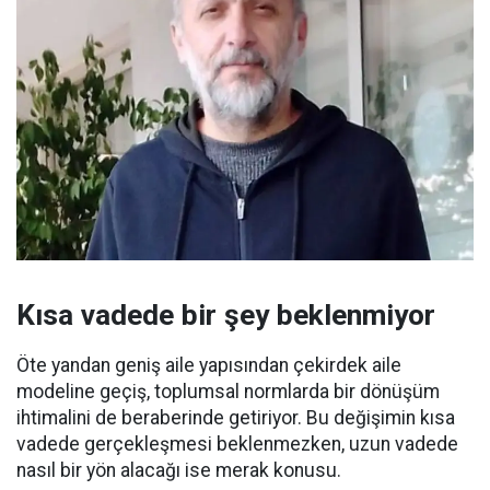
Kısa vadede bir şey beklenmiyor
Öte yandan geniş aile yapısından çekirdek aile
modeline geçiş, toplumsal normlarda bir dönüşüm
ihtimalini de beraberinde getiriyor. Bu değişimin kısa
vadede gerçekleşmesi beklenmezken, uzun vadede
nasıl bir yön alacağı ise merak konusu.