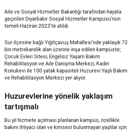
Aile ve Sosyal Hizmetler Bakanlığı tarafından hayata
geçirilen Diyarbakır Sosyal Hizmetler Kampüsü'nün
temeli Haziran 2023'te atıldı.
Sur ilçesine bağlı Yiğitçavuş Mahallesi'nde yaklaşık 72
bin metrekarelik alan üzerine inşa edilen kampüste;
Çocuk Evleri Sitesi, Engelsiz Yaşam Bakım
Rehabilitasyon ve Aile Danışma Merkezi, Kadın
Konukevi ile 100 yatak kapasiteli Huzurevi Yaşlı Bakım
ve Rehabilitasyon Merkezi yer alıyor.
Huzurevlerine yönelik yaklaşım
tartışmalı
Bu yıl hizmete açılması planlanan kampüs, özellikle
bakım ihtiyacı olan ve kimsesi bulunmayan yaşlılar için