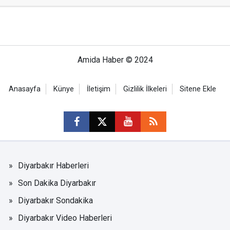
Amida Haber © 2024
Anasayfa
Künye
İletişim
Gizlilik İlkeleri
Sitene Ekle
Diyarbakır Haberleri
Son Dakika Diyarbakır
Diyarbakır Sondakika
Diyarbakır Video Haberleri