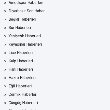
Amedspor Haberleri
Diyarbakır Son Haber
Bağlar Haberleri
Sur Haberleri
Yenişehir Haberleri
Kayapınar Haberleri
Lice Haberleri
Kulp Haberleri
Hani Haberleri
Hazro Haberleri
Eğil Haberleri
Çermik Haberleri
Çüngüş Haberleri