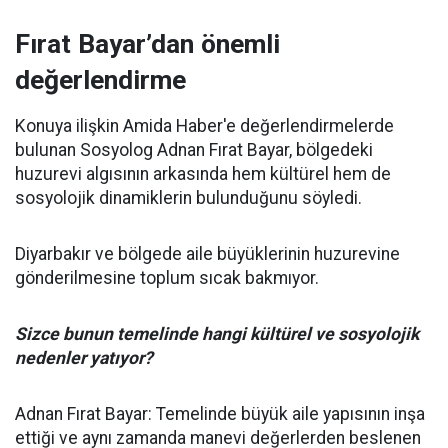
Fırat Bayar’dan önemli
değerlendirme
Konuya ilişkin Amida Haber'e değerlendirmelerde
bulunan Sosyolog Adnan Fırat Bayar, bölgedeki
huzurevi algısının arkasında hem kültürel hem de
sosyolojik dinamiklerin bulunduğunu söyledi.
Diyarbakır ve bölgede aile büyüklerinin huzurevine
gönderilmesine toplum sıcak bakmıyor.
Sizce bunun temelinde hangi kültürel ve sosyolojik
nedenler yatıyor?
Adnan Fırat Bayar: Temelinde büyük aile yapısının inşa
ettiği ve aynı zamanda manevi değerlerden beslenen