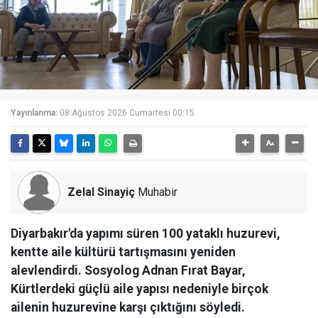
Yayınlanma:
08 Ağustos 2026 Cumartesi 00:15
Zelal Sinayiç
Muhabir
Diyarbakır'da yapımı süren 100 yataklı huzurevi,
kentte aile kültürü tartışmasını yeniden
alevlendirdi. Sosyolog Adnan Fırat Bayar,
Kürtlerdeki güçlü aile yapısı nedeniyle birçok
ailenin huzurevine karşı çıktığını söyledi.