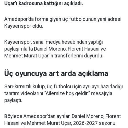
Uçar’ı kadrosuna kattığını açıkladı.
Amedspor’da forma giyen üç futbolcunun yeni adresi
Kayserispor oldu.
Kayserispor, sanal medya hesabından yaptığı
paylaşımlarla Daniel Moreno, Florent Hasani ve
Mehmet Murat Uçar’ın transferlerini duyurdu.
Üç oyuncuya art arda açıklama
Sarı-kırmızılı kulüp, üç futbolcu için ayrı ayrı hazırladığı
tanıtım videolarını “Ailemize hoş geldin” mesajıyla
paylaştı.
Böylece Amedspor’dan ayrılan Daniel Moreno, Florent
Hasani ve Mehmet Murat Uçar, 2026-2027 sezonu