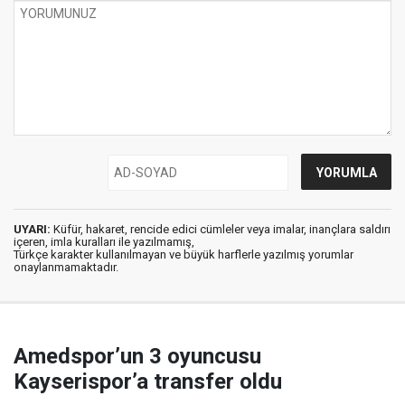
UYARI:
Küfür, hakaret, rencide edici cümleler veya imalar, inançlara saldırı
içeren, imla kuralları ile yazılmamış,
Türkçe karakter kullanılmayan ve büyük harflerle yazılmış yorumlar
onaylanmamaktadır.
Amedspor’un 3 oyuncusu
Kayserispor’a transfer oldu