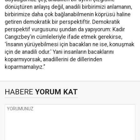
dönüştüren anlayış değil, anadili birbirimizi anlamanın,
birbirimize daha çok bağlanabilmenin köprüsü haline
getiren demokratik bir perspektiftir. Demokratik
perspektif vurgusunu şundan da yapıyorum: Kadir
Cangızbey'in cümleleriyle ifade etmek gerekirse,
'İnsanın yürüyebilmesi için bacakları ne ise, konuşmak
için de anadili odur.' Yani insanların bacaklarını
koparmıyorsak, anadillerini de dillerinden
koparmamalıyız.”
HABERE
YORUM KAT