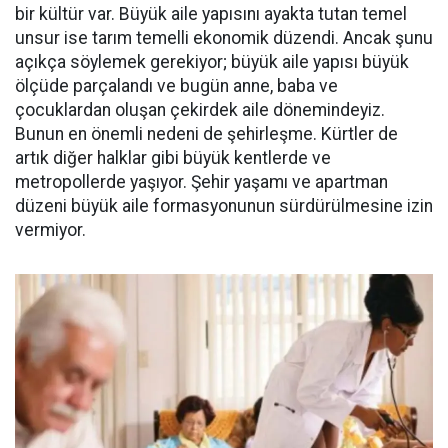
bir kültür var. Büyük aile yapısını ayakta tutan temel
unsur ise tarım temelli ekonomik düzendi. Ancak şunu
açıkça söylemek gerekiyor; büyük aile yapısı büyük
ölçüde parçalandı ve bugün anne, baba ve
çocuklardan oluşan çekirdek aile dönemindeyiz.
Bunun en önemli nedeni de şehirleşme. Kürtler de
artık diğer halklar gibi büyük kentlerde ve
metropollerde yaşıyor. Şehir yaşamı ve apartman
düzeni büyük aile formasyonunun sürdürülmesine izin
vermiyor.