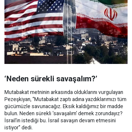
‘Neden sürekli savaşalım?’
Mutabakat metninin arkasında olduklarını vurgulayan
Pezeşkiyan, “Mutabakat zaptı adına yazdıklarımızı tüm
gücümüzle savunacağız. Eksik kaldığımız bir madde
bulun. Neden sürekli ‘savaşalım’ demek zorundayız?
İsrail’in istediği bu. İsrail savaşın devam etmesini
istiyor” dedi.