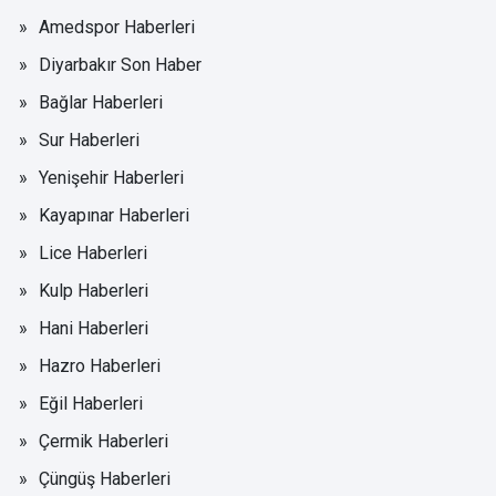
Amedspor Haberleri
Diyarbakır Son Haber
Bağlar Haberleri
Sur Haberleri
Yenişehir Haberleri
Kayapınar Haberleri
Lice Haberleri
Kulp Haberleri
Hani Haberleri
Hazro Haberleri
Eğil Haberleri
Çermik Haberleri
Çüngüş Haberleri