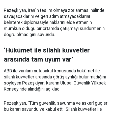
Pezeşkiyan, İran’ın teslim olmaya zorlanması hâlinde
savaşacaklarını ve geri adım atmayacaklarını
belirterek diplomasiyle haklarını elde etmenin
mümkün olduğu bir ortamda çatışmayı sürdürmenin
doğru olmadığını savundu.
‘Hükümet ile silahlı kuvvetler
arasında tam uyum var’
ABD ile varılan mutabakat konusunda hükümet ile
silahlı kuvvetler arasında görüş ayrılığı bulunmadığını
söyleyen Pezeşkiyan, kararın Ulusal Güvenlik Yüksek
Konseyinde alındığını açıkladı.
Pezeşkiyan, “Tüm güvenlik, savunma ve askerî güçler
bu kararı savundu ve kabul etti. Silahlı kuvvetler ile