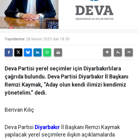
Yayınlanma:
28 Kasım 2023 Salı 18:30
Deva Partisi yerel seçimler için Diyarbakırlılara
çağrıda bulundu. Deva Partisi Diyarbakır İl Başkanı
Remzi Kaymak, “Aday olun kendi ilimizi kendimiz
yönetelim.” dedi.
Berivan Kılıç
Deva Partisi
Diyarbakır
İl Başkanı Remzi Kaymak
yapılacak yerel seçimlere ilişkin açıklamalarda