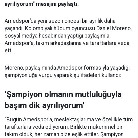
ayrılıyorum” mesajını paylaştı.
Amedspor’da yeni sezon öncesi bir ayrılık daha
yaşandı. Kolombiyalı hücum oyuncusu Daniel Moreno,
sosyal medya hesabından yaptığı paylaşımla
Amedspor’a, takım arkadaşlarına ve taraftarlara veda
etti.
Moreno, paylaşımında Amedspor formasıyla yaşadığı
şampiyonluğa vurgu yaparak şu ifadeleri kullandı:
‘Şampiyon olmanın mutluluğuyla
başım dik ayrılıyorum’
“Bugün Amedspor’a, meslektaşlarıma ve özellikle tüm
taraftarlara veda ediyorum. Birlikte mükemmel bir
takım olduk, her zaman bize eşlik ettiler. Şampiyon