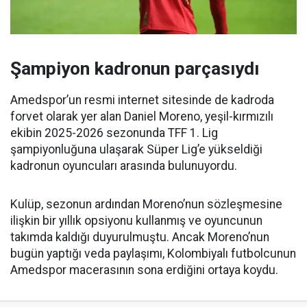
Şampiyon kadronun parçasıydı
Amedspor’un resmi internet sitesinde de kadroda
forvet olarak yer alan Daniel Moreno, yeşil-kırmızılı
ekibin 2025-2026 sezonunda TFF 1. Lig
şampiyonluğuna ulaşarak Süper Lig’e yükseldiği
kadronun oyuncuları arasında bulunuyordu.
Kulüp, sezonun ardından Moreno’nun sözleşmesine
ilişkin bir yıllık opsiyonu kullanmış ve oyuncunun
takımda kaldığı duyurulmuştu. Ancak Moreno’nun
bugün yaptığı veda paylaşımı, Kolombiyalı futbolcunun
Amedspor macerasının sona erdiğini ortaya koydu.