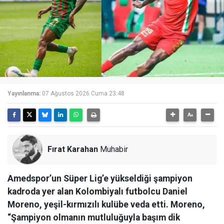
Yayınlanma:
07 Ağustos 2026 Cuma 23:48
Fırat Karahan
Muhabir
Amedspor’un Süper Lig’e yükseldiği şampiyon
kadroda yer alan Kolombiyalı futbolcu Daniel
Moreno, yeşil-kırmızılı kulübe veda etti. Moreno,
“Şampiyon olmanın mutluluğuyla başım dik