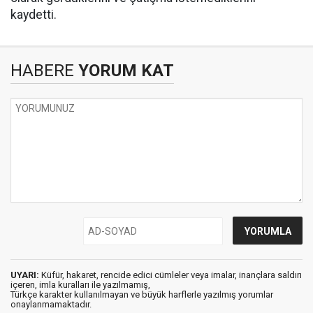
kaydetti.
HABERE
YORUM KAT
UYARI:
Küfür, hakaret, rencide edici cümleler veya imalar, inançlara saldırı
içeren, imla kuralları ile yazılmamış,
Türkçe karakter kullanılmayan ve büyük harflerle yazılmış yorumlar
onaylanmamaktadır.