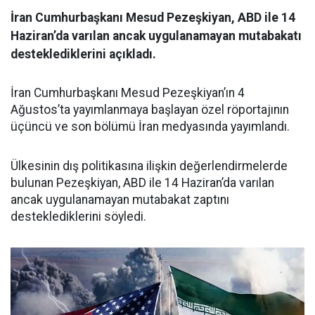
İran Cumhurbaşkanı Mesud Pezeşkiyan, ABD ile 14
Haziran’da varılan ancak uygulanamayan mutabakatı
desteklediklerini açıkladı.
İran Cumhurbaşkanı Mesud Pezeşkiyan’ın 4
Ağustos’ta yayımlanmaya başlayan özel röportajının
üçüncü ve son bölümü İran medyasında yayımlandı.
Ülkesinin dış politikasına ilişkin değerlendirmelerde
bulunan Pezeşkiyan, ABD ile 14 Haziran’da varılan
ancak uygulanamayan mutabakat zaptını
desteklediklerini söyledi.