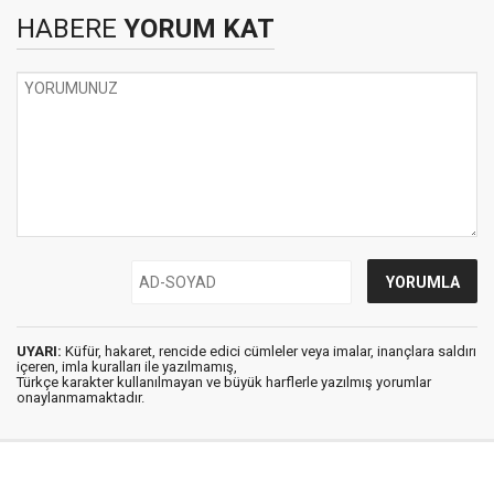
HABERE
YORUM KAT
UYARI:
Küfür, hakaret, rencide edici cümleler veya imalar, inançlara saldırı
içeren, imla kuralları ile yazılmamış,
Türkçe karakter kullanılmayan ve büyük harflerle yazılmış yorumlar
onaylanmamaktadır.