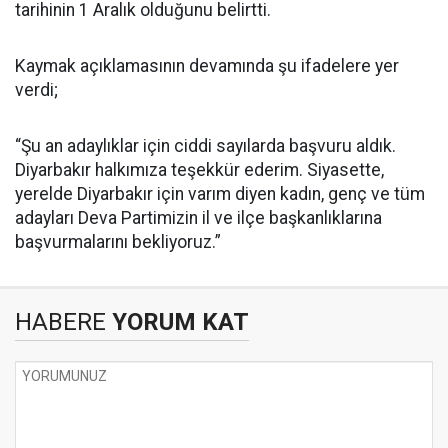
tarihinin 1 Aralık olduğunu belirtti.
Kaymak açıklamasının devamında şu ifadelere yer
verdi;
“Şu an adaylıklar için ciddi sayılarda başvuru aldık.
Diyarbakır halkımıza teşekkür ederim. Siyasette,
yerelde Diyarbakır için varım diyen kadın, genç ve tüm
adayları Deva Partimizin il ve ilçe başkanlıklarına
başvurmalarını bekliyoruz.”
HABERE
YORUM KAT