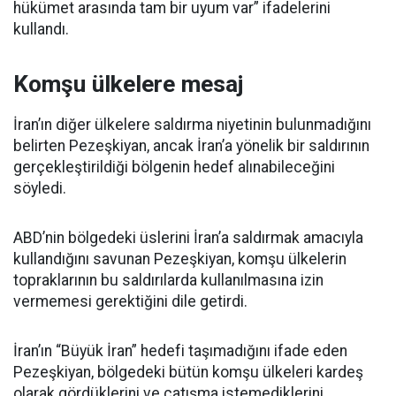
hükümet arasında tam bir uyum var” ifadelerini
kullandı.
Komşu ülkelere mesaj
İran’ın diğer ülkelere saldırma niyetinin bulunmadığını
belirten Pezeşkiyan, ancak İran’a yönelik bir saldırının
gerçekleştirildiği bölgenin hedef alınabileceğini
söyledi.
ABD’nin bölgedeki üslerini İran’a saldırmak amacıyla
kullandığını savunan Pezeşkiyan, komşu ülkelerin
topraklarının bu saldırılarda kullanılmasına izin
vermemesi gerektiğini dile getirdi.
İran’ın “Büyük İran” hedefi taşımadığını ifade eden
Pezeşkiyan, bölgedeki bütün komşu ülkeleri kardeş
olarak gördüklerini ve çatışma istemediklerini