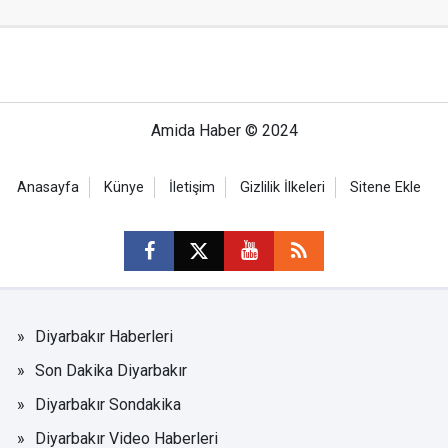
Amida Haber © 2024
Anasayfa
Künye
İletişim
Gizlilik İlkeleri
Sitene Ekle
Diyarbakır Haberleri
Son Dakika Diyarbakır
Diyarbakır Sondakika
Diyarbakır Video Haberleri