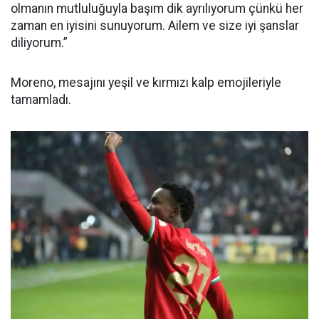
olmanın mutluluğuyla başım dik ayrılıyorum çünkü her
zaman en iyisini sunuyorum. Ailem ve size iyi şanslar
diliyorum.”
Moreno, mesajını yeşil ve kırmızı kalp emojileriyle
tamamladı.