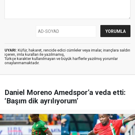
UYARI:
Küfür, hakaret, rencide edici cümleler veya imalar, inançlara saldırı
içeren, imla kuralları ile yazılmamış,
Türkçe karakter kullanılmayan ve büyük harflerle yazılmış yorumlar
onaylanmamaktadır.
Daniel Moreno Amedspor’a veda etti:
‘Başım dik ayrılıyorum’