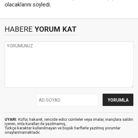
olacaklarını söyledi.
HABERE
YORUM KAT
UYARI:
Küfür, hakaret, rencide edici cümleler veya imalar, inançlara saldırı
içeren, imla kuralları ile yazılmamış,
Türkçe karakter kullanılmayan ve büyük harflerle yazılmış yorumlar
onaylanmamaktadır.