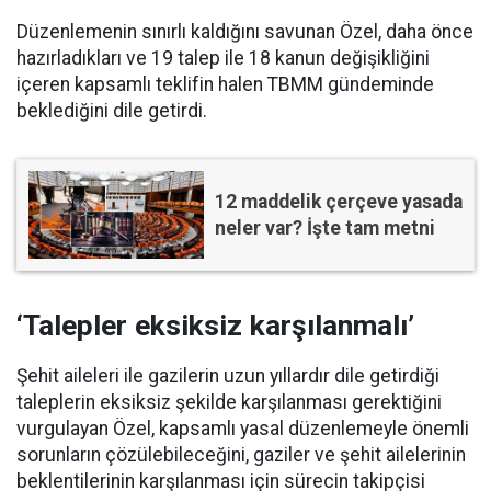
Düzenlemenin sınırlı kaldığını savunan Özel, daha önce
hazırladıkları ve 19 talep ile 18 kanun değişikliğini
içeren kapsamlı teklifin halen TBMM gündeminde
beklediğini dile getirdi.
12 maddelik çerçeve yasada
neler var? İşte tam metni
‘Talepler eksiksiz karşılanmalı’
Şehit aileleri ile gazilerin uzun yıllardır dile getirdiği
taleplerin eksiksiz şekilde karşılanması gerektiğini
vurgulayan Özel, kapsamlı yasal düzenlemeyle önemli
sorunların çözülebileceğini, gaziler ve şehit ailelerinin
beklentilerinin karşılanması için sürecin takipçisi