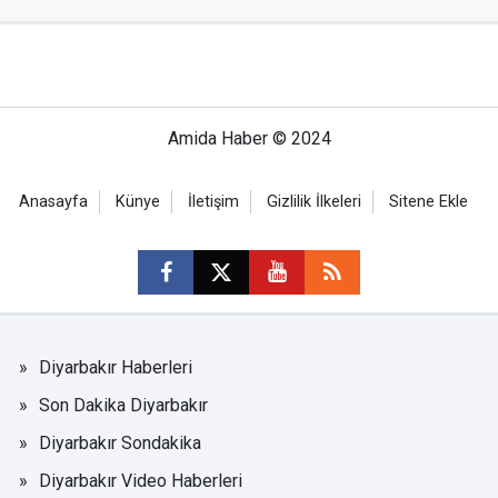
Amida Haber © 2024
Anasayfa
Künye
İletişim
Gizlilik İlkeleri
Sitene Ekle
Diyarbakır Haberleri
Son Dakika Diyarbakır
Diyarbakır Sondakika
Diyarbakır Video Haberleri