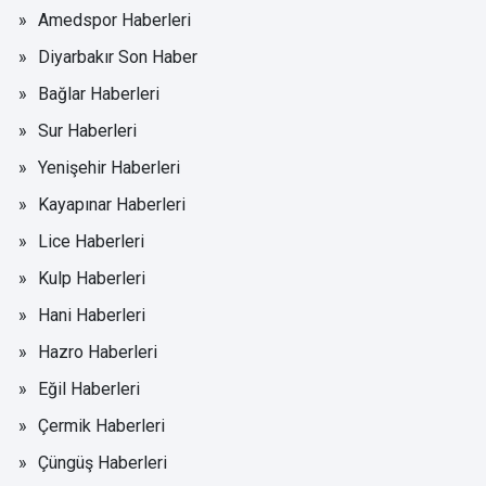
Amedspor Haberleri
Diyarbakır Son Haber
Bağlar Haberleri
Sur Haberleri
Yenişehir Haberleri
Kayapınar Haberleri
Lice Haberleri
Kulp Haberleri
Hani Haberleri
Hazro Haberleri
Eğil Haberleri
Çermik Haberleri
Çüngüş Haberleri