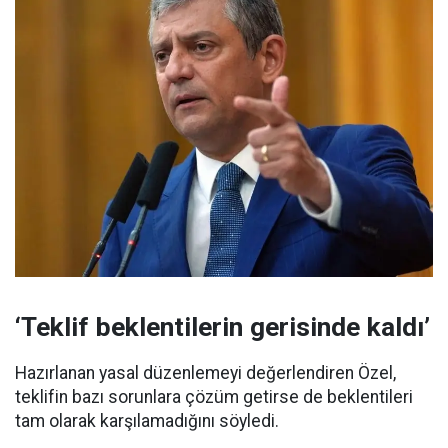
‘Teklif beklentilerin gerisinde kaldı’
Hazırlanan yasal düzenlemeyi değerlendiren Özel,
teklifin bazı sorunlara çözüm getirse de beklentileri
tam olarak karşılamadığını söyledi.