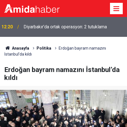
i
12:20
Diyarbakır’da ortak operasyon: 2 tutuklama
Anasayfa
Politika
Erdoğan bayram namazını
İstanbul’da kıldı
Erdoğan bayram namazını İstanbul’da
kıldı