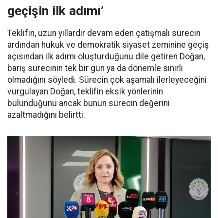
geçişin ilk adımı’
Teklifin, uzun yıllardır devam eden çatışmalı sürecin
ardından hukuk ve demokratik siyaset zeminine geçiş
açısından ilk adımı oluşturduğunu dile getiren Doğan,
barış sürecinin tek bir gün ya da dönemle sınırlı
olmadığını söyledi. Sürecin çok aşamalı ilerleyeceğini
vurgulayan Doğan, teklifin eksik yönlerinin
bulunduğunu ancak bunun sürecin değerini
azaltmadığını belirtti.