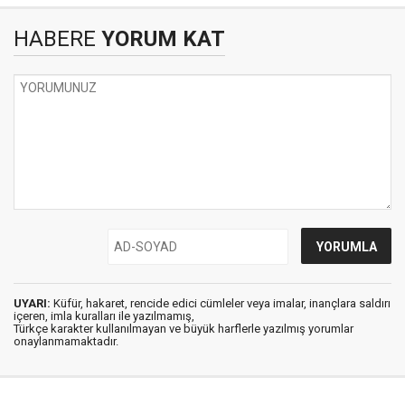
HABERE
YORUM KAT
UYARI:
Küfür, hakaret, rencide edici cümleler veya imalar, inançlara saldırı
içeren, imla kuralları ile yazılmamış,
Türkçe karakter kullanılmayan ve büyük harflerle yazılmış yorumlar
onaylanmamaktadır.