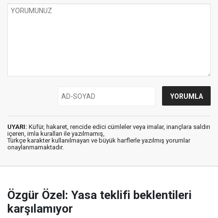
UYARI:
Küfür, hakaret, rencide edici cümleler veya imalar, inançlara saldırı
içeren, imla kuralları ile yazılmamış,
Türkçe karakter kullanılmayan ve büyük harflerle yazılmış yorumlar
onaylanmamaktadır.
Özgür Özel: Yasa teklifi beklentileri
karşılamıyor