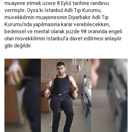
muayene etmek üzere 8 Eylül tarihine randevu
vermiştir. Oysa ki İstanbul Adli Tıp Kurumu,
müvekkilimin muayenesinin Diyarbakır Adli Tıp
Kurumu’nda yapılmasına karar verebilecekken,
bedensel ve mental olarak yüzde 98 oranında engeli
olan müvekkilimin İstanbul’a davet edilmesi anlaşılır
gibi değildir.