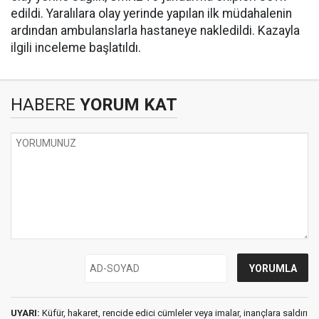
edildi. Yaralılara olay yerinde yapılan ilk müdahalenin
ardından ambulanslarla hastaneye nakledildi. Kazayla
ilgili inceleme başlatıldı.
HABERE
YORUM KAT
UYARI:
Küfür, hakaret, rencide edici cümleler veya imalar, inançlara saldırı