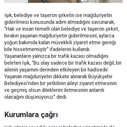
Işık, belediye ve taşeron şirketin ise mağduriyetin
giderilmesi konusunda adım atmadığını savunarak,
“Hak ve insan temelli olan belediye ve taşeron şirket,
bırakın yaşanan mağduriyetin giderilmesini, aylarca
yoğun bakımda kalan müvekkili ziyaret etme gereği
bile hissetmemiştir” ifadelerini kullandı.
Yaşananların yalnızca bir trafik kazası olmadığını
belirten Işık, “Bu olay sadece bir trafik kazası değil, bir
ailenin yaşamını derinden etkileyen bir hadisedir.
Yaşanan mağduriyetin dikkate alınarak Büyükşehir
Belediyesi’nden bir yetkilinin aileyi ziyaret etmesinin
ve geçmiş olsun dileklerini iletmesinin anlamlı
olacağını düşünüyoruz” dedi.
Kurumlara çağrı