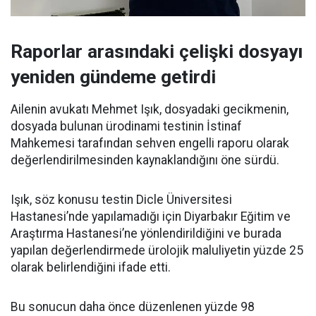
Raporlar arasındaki çelişki dosyayı
yeniden gündeme getirdi
Ailenin avukatı Mehmet Işık, dosyadaki gecikmenin,
dosyada bulunan ürodinami testinin İstinaf
Mahkemesi tarafından sehven engelli raporu olarak
değerlendirilmesinden kaynaklandığını öne sürdü.
Işık, söz konusu testin Dicle Üniversitesi
Hastanesi’nde yapılamadığı için Diyarbakır Eğitim ve
Araştırma Hastanesi’ne yönlendirildiğini ve burada
yapılan değerlendirmede ürolojik maluliyetin yüzde 25
olarak belirlendiğini ifade etti.
Bu sonucun daha önce düzenlenen yüzde 98