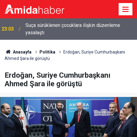
Suça sürüklenen çocuklara ilişkin düzenleme
23:03
yasalaştı
Anasayfa
Politika
Erdoğan, Suriye Cumhurbaşkanı
Ahmed Şara ile görüştü
Erdoğan, Suriye Cumhurbaşkanı
Ahmed Şara ile görüştü