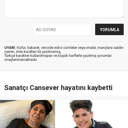
UYARI:
Küfür, hakaret, rencide edici cümleler veya imalar, inançlara saldırı
içeren, imla kuralları ile yazılmamış,
Türkçe karakter kullanılmayan ve büyük harflerle yazılmış yorumlar
onaylanmamaktadır.
Sanatçı Cansever hayatını kaybetti