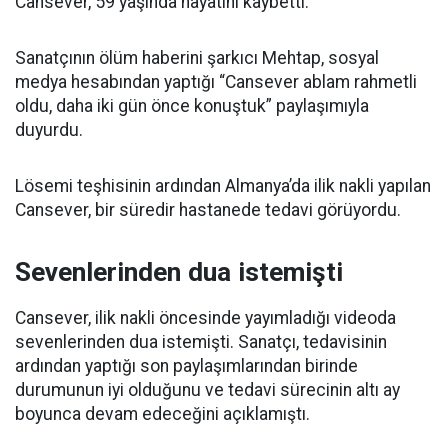
Cansever, 59 yaşında hayatını kaybetti.
Sanatçının ölüm haberini şarkıcı Mehtap, sosyal
medya hesabından yaptığı “Cansever ablam rahmetli
oldu, daha iki gün önce konuştuk” paylaşımıyla
duyurdu.
Lösemi teşhisinin ardından Almanya’da ilik nakli yapılan
Cansever, bir süredir hastanede tedavi görüyordu.
Sevenlerinden dua istemişti
Cansever, ilik nakli öncesinde yayımladığı videoda
sevenlerinden dua istemişti. Sanatçı, tedavisinin
ardından yaptığı son paylaşımlarından birinde
durumunun iyi olduğunu ve tedavi sürecinin altı ay
boyunca devam edeceğini açıklamıştı.