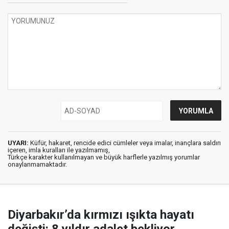
UYARI:
Küfür, hakaret, rencide edici cümleler veya imalar, inançlara saldırı
içeren, imla kuralları ile yazılmamış,
Türkçe karakter kullanılmayan ve büyük harflerle yazılmış yorumlar
onaylanmamaktadır.
Diyarbakır’da kırmızı ışıkta hayatı