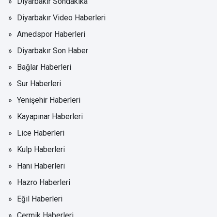
Diyarbakır Sondakika
Diyarbakır Video Haberleri
Amedspor Haberleri
Diyarbakır Son Haber
Bağlar Haberleri
Sur Haberleri
Yenişehir Haberleri
Kayapınar Haberleri
Lice Haberleri
Kulp Haberleri
Hani Haberleri
Hazro Haberleri
Eğil Haberleri
Çermik Haberleri