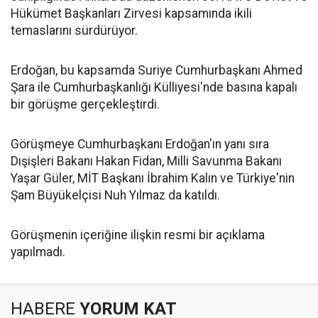
Hükümet Başkanları Zirvesi kapsamında ikili
temaslarını sürdürüyor.
Erdoğan, bu kapsamda Suriye Cumhurbaşkanı Ahmed
Şara ile Cumhurbaşkanlığı Külliyesi'nde basına kapalı
bir görüşme gerçekleştirdi.
Görüşmeye Cumhurbaşkanı Erdoğan'ın yanı sıra
Dışişleri Bakanı Hakan Fidan, Milli Savunma Bakanı
Yaşar Güler, MİT Başkanı İbrahim Kalın ve Türkiye'nin
Şam Büyükelçisi Nuh Yılmaz da katıldı.
Görüşmenin içeriğine ilişkin resmi bir açıklama
yapılmadı.
HABERE
YORUM KAT