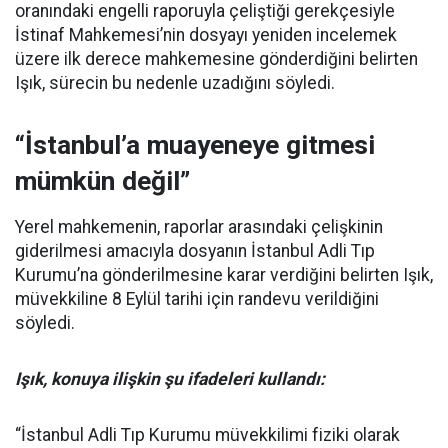
oranındaki engelli raporuyla çeliştiği gerekçesiyle
İstinaf Mahkemesi’nin dosyayı yeniden incelemek
üzere ilk derece mahkemesine gönderdiğini belirten
Işık, sürecin bu nedenle uzadığını söyledi.
“İstanbul’a muayeneye gitmesi
mümkün değil”
Yerel mahkemenin, raporlar arasındaki çelişkinin
giderilmesi amacıyla dosyanın İstanbul Adli Tıp
Kurumu’na gönderilmesine karar verdiğini belirten Işık,
müvekkiline 8 Eylül tarihi için randevu verildiğini
söyledi.
Işık, konuya ilişkin şu ifadeleri kullandı:
“İstanbul Adli Tıp Kurumu müvekkilimi fiziki olarak