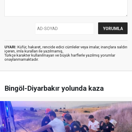
UYARI:
Küfür, hakaret, rencide edici cümleler veya imalar, inançlara saldırı
içeren, imla kuralları ile yazılmamış,
Türkçe karakter kullanılmayan ve büyük harflerle yazılmış yorumlar
onaylanmamaktadır.
Bingöl-Diyarbakır yolunda kaza