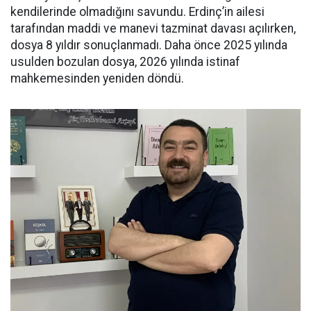
kendilerinde olmadığını savundu. Erdinç’in ailesi
tarafından maddi ve manevi tazminat davası açılırken,
dosya 8 yıldır sonuçlanmadı. Daha önce 2025 yılında
usulden bozulan dosya, 2026 yılında istinaf
mahkemesinden yeniden döndü.