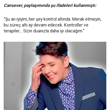
Cansever, paylaşımında şu ifadeleri kullanmıştı:
“Şu an iyiyim, her şey kontrol altında. Merak etmeyin,
bu süreç altı ay devam edecek. Kontroller ve
terapiler… Sizin duanızla daha iyi olacağım.”