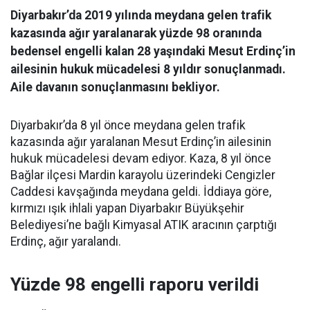
Diyarbakır’da 2019 yılında meydana gelen trafik
kazasında ağır yaralanarak yüzde 98 oranında
bedensel engelli kalan 28 yaşındaki Mesut Erdinç’in
ailesinin hukuk mücadelesi 8 yıldır sonuçlanmadı.
Aile davanın sonuçlanmasını bekliyor.
Diyarbakır’da 8 yıl önce meydana gelen trafik
kazasında ağır yaralanan Mesut Erdinç’in ailesinin
hukuk mücadelesi devam ediyor. Kaza, 8 yıl önce
Bağlar ilçesi Mardin karayolu üzerindeki Cengizler
Caddesi kavşağında meydana geldi. İddiaya göre,
kırmızı ışık ihlali yapan Diyarbakır Büyükşehir
Belediyesi’ne bağlı Kimyasal ATIK aracının çarptığı
Erdinç, ağır yaralandı.
Yüzde 98 engelli raporu verildi