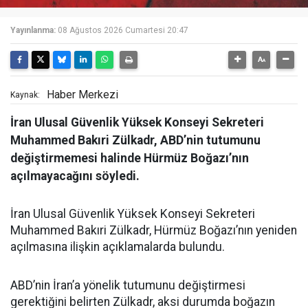
Yayınlanma:
08 Ağustos 2026 Cumartesi 20:47
Haber Merkezi
Kaynak:
İran Ulusal Güvenlik Yüksek Konseyi Sekreteri
Muhammed Bakıri Zülkadr, ABD’nin tutumunu
değiştirmemesi halinde Hürmüz Boğazı’nın
açılmayacağını söyledi.
İran Ulusal Güvenlik Yüksek Konseyi Sekreteri
Muhammed Bakıri Zülkadr, Hürmüz Boğazı’nın yeniden
açılmasına ilişkin açıklamalarda bulundu.
ABD’nin İran’a yönelik tutumunu değiştirmesi
gerektiğini belirten Zülkadr, aksi durumda boğazın