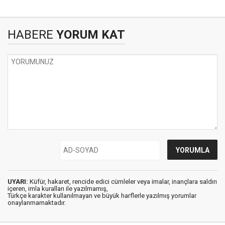
HABERE
YORUM KAT
UYARI:
Küfür, hakaret, rencide edici cümleler veya imalar, inançlara saldırı
içeren, imla kuralları ile yazılmamış,
Türkçe karakter kullanılmayan ve büyük harflerle yazılmış yorumlar
onaylanmamaktadır.