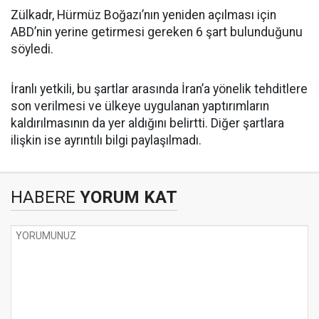
Zülkadr, Hürmüz Boğazı’nın yeniden açılması için
ABD’nin yerine getirmesi gereken 6 şart bulunduğunu
söyledi.
İranlı yetkili, bu şartlar arasında İran’a yönelik tehditlere
son verilmesi ve ülkeye uygulanan yaptırımların
kaldırılmasının da yer aldığını belirtti. Diğer şartlara
ilişkin ise ayrıntılı bilgi paylaşılmadı.
HABERE
YORUM KAT