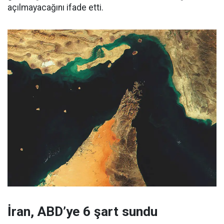
açılmayacağını ifade etti.
İran, ABD’ye 6 şart sundu