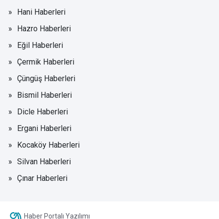
Hani Haberleri
Hazro Haberleri
Eğil Haberleri
Çermik Haberleri
Çüngüş Haberleri
Bismil Haberleri
Dicle Haberleri
Ergani Haberleri
Kocaköy Haberleri
Silvan Haberleri
Çınar Haberleri
Haber Portalı Yazılımı