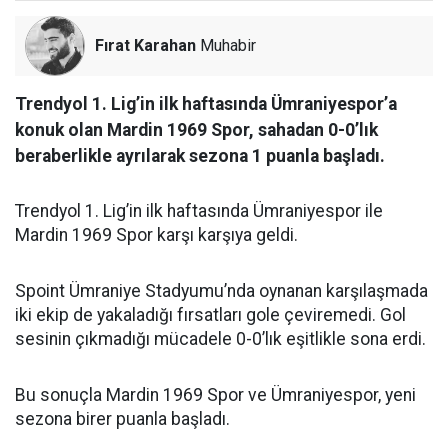
Fırat Karahan
Muhabir
Trendyol 1. Lig’in ilk haftasında Ümraniyespor’a
konuk olan Mardin 1969 Spor, sahadan 0-0’lık
beraberlikle ayrılarak sezona 1 puanla başladı.
Trendyol 1. Lig’in ilk haftasında Ümraniyespor ile
Mardin 1969 Spor karşı karşıya geldi.
Spoint Ümraniye Stadyumu’nda oynanan karşılaşmada
iki ekip de yakaladığı fırsatları gole çeviremedi. Gol
sesinin çıkmadığı mücadele 0-0’lık eşitlikle sona erdi.
Bu sonuçla Mardin 1969 Spor ve Ümraniyespor, yeni
sezona birer puanla başladı.