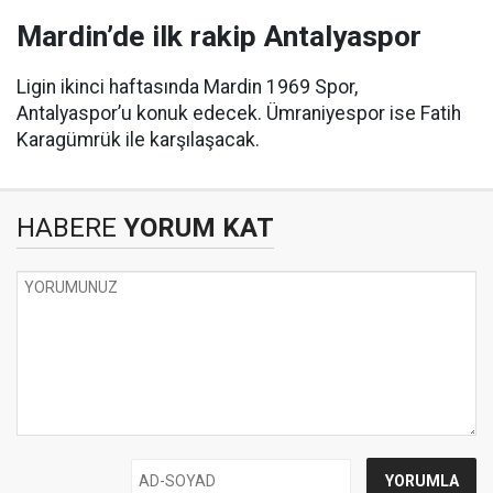
Mardin’de ilk rakip Antalyaspor
Ligin ikinci haftasında Mardin 1969 Spor,
Antalyaspor’u konuk edecek. Ümraniyespor ise Fatih
Karagümrük ile karşılaşacak.
HABERE
YORUM KAT