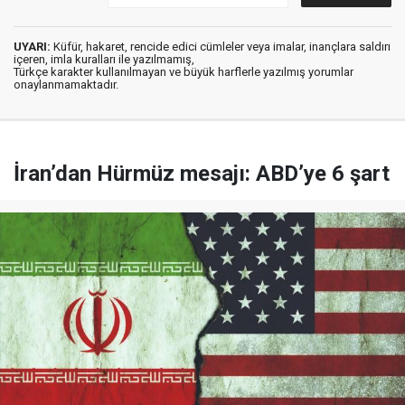
UYARI:
Küfür, hakaret, rencide edici cümleler veya imalar, inançlara saldırı
içeren, imla kuralları ile yazılmamış,
Türkçe karakter kullanılmayan ve büyük harflerle yazılmış yorumlar
onaylanmamaktadır.
İran’dan Hürmüz mesajı: ABD’ye 6 şart