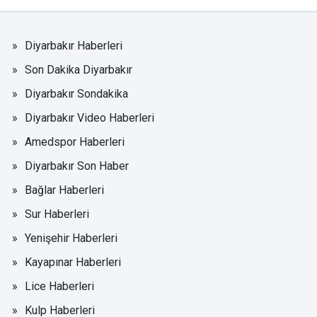
Diyarbakır Haberleri
Son Dakika Diyarbakır
Diyarbakır Sondakika
Diyarbakır Video Haberleri
Amedspor Haberleri
Diyarbakır Son Haber
Bağlar Haberleri
Sur Haberleri
Yenişehir Haberleri
Kayapınar Haberleri
Lice Haberleri
Kulp Haberleri